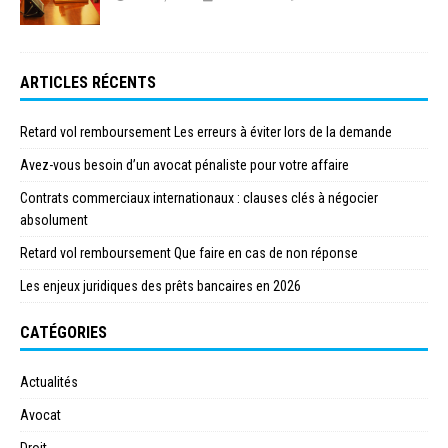
ARTICLES RÉCENTS
Retard vol remboursement Les erreurs à éviter lors de la demande
Avez-vous besoin d’un avocat pénaliste pour votre affaire
Contrats commerciaux internationaux : clauses clés à négocier
absolument
Retard vol remboursement Que faire en cas de non réponse
Les enjeux juridiques des prêts bancaires en 2026
CATÉGORIES
Actualités
Avocat
Droit