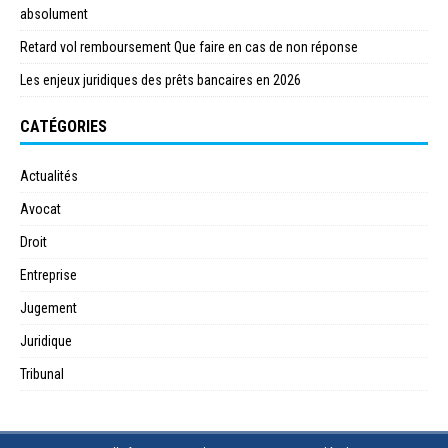
absolument
Retard vol remboursement Que faire en cas de non réponse
Les enjeux juridiques des prêts bancaires en 2026
CATÉGORIES
Actualités
Avocat
Droit
Entreprise
Jugement
Juridique
Tribunal