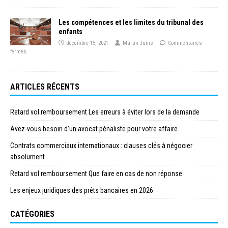
Les compétences et les limites du tribunal des
enfants
décembre 15, 2021
Martin Junis
Commentaires
fermés
ARTICLES RÉCENTS
Retard vol remboursement Les erreurs à éviter lors de la demande
Avez-vous besoin d’un avocat pénaliste pour votre affaire
Contrats commerciaux internationaux : clauses clés à négocier
absolument
Retard vol remboursement Que faire en cas de non réponse
Les enjeux juridiques des prêts bancaires en 2026
CATÉGORIES