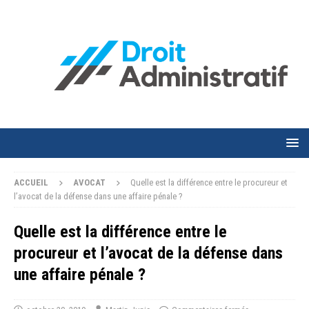
ACCUEIL
AVOCAT
Quelle est la différence entre le procureur et
l’avocat de la défense dans une affaire pénale ?
Quelle est la différence entre le
procureur et l’avocat de la défense dans
une affaire pénale ?