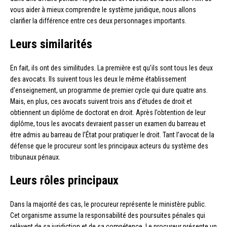
vous aider à mieux comprendre le système juridique, nous allons
clarifier la différence entre ces deux personnages importants.
Leurs similarités
En fait, ils ont des similitudes. La première est qu’ils sont tous les deux
des avocats. Ils suivent tous les deux le même établissement
d’enseignement, un programme de premier cycle qui dure quatre ans.
Mais, en plus, ces avocats suivent trois ans d’études de droit et
obtiennent un diplôme de doctorat en droit. Après l’obtention de leur
diplôme, tous les avocats devraient passer un examen du barreau et
être admis au barreau de l’État pour pratiquer le droit. Tant l’avocat de la
défense que le procureur sont les principaux acteurs du système des
tribunaux pénaux.
Leurs rôles principaux
Dans la majorité des cas, le procureur représente le ministère public.
Cet organisme assume la responsabilité des poursuites pénales qui
relèvent de sa juridiction et de sa compétence. Le procureur présente un