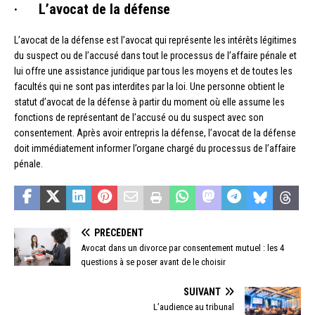
· L’avocat de la défense
L’avocat de la défense est l’avocat qui représente les intérêts légitimes
du suspect ou de l’accusé dans tout le processus de l’affaire pénale et
lui offre une assistance juridique par tous les moyens et de toutes les
facultés qui ne sont pas interdites par la loi. Une personne obtient le
statut d’avocat de la défense à partir du moment où elle assume les
fonctions de représentant de l’accusé ou du suspect avec son
consentement. Après avoir entrepris la défense, l’avocat de la défense
doit immédiatement informer l’organe chargé du processus de l’affaire
pénale.
PRÉCÉDENT
Avocat dans un divorce par consentement mutuel : les 4
questions à se poser avant de le choisir
SUIVANT
L’audience au tribunal