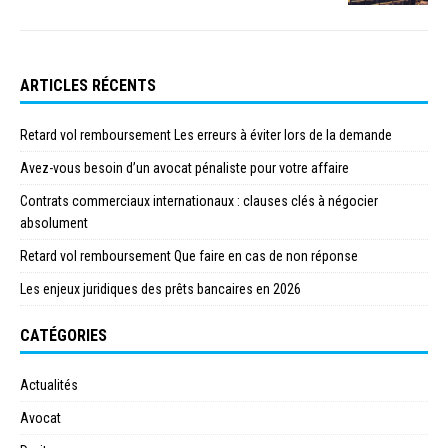
ARTICLES RÉCENTS
Retard vol remboursement Les erreurs à éviter lors de la demande
Avez-vous besoin d’un avocat pénaliste pour votre affaire
Contrats commerciaux internationaux : clauses clés à négocier
absolument
Retard vol remboursement Que faire en cas de non réponse
Les enjeux juridiques des prêts bancaires en 2026
CATÉGORIES
Actualités
Avocat