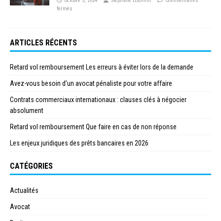
octobre 3, 2024
Stéphane Loumint
Commentaires
fermés
ARTICLES RÉCENTS
Retard vol remboursement Les erreurs à éviter lors de la demande
Avez-vous besoin d’un avocat pénaliste pour votre affaire
Contrats commerciaux internationaux : clauses clés à négocier
absolument
Retard vol remboursement Que faire en cas de non réponse
Les enjeux juridiques des prêts bancaires en 2026
CATÉGORIES
Actualités
Avocat