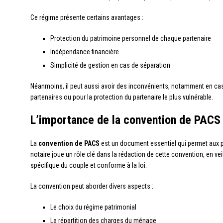
Ce régime présente certains avantages :
Protection du patrimoine personnel de chaque partenaire
Indépendance financière
Simplicité de gestion en cas de séparation
Néanmoins, il peut aussi avoir des inconvénients, notamment en cas 
partenaires ou pour la protection du partenaire le plus vulnérable.
L’importance de la convention de PACS
La
convention de PACS
est un document essentiel qui permet aux pa
notaire joue un rôle clé dans la rédaction de cette convention, en veil
spécifique du couple et conforme à la loi.
La convention peut aborder divers aspects :
Le choix du régime patrimonial
La répartition des charges du ménage