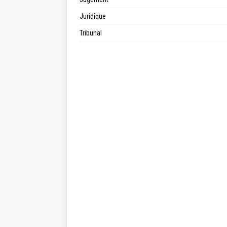
Juridique
Tribunal