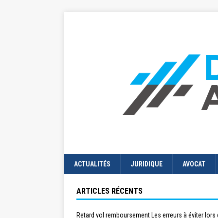
ACTUALITÉS
JURIDIQUE
AVOCAT
ARTICLES RÉCENTS
Retard vol remboursement Les erreurs à éviter lors 