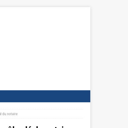
lé du notaire