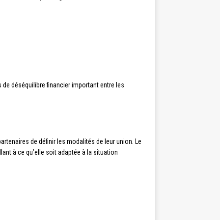
de déséquilibre financier important entre les
rtenaires de définir les modalités de leur union. Le
lant à ce qu’elle soit adaptée à la situation