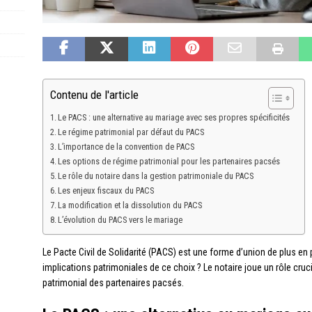
Contenu de l'article
Le PACS : une alternative au mariage avec ses propres spécificités
Le régime patrimonial par défaut du PACS
L’importance de la convention de PACS
Les options de régime patrimonial pour les partenaires pacsés
Le rôle du notaire dans la gestion patrimoniale du PACS
Les enjeux fiscaux du PACS
La modification et la dissolution du PACS
L’évolution du PACS vers le mariage
Le Pacte Civil de Solidarité (PACS) est une forme d’union de plus en 
implications patrimoniales de ce choix ? Le notaire joue un rôle cruc
patrimonial des partenaires pacsés.