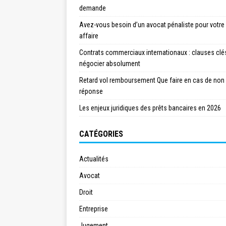
demande
Avez-vous besoin d’un avocat pénaliste pour votre
affaire
Contrats commerciaux internationaux : clauses clé
négocier absolument
Retard vol remboursement Que faire en cas de non
réponse
Les enjeux juridiques des prêts bancaires en 2026
CATÉGORIES
Actualités
Avocat
Droit
Entreprise
Jugement