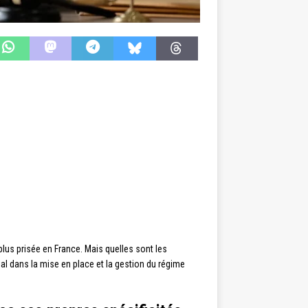
plus prisée en France. Mais quelles sont les
ial dans la mise en place et la gestion du régime