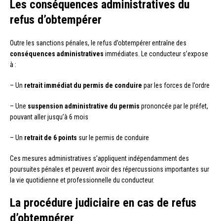
Les conséquences administratives du
refus d’obtempérer
Outre les sanctions pénales, le refus d’obtempérer entraîne des
conséquences administratives
immédiates. Le conducteur s’expose
à :
– Un
retrait immédiat du permis de conduire
par les forces de l’ordre
– Une
suspension administrative du permis
prononcée par le préfet,
pouvant aller jusqu’à 6 mois
– Un
retrait de 6 points
sur le permis de conduire
Ces mesures administratives s’appliquent indépendamment des
poursuites pénales et peuvent avoir des répercussions importantes sur
la vie quotidienne et professionnelle du conducteur.
La procédure judiciaire en cas de refus
d’obtempérer