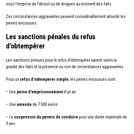
sous l’emprise de l’alcool ou de drogues au moment des faits.
Ces circonstances aggravantes peuvent considérablement alourdir les
peines encourues.
Les sanctions pénales du refus
d’obtempérer
Les sanctions prévues pour le refus d’obtempérer varient selon la
gravité des faits et la présence ou non de circonstances aggravantes.
Pour un
refus d’obtempérer simple
, les peines encourues sont :
– Une
peine d’emprisonnement
d’un an
– Une
amende
de 7 500 euros
– La
suspension du permis de conduire
pour une durée maximale de
3 ans