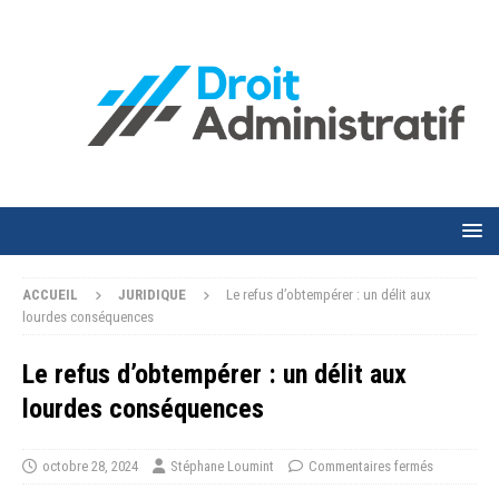
ACCUEIL
JURIDIQUE
Le refus d’obtempérer : un délit aux
lourdes conséquences
Le refus d’obtempérer : un délit aux
lourdes conséquences
octobre 28, 2024
Stéphane Loumint
Commentaires fermés