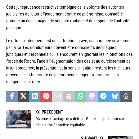
Cette jurisprudence restrictive témoigne de la volonté des autorités
judiciaires de lutter efficacement contre ce phénomène, considéré
comme un enjeu majeur de sécurité routière et de respect de l’autorité
publique.
Le refus d’obtempérer est une infraction grave, sanctionnée sévèrement
par la loi. Les conducteurs doivent être conscients des risques
juridiques et personnels qu’ils encourent en ignorant les injonctions des
forces de l’ordre. Face à l’augmentation des cas et au durcissement de
la jurisprudence, la prévention et la sensibilisation restent les meilleurs
moyens de lutter contre ce phénomène dangereux pour tous les
usagers de la route.
PRÉCÉDENT
Divorce et partage des dettes : Guide complet pour une
séparation financière équitable
SUIVANT