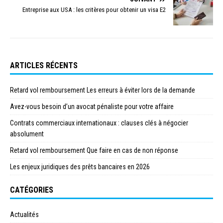
Entreprise aux USA : les critères pour obtenir un visa E2
ARTICLES RÉCENTS
Retard vol remboursement Les erreurs à éviter lors de la demande
Avez-vous besoin d’un avocat pénaliste pour votre affaire
Contrats commerciaux internationaux : clauses clés à négocier
absolument
Retard vol remboursement Que faire en cas de non réponse
Les enjeux juridiques des prêts bancaires en 2026
CATÉGORIES
Actualités