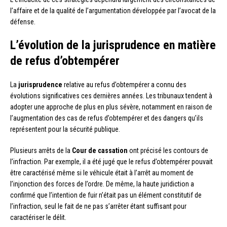
l’affaire et de la qualité de l’argumentation développée par l’avocat de la
défense.
L’évolution de la jurisprudence en matière
de refus d’obtempérer
La
jurisprudence
relative au refus d’obtempérer a connu des
évolutions significatives ces dernières années. Les tribunaux tendent à
adopter une approche de plus en plus sévère, notamment en raison de
l’augmentation des cas de refus d’obtempérer et des dangers qu’ils
représentent pour la sécurité publique.
Plusieurs arrêts de la
Cour de cassation
ont précisé les contours de
l’infraction. Par exemple, il a été jugé que le refus d’obtempérer pouvait
être caractérisé même si le véhicule était à l’arrêt au moment de
l’injonction des forces de l’ordre. De même, la haute juridiction a
confirmé que l’intention de fuir n’était pas un élément constitutif de
l’infraction, seul le fait de ne pas s’arrêter étant suffisant pour
caractériser le délit.