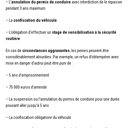
– L’
annulation du permis de conduire
avec interdiction de le repasser
pendant 3 ans maximum
– La
confiscation du véhicule
– L’obligation d’effectuer un
stage de sensibilisation à la sécurité
routière
En cas de
circonstances aggravantes
, les peines peuvent être
considérablement alourdies. Par exemple, un refus d’obtempérer avec
mise en danger d’autrui peut être puni de :
– 5 ans d’emprisonnement
– 75 000 euros d’amende
– La suspension ou l’annulation du permis de conduire pour une durée
pouvant aller jusqu’à 5 ans
– La confiscation obligatoire du véhicule