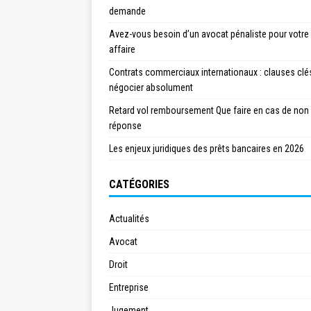
demande
Avez-vous besoin d’un avocat pénaliste pour votre
affaire
Contrats commerciaux internationaux : clauses clé
négocier absolument
Retard vol remboursement Que faire en cas de non
réponse
Les enjeux juridiques des prêts bancaires en 2026
CATÉGORIES
Actualités
Avocat
Droit
Entreprise
Jugement