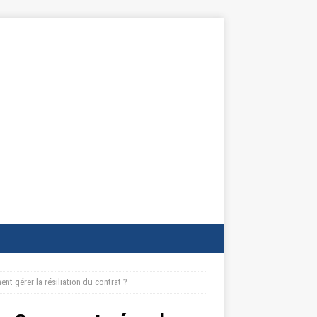
ent gérer la résiliation du contrat ?