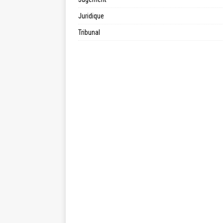
Juridique
Tribunal