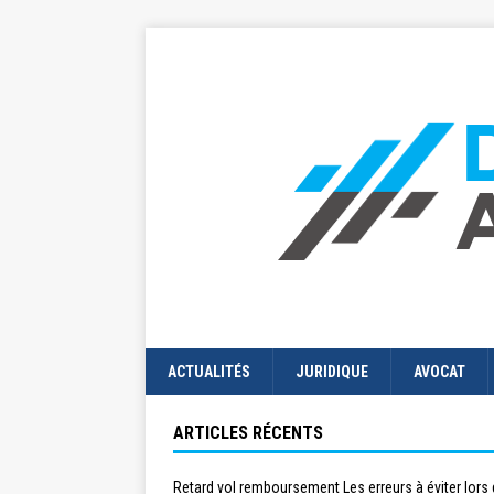
ACTUALITÉS
JURIDIQUE
AVOCAT
ARTICLES RÉCENTS
Retard vol remboursement Les erreurs à éviter lors 