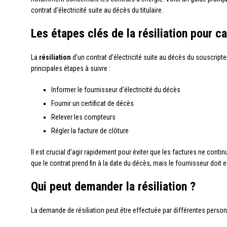
contrat d’électricité suite au décès du titulaire.
Les étapes clés de la résiliation pour 
La
résiliation
d’un contrat d’électricité suite au décès du souscripte
principales étapes à suivre :
Informer le fournisseur d’électricité du décès
Fournir un certificat de décès
Relever les compteurs
Régler la facture de clôture
Il est crucial d’agir rapidement pour éviter que les factures ne cont
que le contrat prend fin à la date du décès, mais le fournisseur doit 
Qui peut demander la résiliation ?
La demande de résiliation peut être effectuée par différentes person