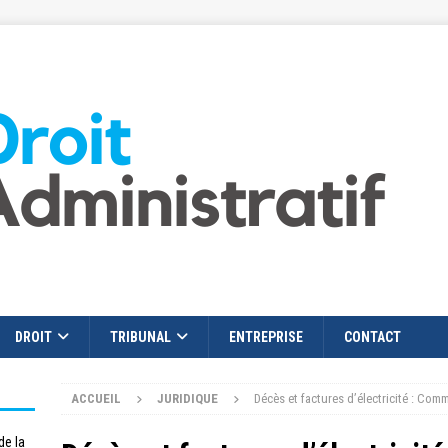
DROIT
TRIBUNAL
ENTREPRISE
CONTACT
ACCUEIL
JURIDIQUE
Décès et factures d’électricité : Comm
de la