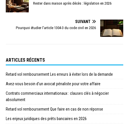
Rester dans maison après décès : législation en 2026
SUIVANT
Pourquoi étudier l’article 1304-3 du code civil en 2026
ARTICLES RÉCENTS
Retard vol remboursement Les erreurs à éviter lors de la demande
Avez-vous besoin d’un avocat pénaliste pour votre affaire
Contrats commerciaux internationaux : clauses clés à négocier
absolument
Retard vol remboursement Que faire en cas de non réponse
Les enjeux juridiques des prêts bancaires en 2026