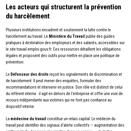
Les acteurs qui structurent la prévention
du harcèlement
Plusieurs institutions encadrent et soutiennent la lutte contre le
harcèlement au travail. Le
Ministère du Travail
publie des guides
pratiques à destination des employeurs et des salariés, accessibles sur
le site travail-emploi.gouv.fr. Ces ressources détaillent les obligations
légales et proposent des outils pour mettre en place une politique de
prévention.
Le
Défenseur des droits
reçoit les signalements de discrimination et
de harcèlement. Il peut mener des enquêtes, formuler des
recommandations et intervenir en justice. Son rôle est distinct de celui
du référent interne : il agit en dehors de l’entreprise et offre une voie de
recours indépendante aux victimes qui ne font pas confiance au
dispositif interne.
La
médecine du travail
constitue un relais capital. Le médecin du
travail peut identifier des signaux d’alerte collectifs — augmentation des