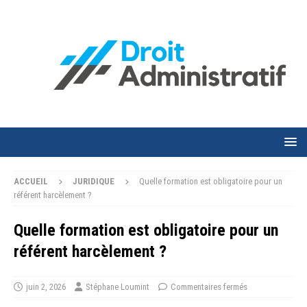
ACCUEIL
JURIDIQUE
Quelle formation est obligatoire pour un
référent harcèlement ?
Quelle formation est obligatoire pour un
référent harcèlement ?
juin 2, 2026
Stéphane Loumint
Commentaires fermés