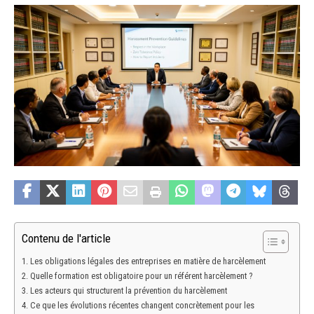
Contenu de l'article
Les obligations légales des entreprises en matière de harcèlement
Quelle formation est obligatoire pour un référent harcèlement ?
Les acteurs qui structurent la prévention du harcèlement
Ce que les évolutions récentes changent concrètement pour les