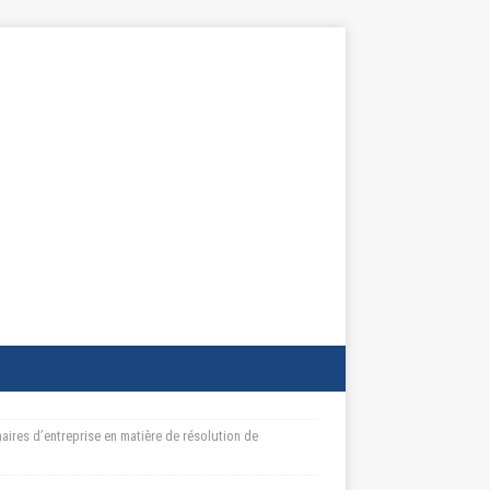
aires d’entreprise en matière de résolution de