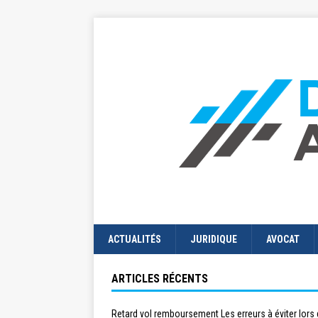
ACTUALITÉS
JURIDIQUE
AVOCAT
ARTICLES RÉCENTS
Retard vol remboursement Les erreurs à éviter lors 