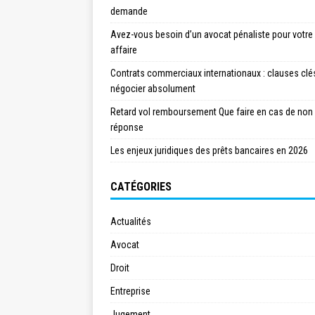
demande
Avez-vous besoin d’un avocat pénaliste pour votre
affaire
Contrats commerciaux internationaux : clauses clé
négocier absolument
Retard vol remboursement Que faire en cas de non
réponse
Les enjeux juridiques des prêts bancaires en 2026
CATÉGORIES
Actualités
Avocat
Droit
Entreprise
Jugement