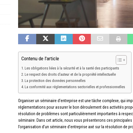
Contenu de l'article
Les obligations liées à la sécurité et à la santé des participants
Le respect des droits d’auteur et de la propriété intellectuelle
La protection des données personnelles
La conformité aux réglementations sectorielles et professionnelles
Organiser un séminaire d’entreprise est une tâche complexe, qui imp
réglementations pour assurer le bon déroulement des activités propo
résolution de problèmes sont particulièrement importantes à respecter 
séminaire. Dans cet article, nous vous présenterons ces principales 
l’organisation d’un séminaire d’entreprise axé sur la résolution de p