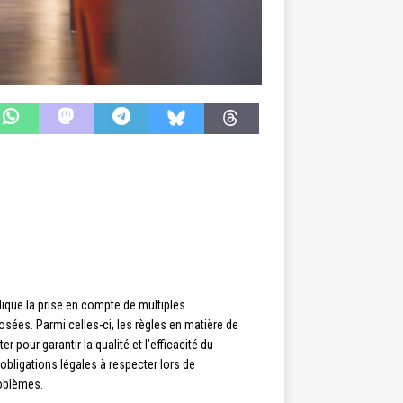
lique la prise en compte de multiples
sées. Parmi celles-ci, les règles en matière de
pour garantir la qualité et l’efficacité du
obligations légales à respecter lors de
roblèmes.