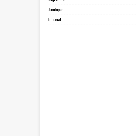
Juridique
Tribunal