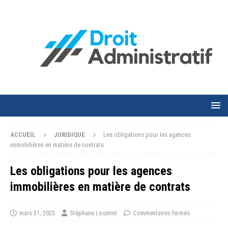
ACCUEIL
JURIDIQUE
Les obligations pour les agences
immobilières en matière de contrats
Les obligations pour les agences
immobilières en matière de contrats
mars 31, 2023
Stéphane Loumint
Commentaires fermés