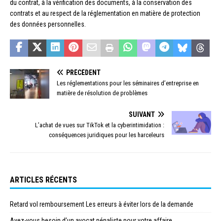
du contrat, à la vérification des documents, à la conservation des
contrats et au respect de la réglementation en matière de protection
des données personnelles.
PRÉCÉDENT
Les réglementations pour les séminaires d’entreprise en
matière de résolution de problèmes
SUIVANT
L’achat de vues sur TikTok et la cyberintimidation :
conséquences juridiques pour les harceleurs
ARTICLES RÉCENTS
Retard vol remboursement Les erreurs à éviter lors de la demande
Avez-vous besoin d’un avocat pénaliste pour votre affaire