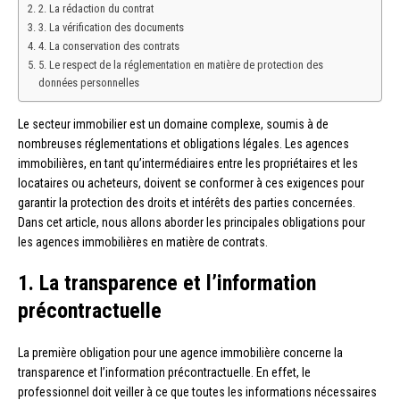
2. La rédaction du contrat
3. La vérification des documents
4. La conservation des contrats
5. Le respect de la réglementation en matière de protection des
données personnelles
Le secteur immobilier est un domaine complexe, soumis à de
nombreuses réglementations et obligations légales. Les agences
immobilières, en tant qu’intermédiaires entre les propriétaires et les
locataires ou acheteurs, doivent se conformer à ces exigences pour
garantir la protection des droits et intérêts des parties concernées.
Dans cet article, nous allons aborder les principales obligations pour
les agences immobilières en matière de contrats.
1. La transparence et l’information
précontractuelle
La première obligation pour une agence immobilière concerne la
transparence et l’information précontractuelle. En effet, le
professionnel doit veiller à ce que toutes les informations nécessaires