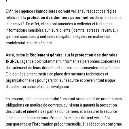
Enfin, les agences immobilières doivent veiller au respect des règles
relatives à la
protection des données personnelles
dans le cadre de
leur activité. En effet, elles sont amenées à collecter et traiter des
informations sensibles sur leurs clients (identité, adresse, revenus…),
qui sont soumises à certaines obligations légales en matière de
confidentialité et de sécurité.
Ainsi, selon le
Règlement général sur la protection des données
(RGPD)
, l’agence doit notamment informer les personnes concernées
du traitement de leurs données et obtenir leur consentement préalable.
Elle doit également mettre en place des mesures techniques et
organisationnelles pour garantir leur sécurité et prévenir tout risque
d’accès non autorisé ou de divulgation.
En résumé, les agences immobilières sont soumises à de nombreuses
obligations en matière de contrats, qui visent à garantir la protection
des droits et intérêts des parties concernées et à assurer la sécurité
juridique des transactions. Pour ce faire, elles doivent veiller à la
transparence et l’information précontractuelle, à la rédaction conforme