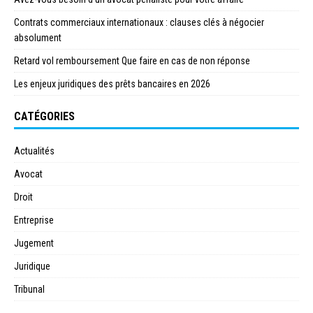
Contrats commerciaux internationaux : clauses clés à négocier
absolument
Retard vol remboursement Que faire en cas de non réponse
Les enjeux juridiques des prêts bancaires en 2026
CATÉGORIES
Actualités
Avocat
Droit
Entreprise
Jugement
Juridique
Tribunal