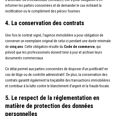
informer les parties concernées et de demander le cas échéant la
rectification ou le complément des pièces fournies.
4. La conservation des contrats
Une fois le contrat signé, l’agence immobilière a pour obligation de
conserver un exemplaire original de celui-ci pendant une durée minimale
de
cinq ans
. Cette obligation résulte du
Code de commerce
, qui
prévoit que les professionnels doivent tenir à jour et archiver leurs
documents commerciaux.
Ce délai permet aux parties concernées de disposer d’un justificatif en
cas de litige ou de contrôle administratif. De plus, la conservation des
contrats garantit également la traçabilité des transactions immobilières
et contribue à la lutte contre le blanchiment d’argent et la fraude fiscale.
5. Le respect de la réglementation en
matière de protection des données
personnelles