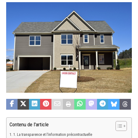
Contenu de l'article
1. La transparence et l’information précontractuelle