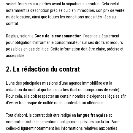
soient fournies aux parties avant la signature du contrat. Cela inclut
notamment la description précise du bien immobilier, son prix de vente
ou de location, ainsi que toutes les conditions modalités liées au
contrat.
De plus, selon le
Code de la consommation
, l’agence a également
pour obligation d’informer le consommateur sur ses droits et recours
possibles en cas de litige. Cette information doit être claire, précise et
accessible.
2. La rédaction du contrat
L’une des principales missions d’une agence immobilière est la
rédaction du contrat qui lie les parties (bail ou compromis de vente).
Pour cela, elle doit respecter un certain nombre d’exigences légales afin
d’éviter tout risque de nullité ou de contestation ultérieure.
Tout d’abord, le contrat doit être rédigé en
langue française
et
comporter toutes les mentions obligatoires prévues par la loi. Parmi
celles-ci figurent notamment les informations relatives aux parties