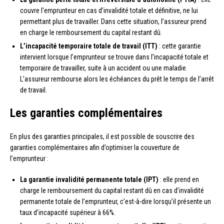
couvre l’emprunteur en cas d’invalidité totale et définitive, ne lui
permettant plus de travailler. Dans cette situation, l’assureur prend
en charge le remboursement du capital restant dû.
L’incapacité temporaire totale de travail (ITT)
: cette garantie
intervient lorsque l’emprunteur se trouve dans l’incapacité totale et
temporaire de travailler, suite à un accident ou une maladie.
L’assureur rembourse alors les échéances du prêt le temps de l’arrêt
de travail.
Les garanties complémentaires
En plus des garanties principales, il est possible de souscrire des
garanties complémentaires afin d’optimiser la couverture de
l’emprunteur :
La garantie invalidité permanente totale (IPT)
: elle prend en
charge le remboursement du capital restant dû en cas d’invalidité
permanente totale de l’emprunteur, c’est-à-dire lorsqu’il présente un
taux d’incapacité supérieur à 66%.