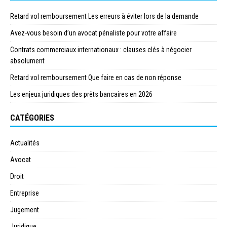
Retard vol remboursement Les erreurs à éviter lors de la demande
Avez-vous besoin d’un avocat pénaliste pour votre affaire
Contrats commerciaux internationaux : clauses clés à négocier
absolument
Retard vol remboursement Que faire en cas de non réponse
Les enjeux juridiques des prêts bancaires en 2026
CATÉGORIES
Actualités
Avocat
Droit
Entreprise
Jugement
Juridique