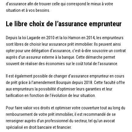
d’assurance afin de trouver celle qui correspond le mieux à votre
situation et à vos besoins.
Le libre choix de l’assurance emprunteur
Depuis la loi Lagarde en 2010 et la loi Hamon en 2014, les emprunteurs
sont libres de choisir leur assurance prêt immobilier. Ils peuvent ainsi
opter pour une délégation d’assurance, c’est-à-dire souscrire un contrat
auprès d’un assureur externe à la banque. Cette démarche permet
souvent de réaliser des économies sur le coût total de l’assurance.
Il est également possible de changer d’assurance emprunteur en cours
de prêt grâce à l’amendement Bourquin depuis 2018. Cette faculté offre
aux emprunteurs la possibilité d’optimiser leurs garanties et leur
tarification en fonction de l’évolution de leur situation.
Pour faire valoir vos droits et optimiser votre couverture tout au long du
remboursement de votre prêt immobilier, il est recommandé de se
renseigner auprès d’un professionnel du secteur, tel qu’un avocat
spécialisé en droit bancaire et financier.