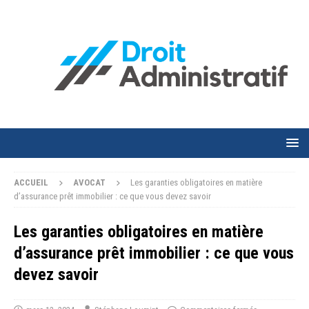
ACCUEIL
AVOCAT
Les garanties obligatoires en matière
d’assurance prêt immobilier : ce que vous devez savoir
Les garanties obligatoires en matière
d’assurance prêt immobilier : ce que vous
devez savoir