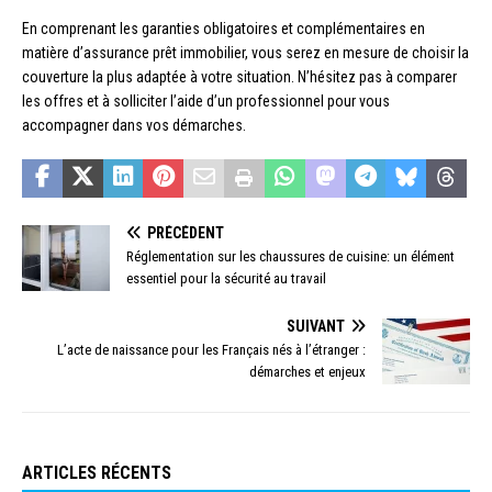
En comprenant les garanties obligatoires et complémentaires en
matière d’assurance prêt immobilier, vous serez en mesure de choisir la
couverture la plus adaptée à votre situation. N’hésitez pas à comparer
les offres et à solliciter l’aide d’un professionnel pour vous
accompagner dans vos démarches.
PRÉCÉDENT
Réglementation sur les chaussures de cuisine: un élément
essentiel pour la sécurité au travail
SUIVANT
L’acte de naissance pour les Français nés à l’étranger :
démarches et enjeux
ARTICLES RÉCENTS