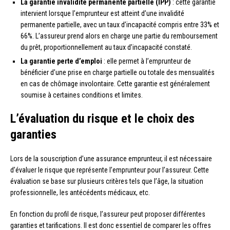
La garantie invalidité permanente partielle (IPP)
: cette garantie
intervient lorsque l’emprunteur est atteint d’une invalidité
permanente partielle, avec un taux d’incapacité compris entre 33% et
66%. L’assureur prend alors en charge une partie du remboursement
du prêt, proportionnellement au taux d’incapacité constaté.
La garantie perte d’emploi
: elle permet à l’emprunteur de
bénéficier d’une prise en charge partielle ou totale des mensualités
en cas de chômage involontaire. Cette garantie est généralement
soumise à certaines conditions et limites.
L’évaluation du risque et le choix des
garanties
Lors de la souscription d’une assurance emprunteur, il est nécessaire
d’évaluer le risque que représente l’emprunteur pour l’assureur. Cette
évaluation se base sur plusieurs critères tels que l’âge, la situation
professionnelle, les antécédents médicaux, etc.
En fonction du profil de risque, l’assureur peut proposer différentes
garanties et tarifications. Il est donc essentiel de comparer les offres