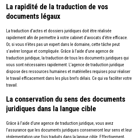
La rapidité de la traduction de vos
documents légaux
La traduction d’actes et dossiers juridiques doit être réalisée
rapidement afin de permettre à votre cabinet d’avocats d’être efficace.
Or, si vous n’êtes pas un expert dans le domaine, cette tâche peut
s’avérer longue et compliquée. Grâce à l’aide d’une agence de
traduction juridique, la traduction de tous les documents juridiques qui
vous sont nécessaires rapidement. L’agence de traduction juridique
dispose des ressources humaines et matérielles requises pour réaliser
le travail efficacement dans les plus brefs délais. Ce qui va faciliter votre
travail.
La conservation du sens des documents
juridiques dans la langue cible
Grâce à l’aide d’une agence de traduction juridique, vous avez
l’assurance que les documents juridiques conserveront leur sens et leur
réglementation une fois traduits dans la langue cible. Effectivement,