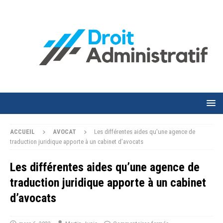
ACCUEIL
AVOCAT
Les différentes aides qu’une agence de
traduction juridique apporte à un cabinet d’avocats
Les différentes aides qu’une agence de
traduction juridique apporte à un cabinet
d’avocats