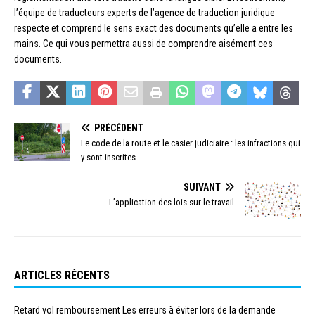
l’équipe de traducteurs experts de l’agence de traduction juridique
respecte et comprend le sens exact des documents qu’elle a entre les
mains. Ce qui vous permettra aussi de comprendre aisément ces
documents.
PRÉCÉDENT
Le code de la route et le casier judiciaire : les infractions qui
y sont inscrites
SUIVANT
L’application des lois sur le travail
ARTICLES RÉCENTS
Retard vol remboursement Les erreurs à éviter lors de la demande