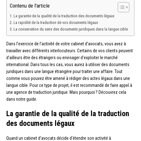
Contenu de l'article
La garantie de la qualité de la traduction des documents légaux
La rapidité de la traduction de vos documents légaux
La conservation du sens des documents juridiques dans la langue cible
Dans l’exercice de l’activité de votre cabinet d’avocats, vous avez à
travailler avec différents interlocuteurs. Certains de vos clients peuvent
d’ailleurs être des étrangers ou envisager d’exploiter le marché
international. Dans tous les cas, vous aurez à utiliser des documents
juridiques dans une langue étrangère pour traiter une affaire. Tout
comme vous pouvez être amené à rédiger des actes légaux dans une
langue cible. Pour ce type de projet, il est recommandé de faire appel à
une agence de traduction juridique. Mais pourquoi ? Découvrez cela
dans notre guide.
La garantie de la qualité de la traduction
des documents légaux
Quand un cabinet d’avocats décide d’étendre son activité à