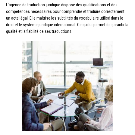
L’agence de traduction juridique dispose des qualifications et des
compétences nécessaires pour comprendre et traduire correctement
un acte légal. Elle maîtrise les subtilités du vocabulaire utilisé dans le
droit et le système juridique international. Ce qui lui permet de garantir la
qualité et la fiabilité de ses traductions.