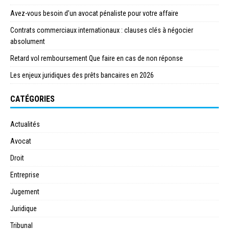
Avez-vous besoin d’un avocat pénaliste pour votre affaire
Contrats commerciaux internationaux : clauses clés à négocier
absolument
Retard vol remboursement Que faire en cas de non réponse
Les enjeux juridiques des prêts bancaires en 2026
CATÉGORIES
Actualités
Avocat
Droit
Entreprise
Jugement
Juridique
Tribunal