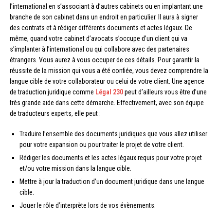
l’international en s’associant à d’autres cabinets ou en implantant une
branche de son cabinet dans un endroit en particulier. Il aura à signer
des contrats et à rédiger différents documents et actes légaux. De
même, quand votre cabinet d’avocats s’occupe d’un client qui va
s’implanter à l’international ou qui collabore avec des partenaires
étrangers. Vous aurez à vous occuper de ces détails. Pour garantir la
réussite de la mission qui vous a été confiée, vous devez comprendre la
langue cible de votre collaborateur ou celui de votre client. Une agence
de traduction juridique comme
Légal 230
peut d’ailleurs vous être d’une
très grande aide dans cette démarche. Effectivement, avec son équipe
de traducteurs experts, elle peut :
Traduire l’ensemble des documents juridiques que vous allez utiliser
pour votre expansion ou pour traiter le projet de votre client.
Rédiger les documents et les actes légaux requis pour votre projet
et/ou votre mission dans la langue cible.
Mettre à jour la traduction d’un document juridique dans une langue
cible.
Jouer le rôle d’interprète lors de vos évènements.