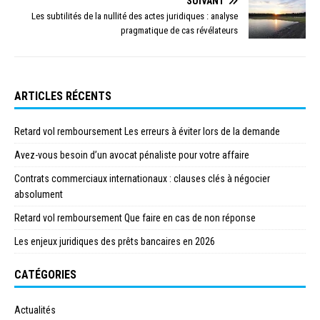
SUIVANT
Les subtilités de la nullité des actes juridiques : analyse
pragmatique de cas révélateurs
ARTICLES RÉCENTS
Retard vol remboursement Les erreurs à éviter lors de la demande
Avez-vous besoin d’un avocat pénaliste pour votre affaire
Contrats commerciaux internationaux : clauses clés à négocier
absolument
Retard vol remboursement Que faire en cas de non réponse
Les enjeux juridiques des prêts bancaires en 2026
CATÉGORIES
Actualités