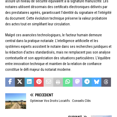
assure un niveau de sécurité équivalent à la signature manuscrite. Les
notaires utilisent désormais des certificats électroniques délivrés par
des prestataires agréés, garantissant l’identité du signataire et l’intégrité
du document. Cette évolution technique préserve la valeur probatoire
des actes tout en simplifiant leur circulation.
Malgré ces avancées technologiques, le facteur humain demeure
central dans la pratique notariale. L’intelligence artificielle et les
systèmes experts assistent le notaire dans ses recherches juridiques et
la rédaction d’actes standardisés, mais ne remplacent pas son analyse
contextuelle et son appréciation des situations particulières. L’équilibre
entre innovation technique et maintien de la relation de confiance
constitue le défi majeur du notariat moderne.
PRÉCÉDENT
Optimiser Vos Droits Locatifs : Conseils Clés