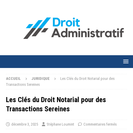
ACCUEIL
JURIDIQUE
Les Clés du Droit Notarial pour des
Transactions Sereines
Les Clés du Droit Notarial pour des
Transactions Sereines
décembre 3, 2025
Stéphane Loumint
Commentaires fermés