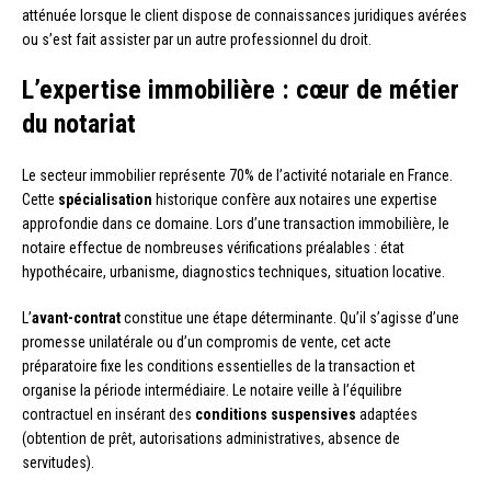
atténuée lorsque le client dispose de connaissances juridiques avérées
ou s’est fait assister par un autre professionnel du droit.
L’expertise immobilière : cœur de métier
du notariat
Le secteur immobilier représente 70% de l’activité notariale en France.
Cette
spécialisation
historique confère aux notaires une expertise
approfondie dans ce domaine. Lors d’une transaction immobilière, le
notaire effectue de nombreuses vérifications préalables : état
hypothécaire, urbanisme, diagnostics techniques, situation locative.
L’
avant-contrat
constitue une étape déterminante. Qu’il s’agisse d’une
promesse unilatérale ou d’un compromis de vente, cet acte
préparatoire fixe les conditions essentielles de la transaction et
organise la période intermédiaire. Le notaire veille à l’équilibre
contractuel en insérant des
conditions suspensives
adaptées
(obtention de prêt, autorisations administratives, absence de
servitudes).