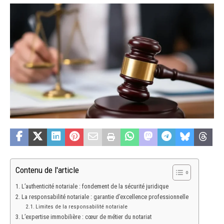
Contenu de l'article
L’authenticité notariale : fondement de la sécurité juridique
La responsabilité notariale : garantie d’excellence professionnelle
Limites de la responsabilité notariale
L’expertise immobilière : cœur de métier du notariat