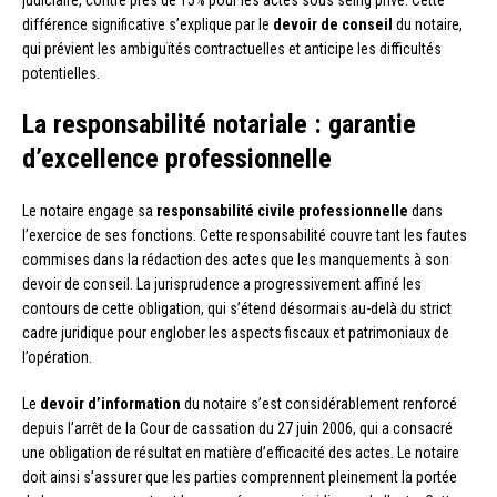
différence significative s’explique par le
devoir de conseil
du notaire,
qui prévient les ambiguïtés contractuelles et anticipe les difficultés
potentielles.
La responsabilité notariale : garantie
d’excellence professionnelle
Le notaire engage sa
responsabilité civile professionnelle
dans
l’exercice de ses fonctions. Cette responsabilité couvre tant les fautes
commises dans la rédaction des actes que les manquements à son
devoir de conseil. La jurisprudence a progressivement affiné les
contours de cette obligation, qui s’étend désormais au-delà du strict
cadre juridique pour englober les aspects fiscaux et patrimoniaux de
l’opération.
Le
devoir d’information
du notaire s’est considérablement renforcé
depuis l’arrêt de la Cour de cassation du 27 juin 2006, qui a consacré
une obligation de résultat en matière d’efficacité des actes. Le notaire
doit ainsi s’assurer que les parties comprennent pleinement la portée