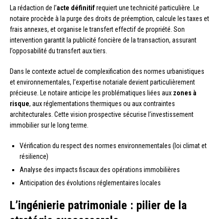
La rédaction de l’
acte définitif
requiert une technicité particulière. Le
notaire procède à la purge des droits de préemption, calcule les taxes et
frais annexes, et organise le transfert effectif de propriété. Son
intervention garantit la publicité foncière de la transaction, assurant
l’opposabilité du transfert aux tiers.
Dans le contexte actuel de complexification des normes urbanistiques
et environnementales, l’expertise notariale devient particulièrement
précieuse. Le notaire anticipe les problématiques liées aux
zones à
risque
, aux réglementations thermiques ou aux contraintes
architecturales. Cette vision prospective sécurise l’investissement
immobilier sur le long terme.
Vérification du respect des normes environnementales (loi climat et
résilience)
Analyse des impacts fiscaux des opérations immobilières
Anticipation des évolutions réglementaires locales
L’ingénierie patrimoniale : pilier de la