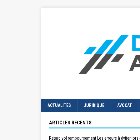
ACTUALITÉS
JURIDIQUE
AVOCAT
ARTICLES RÉCENTS
Retard vol remboursement Les erreurs à éviter lors 