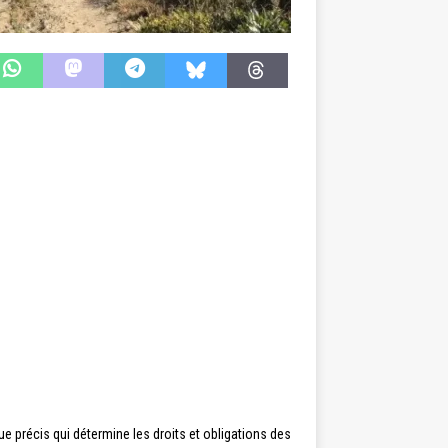
ue précis qui détermine les droits et obligations des