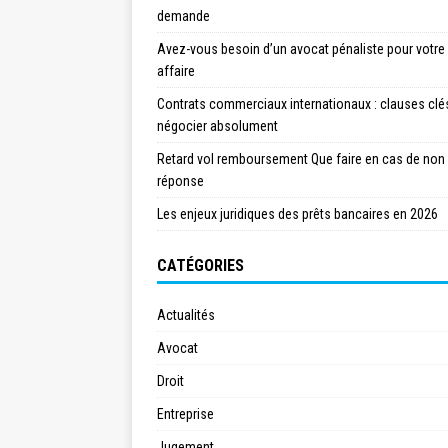
demande
Avez-vous besoin d’un avocat pénaliste pour votre
affaire
Contrats commerciaux internationaux : clauses clé
négocier absolument
Retard vol remboursement Que faire en cas de non
réponse
Les enjeux juridiques des prêts bancaires en 2026
CATÉGORIES
Actualités
Avocat
Droit
Entreprise
Jugement