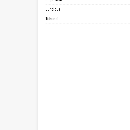
Juridique
Tribunal