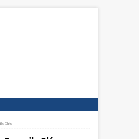
ils Clés