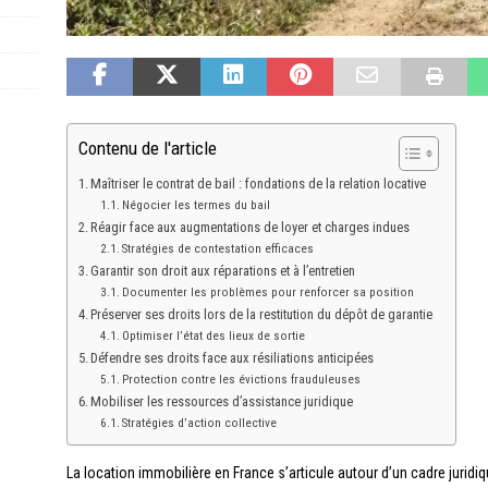
Contenu de l'article
Maîtriser le contrat de bail : fondations de la relation locative
Négocier les termes du bail
Réagir face aux augmentations de loyer et charges indues
Stratégies de contestation efficaces
Garantir son droit aux réparations et à l’entretien
Documenter les problèmes pour renforcer sa position
Préserver ses droits lors de la restitution du dépôt de garantie
Optimiser l’état des lieux de sortie
Défendre ses droits face aux résiliations anticipées
Protection contre les évictions frauduleuses
Mobiliser les ressources d’assistance juridique
Stratégies d’action collective
La location immobilière en France s’articule autour d’un cadre juridiq