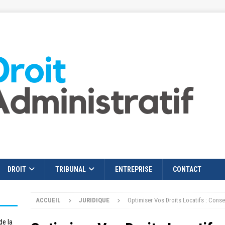
DROIT
TRIBUNAL
ENTREPRISE
CONTACT
ACCUEIL
JURIDIQUE
Optimiser Vos Droits Locatifs : Conse
de la