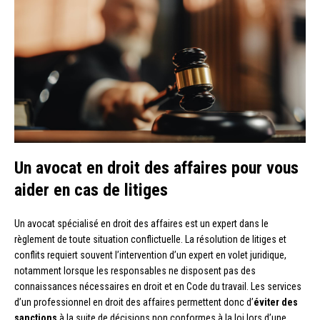
Un avocat en droit des affaires pour vous
aider en cas de litiges
Un avocat spécialisé en droit des affaires est un expert dans le
règlement de toute situation conflictuelle. La résolution de litiges et
conflits requiert souvent l’intervention d’un expert en volet juridique,
notamment lorsque les responsables ne disposent pas des
connaissances nécessaires en droit et en Code du travail. Les services
d’un professionnel en droit des affaires permettent donc d’
éviter des
sanctions
à la suite de décisions non conformes à la loi lors d’une