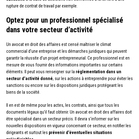
rupture de contrat de travail par exemple.
Optez pour un professionnel spécialisé
dans votre secteur d’activité
Un avocat en droit des affaires est censé maîtriser le climat
commercial d’une entreprise et les démarches juridiques qui peuvent
garantir la réussite d’un projet entrepreneurial. Ce professionnel est en
mesure de vous fournir des informations importantes sur certains
éléments. Il peut vous renseigner sur la
réglementation dans un
secteur d’activité donné
, sur les actions à entreprendre pour éviter les
sanctions ou encore sur les dispositions juridiques protégeant les
biens de la société.
Il en est de même pour les actes, les contrats, ainsi que tous les
documents légaux qu’il faut obtenir. Un avocat en droit des affaires doit
être spécialisé dans un secteur précis. Il devra s’informer sur les
nouvelles dispositions en vigueur concernant ce secteur, en notifier les
dirigeants et surtout les
prévenir d’éventuelles situations