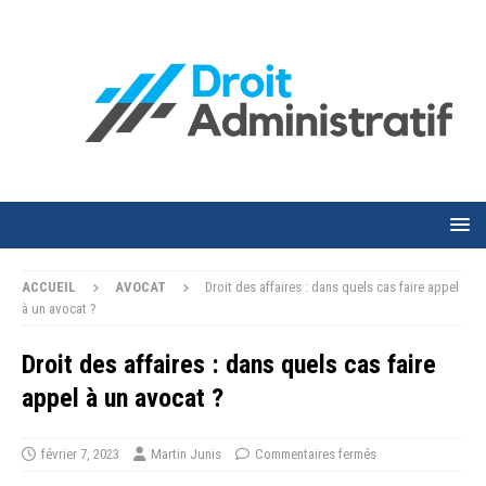
ACCUEIL
AVOCAT
Droit des affaires : dans quels cas faire appel
à un avocat ?
Droit des affaires : dans quels cas faire
appel à un avocat ?
février 7, 2023
Martin Junis
Commentaires fermés