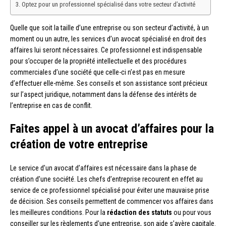
Optez pour un professionnel spécialisé dans votre secteur d’activité
Quelle que soit la taille d’une entreprise ou son secteur d’activité, à un
moment ou un autre, les services d’un avocat spécialisé en droit des
affaires lui seront nécessaires. Ce professionnel est indispensable
pour s’occuper de la propriété intellectuelle et des procédures
commerciales d’une société que celle-ci n’est pas en mesure
d’effectuer elle-même. Ses conseils et son assistance sont précieux
sur l’aspect juridique, notamment dans la défense des intérêts de
l’entreprise en cas de conflit.
Faites appel à un avocat d’affaires pour la
création de votre entreprise
Le service d’un avocat d’affaires est nécessaire dans la phase de
création d’une société. Les chefs d’entreprise recourent en effet au
service de ce professionnel spécialisé pour éviter une mauvaise prise
de décision. Ses conseils permettent de commencer vos affaires dans
les meilleures conditions. Pour la
rédaction des statuts
ou pour vous
conseiller sur les règlements d’une entreprise, son aide s’avère capitale.