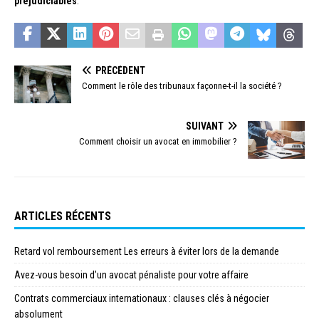
préjudiciables
.
PRÉCÉDENT
Comment le rôle des tribunaux façonne-t-il la société ?
SUIVANT
Comment choisir un avocat en immobilier ?
ARTICLES RÉCENTS
Retard vol remboursement Les erreurs à éviter lors de la demande
Avez-vous besoin d’un avocat pénaliste pour votre affaire
Contrats commerciaux internationaux : clauses clés à négocier
absolument