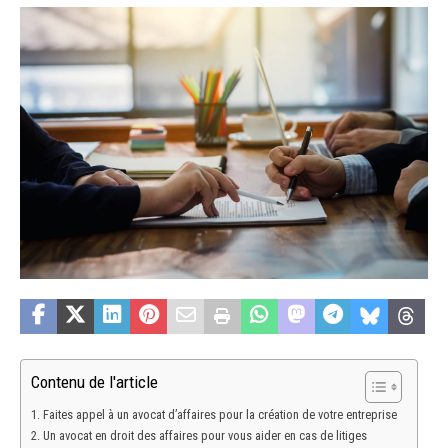
Contenu de l'article
Faites appel à un avocat d’affaires pour la création de votre entreprise
Un avocat en droit des affaires pour vous aider en cas de litiges