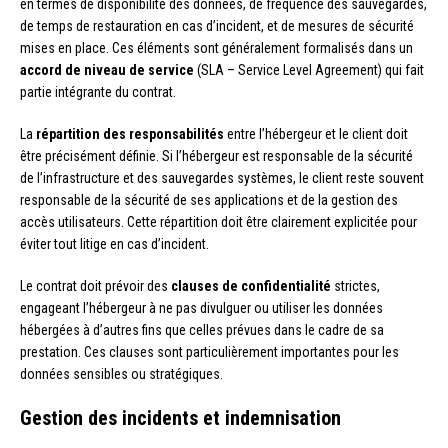
en termes de disponibilité des données, de fréquence des sauvegardes,
de temps de restauration en cas d’incident, et de mesures de sécurité
mises en place. Ces éléments sont généralement formalisés dans un
accord de niveau de service
(SLA – Service Level Agreement) qui fait
partie intégrante du contrat.
La
répartition des responsabilités
entre l’hébergeur et le client doit
être précisément définie. Si l’hébergeur est responsable de la sécurité
de l’infrastructure et des sauvegardes systèmes, le client reste souvent
responsable de la sécurité de ses applications et de la gestion des
accès utilisateurs. Cette répartition doit être clairement explicitée pour
éviter tout litige en cas d’incident.
Le contrat doit prévoir des
clauses de confidentialité
strictes,
engageant l’hébergeur à ne pas divulguer ou utiliser les données
hébergées à d’autres fins que celles prévues dans le cadre de sa
prestation. Ces clauses sont particulièrement importantes pour les
données sensibles ou stratégiques.
Gestion des incidents et indemnisation