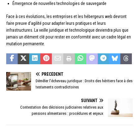
Émergence de nouvelles technologies de sauvegarde
Face à ces évolutions, les entreprises et les hébergeurs web devront
faire preuve d’agilité pour adapter leurs pratiques et leurs
infrastructures. La veille juridique et technologique deviendra plus que
jamais un élément clé pour rester en conformité avec un cadre légal en
mutation permanente.
PRÉCÉDENT
Démêler l’écheveau juridique : Droits des héritiers face à des
testaments contradictoires
SUIVANT
Contestation des décisions judiciaires relatives aux
pensions alimentaires : procédures et enjeux