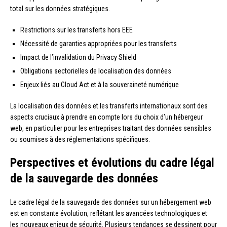
total sur les données stratégiques.
Restrictions sur les transferts hors EEE
Nécessité de garanties appropriées pour les transferts
Impact de l’invalidation du Privacy Shield
Obligations sectorielles de localisation des données
Enjeux liés au Cloud Act et à la souveraineté numérique
La localisation des données et les transferts internationaux sont des
aspects cruciaux à prendre en compte lors du choix d’un hébergeur
web, en particulier pour les entreprises traitant des données sensibles
ou soumises à des réglementations spécifiques.
Perspectives et évolutions du cadre légal
de la sauvegarde des données
Le cadre légal de la sauvegarde des données sur un hébergement web
est en constante évolution, reflétant les avancées technologiques et
les nouveaux enjeux de sécurité. Plusieurs tendances se dessinent pour