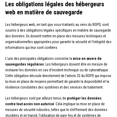
Les obligations légales des hébergeurs
web en matière de sauvegarde
Les hébergeurs web, en tant que sous-traitants au sens du RGPD, sont
soumis à des obligations légales spécifiques en matière de sauvegarde
des données. Ils doivent mettre en place des mesures techniques et
organisationnelles appropriées pour garantir la sécurité et l’intégrité des
informations qui leur sont confiées.
L’une des principales obligations concerne la
mise en œuvre de
sauvegardes régulières
. Les hébergeurs doivent être en mesure de
restaurer les données en cas d’incident technique ou de cyberattaque.
Cette obligation découle directement de l’article 32 du RGPD qui impose
la mise en place de moyens permettant de garantir la disponibilité et la
résilience constantes des systèmes et des services de traitement.
Les hébergeurs sont par ailleurs tenus de
protéger les données
contre tout accès non autorisé
. Cela implique la mise en place de
mesures de sécurité robustes, telles que le chiffrement des données
stockées et en transit, l’utilisation de pare-feu et de systèmes de