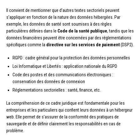
Il convient de mentionner que d’autres textes sectoriels peuvent
s’appliquer en fonction de la nature des données hébergées. Par
exemple, les données de santé sont soumises à des règles
particulières définies dans le
Code de la santé publique
, tandis que les
données financières peuvent être concernées par des réglementations
spécifiques comme la
directive sur les services de paiement
(DSP2).
RGPD : cadre général pour la protection des données personnelles
Loi Informatique et Libertés : application nationale du RGPD
Code des postes et des communications électroniques :
conservation des données de connexion
Réglementations sectorielles : santé, finance, etc.
La compréhension de ce cadre juridique est fondamentale pour les
entreprises et les particuliers qui confient leurs données à un hébergeur
web. Elle permet de s’assurer de la conformité des pratiques de
sauvegarde et de définir clairement les responsabilités en cas de
problème.