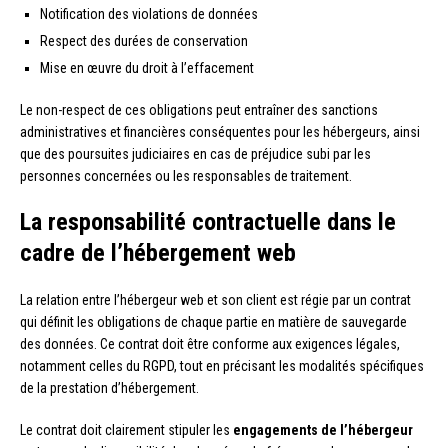
Notification des violations de données
Respect des durées de conservation
Mise en œuvre du droit à l’effacement
Le non-respect de ces obligations peut entraîner des sanctions
administratives et financières conséquentes pour les hébergeurs, ainsi
que des poursuites judiciaires en cas de préjudice subi par les
personnes concernées ou les responsables de traitement.
La responsabilité contractuelle dans le
cadre de l’hébergement web
La relation entre l’hébergeur web et son client est régie par un contrat
qui définit les obligations de chaque partie en matière de sauvegarde
des données. Ce contrat doit être conforme aux exigences légales,
notamment celles du RGPD, tout en précisant les modalités spécifiques
de la prestation d’hébergement.
Le contrat doit clairement stipuler les
engagements de l’hébergeur