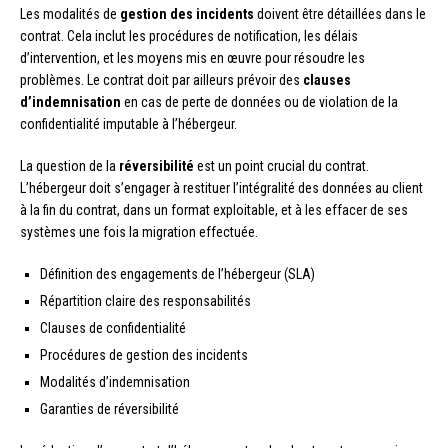
Les modalités de
gestion des incidents
doivent être détaillées dans le
contrat. Cela inclut les procédures de notification, les délais
d’intervention, et les moyens mis en œuvre pour résoudre les
problèmes. Le contrat doit par ailleurs prévoir des
clauses
d’indemnisation
en cas de perte de données ou de violation de la
confidentialité imputable à l’hébergeur.
La question de la
réversibilité
est un point crucial du contrat.
L’hébergeur doit s’engager à restituer l’intégralité des données au client
à la fin du contrat, dans un format exploitable, et à les effacer de ses
systèmes une fois la migration effectuée.
Définition des engagements de l’hébergeur (SLA)
Répartition claire des responsabilités
Clauses de confidentialité
Procédures de gestion des incidents
Modalités d’indemnisation
Garanties de réversibilité