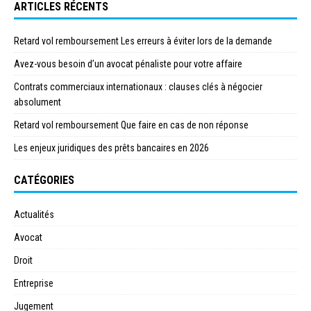
ARTICLES RÉCENTS
Retard vol remboursement Les erreurs à éviter lors de la demande
Avez-vous besoin d’un avocat pénaliste pour votre affaire
Contrats commerciaux internationaux : clauses clés à négocier
absolument
Retard vol remboursement Que faire en cas de non réponse
Les enjeux juridiques des prêts bancaires en 2026
CATÉGORIES
Actualités
Avocat
Droit
Entreprise
Jugement