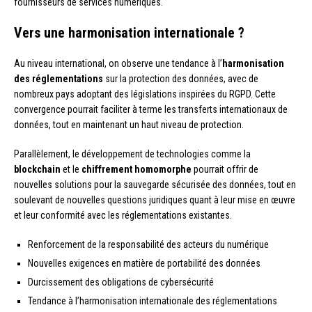
fournisseurs de services numériques.
Vers une harmonisation internationale ?
Au niveau international, on observe une tendance à l’
harmonisation
des réglementations
sur la protection des données, avec de
nombreux pays adoptant des législations inspirées du RGPD. Cette
convergence pourrait faciliter à terme les transferts internationaux de
données, tout en maintenant un haut niveau de protection.
Parallèlement, le développement de technologies comme la
blockchain
et le
chiffrement homomorphe
pourrait offrir de
nouvelles solutions pour la sauvegarde sécurisée des données, tout en
soulevant de nouvelles questions juridiques quant à leur mise en œuvre
et leur conformité avec les réglementations existantes.
Renforcement de la responsabilité des acteurs du numérique
Nouvelles exigences en matière de portabilité des données
Durcissement des obligations de cybersécurité
Tendance à l’harmonisation internationale des réglementations