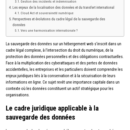
Gestion des incidents et indemnisation
Les enjeux de la localisation des données et du transfert international
Cloud Act et souveraineté numérique
Perspectives et évolutions du cadre légal de la sauvegarde des
données
Vers une harmonisation internationale ?
La sauvegarde des données sur un hébergement web s’inscrit dans un
cadre légal complexe, à l’intersection du droit du numérique, de la
protection des données personnelles et des obligations contractuelles.
Face à la multiplication des cyberattaques et des pertes de données
accidentelles, les entreprises et les particuliers doivent comprendre les
enjeux juridiques liés à la conservation et à la sécurisation de leurs
informations en ligne. Ce sujet revêt une importance capitale dans un
contexte où les données constituent un actif stratégique pour les
organisations.
Le cadre juridique applicable à la
sauvegarde des données