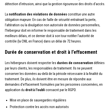
détection d’intrusion, ainsi que la gestion rigoureuse des droits d’accès.
La
notification des violations de données
constitue une autre
obligation majeure. En cas de faille de sécurité entraînant la perte,
l’altération ou la divulgation non autorisée de données personnelles,
l’hébergeur doit en informer le responsable de traitement dans les
meilleurs délais, et ce dernier doit à son tour notifier l’autorité de
contrôle (la CNIL en France) dans un délai de 72 heures.
Durée de conservation et droit à l’effacement
Les hébergeurs doivent respecter les
durées de conservation
définies
par leurs clients, les responsables de traitement. Ils ne peuvent
conserver les données au-delà de la période nécessaire à la finalité du
traitement. De plus, ils doivent être en mesure de répondre aux
demandes d’effacement formulées par les personnes concernées, en
application du
droit à l’oubli
consacré par le RGPD.
Mise en place de sauvegardes régulières
Protection contre les accès non autorisés