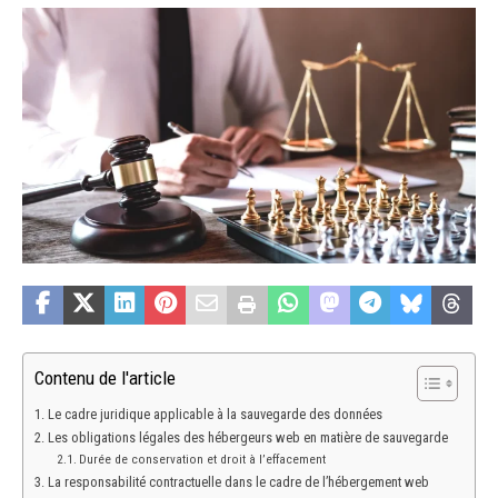
Contenu de l'article
Le cadre juridique applicable à la sauvegarde des données
Les obligations légales des hébergeurs web en matière de sauvegarde
Durée de conservation et droit à l’effacement
La responsabilité contractuelle dans le cadre de l’hébergement web