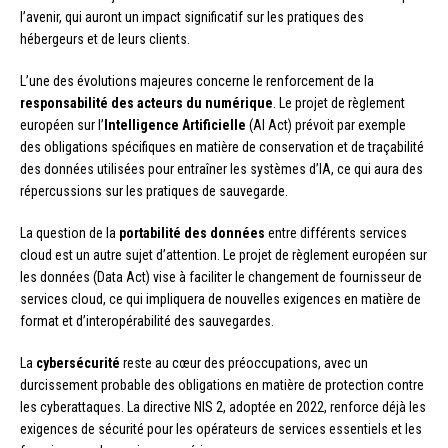
l’avenir, qui auront un impact significatif sur les pratiques des
hébergeurs et de leurs clients.
L’une des évolutions majeures concerne le renforcement de la
responsabilité des acteurs du numérique
. Le projet de règlement
européen sur l’
Intelligence Artificielle
(AI Act) prévoit par exemple
des obligations spécifiques en matière de conservation et de traçabilité
des données utilisées pour entraîner les systèmes d’IA, ce qui aura des
répercussions sur les pratiques de sauvegarde.
La question de la
portabilité des données
entre différents services
cloud est un autre sujet d’attention. Le projet de règlement européen sur
les données (Data Act) vise à faciliter le changement de fournisseur de
services cloud, ce qui impliquera de nouvelles exigences en matière de
format et d’interopérabilité des sauvegardes.
La
cybersécurité
reste au cœur des préoccupations, avec un
durcissement probable des obligations en matière de protection contre
les cyberattaques. La directive NIS 2, adoptée en 2022, renforce déjà les
exigences de sécurité pour les opérateurs de services essentiels et les