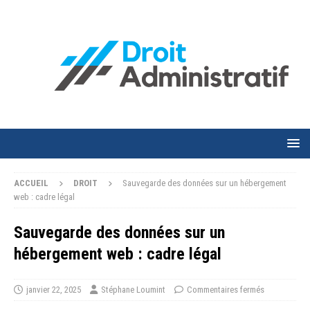
ACCUEIL
DROIT
Sauvegarde des données sur un hébergement
web : cadre légal
Sauvegarde des données sur un
hébergement web : cadre légal
janvier 22, 2025
Stéphane Loumint
Commentaires fermés