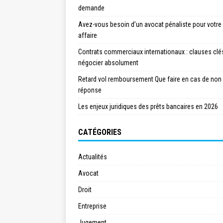
demande
Avez-vous besoin d’un avocat pénaliste pour votre
affaire
Contrats commerciaux internationaux : clauses clé
négocier absolument
Retard vol remboursement Que faire en cas de non
réponse
Les enjeux juridiques des prêts bancaires en 2026
CATÉGORIES
Actualités
Avocat
Droit
Entreprise
Jugement