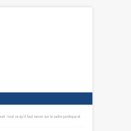
ail : tout ce qu’il faut savoir sur le cadre juridique et