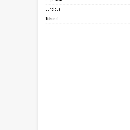
Juridique
Tribunal