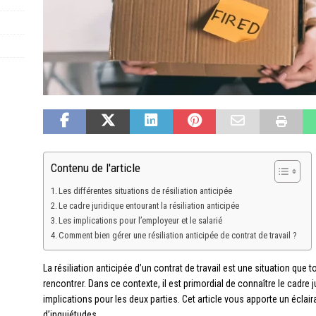
Contenu de l'article
Les différentes situations de résiliation anticipée
Le cadre juridique entourant la résiliation anticipée
Les implications pour l’employeur et le salarié
Comment bien gérer une résiliation anticipée de contrat de travail ?
La résiliation anticipée d’un contrat de travail est une situation que
rencontrer. Dans ce contexte, il est primordial de connaître le cadre 
implications pour les deux parties. Cet article vous apporte un éclair
d’inquiétudes.