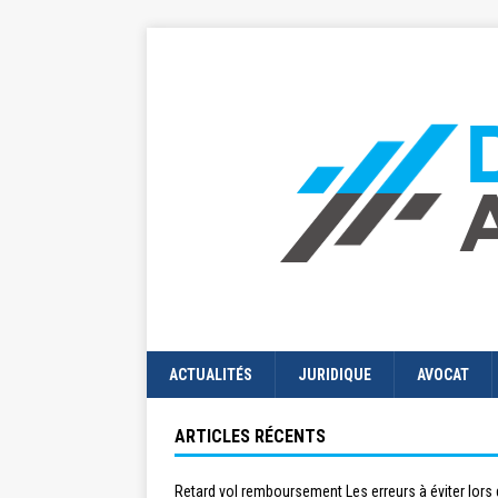
ACTUALITÉS
JURIDIQUE
AVOCAT
ARTICLES RÉCENTS
Retard vol remboursement Les erreurs à éviter lors 