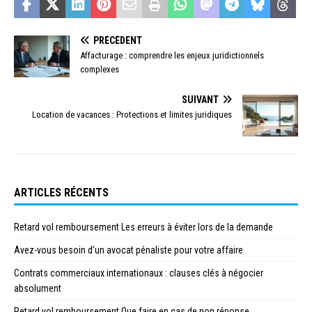
PRÉCÉDENT
Affacturage : comprendre les enjeux juridictionnels
complexes
SUIVANT
Location de vacances : Protections et limites juridiques
ARTICLES RÉCENTS
Retard vol remboursement Les erreurs à éviter lors de la demande
Avez-vous besoin d’un avocat pénaliste pour votre affaire
Contrats commerciaux internationaux : clauses clés à négocier
absolument
Retard vol remboursement Que faire en cas de non réponse