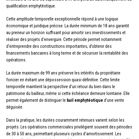
qualification emphytéotique.
Cette amplitude temporelle exceptionnelle répond à une logique
économique et juridique précise. La durée minimum de 18 ans garantit
au preneur un horizon suffisant pour amortir ses investissements et
réaliser des projets d’envergure. Cette période permet notamment
d’entreprendre des constructions importantes, d’obtenir des
financements bancaires à long terme et de sécuriser la rentabilité des
opérations.
La durée maximum de 99 ans préserve les intérêts du propriétaire
foncier en évitant une dépossession quasi-définitive. Cette limite
temporelle maintient la perspective d’un retour du bien dans le
patrimoine du bailleur, même si cette échéance demeure lointaine. Elle
permet également de distinguer le
bail emphytéotique
d’une vente
déguisée.
Dans la pratique, les durées couramment retenues varient selon les
projets. Les opérations commerciales privilégient souvent des périodes
de 30 à 50 ans, permettant plusieurs cycles d’amortissement. Les