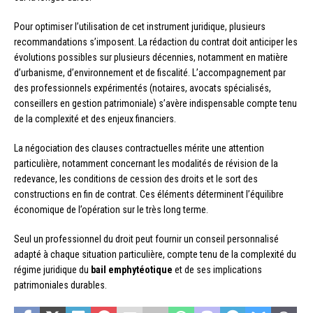
Pour optimiser l’utilisation de cet instrument juridique, plusieurs
recommandations s’imposent. La rédaction du contrat doit anticiper les
évolutions possibles sur plusieurs décennies, notamment en matière
d’urbanisme, d’environnement et de fiscalité. L’accompagnement par
des professionnels expérimentés (notaires, avocats spécialisés,
conseillers en gestion patrimoniale) s’avère indispensable compte tenu
de la complexité et des enjeux financiers.
La négociation des clauses contractuelles mérite une attention
particulière, notamment concernant les modalités de révision de la
redevance, les conditions de cession des droits et le sort des
constructions en fin de contrat. Ces éléments déterminent l’équilibre
économique de l’opération sur le très long terme.
Seul un professionnel du droit peut fournir un conseil personnalisé
adapté à chaque situation particulière, compte tenu de la complexité du
régime juridique du
bail emphytéotique
et de ses implications
patrimoniales durables.