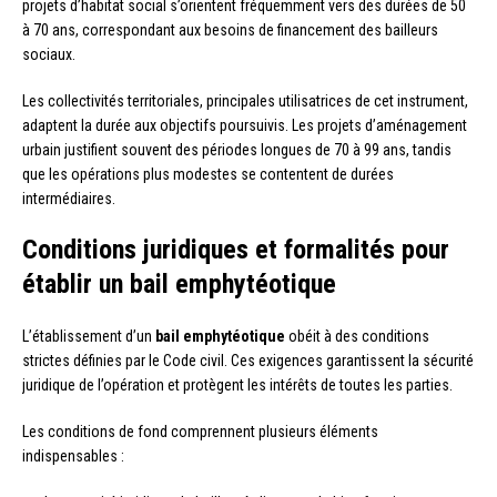
projets d’habitat social s’orientent fréquemment vers des durées de 50
à 70 ans, correspondant aux besoins de financement des bailleurs
sociaux.
Les collectivités territoriales, principales utilisatrices de cet instrument,
adaptent la durée aux objectifs poursuivis. Les projets d’aménagement
urbain justifient souvent des périodes longues de 70 à 99 ans, tandis
que les opérations plus modestes se contentent de durées
intermédiaires.
Conditions juridiques et formalités pour
établir un bail emphytéotique
L’établissement d’un
bail emphytéotique
obéit à des conditions
strictes définies par le Code civil. Ces exigences garantissent la sécurité
juridique de l’opération et protègent les intérêts de toutes les parties.
Les conditions de fond comprennent plusieurs éléments
indispensables :