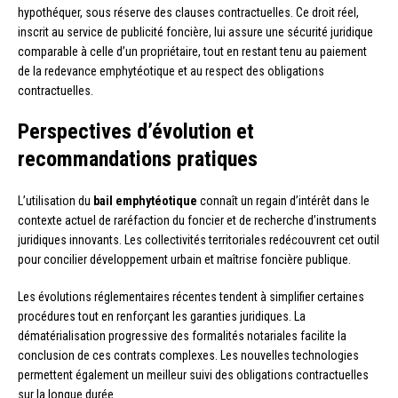
hypothéquer, sous réserve des clauses contractuelles. Ce droit réel,
inscrit au service de publicité foncière, lui assure une sécurité juridique
comparable à celle d’un propriétaire, tout en restant tenu au paiement
de la redevance emphytéotique et au respect des obligations
contractuelles.
Perspectives d’évolution et
recommandations pratiques
L’utilisation du
bail emphytéotique
connaît un regain d’intérêt dans le
contexte actuel de raréfaction du foncier et de recherche d’instruments
juridiques innovants. Les collectivités territoriales redécouvrent cet outil
pour concilier développement urbain et maîtrise foncière publique.
Les évolutions réglementaires récentes tendent à simplifier certaines
procédures tout en renforçant les garanties juridiques. La
dématérialisation progressive des formalités notariales facilite la
conclusion de ces contrats complexes. Les nouvelles technologies
permettent également un meilleur suivi des obligations contractuelles
sur la longue durée.