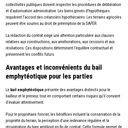
collectivités publiques doivent respecter les procédures de délibération
et d’autorisation administrative. Les biens grevés d’hypothèques
requièrent l’accord des créanciers hypothécaires. Les terrains agricoles
peuvent être soumis au droit de préemption de la SAFER.
La rédaction du contrat exige une attention particulière aux clauses
relatives aux constructions, aux améliorations, aux cessions et aux
résiliations. Ces dispositions déterminent l’équilibre contractuel et
préviennent les conflits futurs.
Avantages et inconvénients du bail
emphytéotique pour les parties
Le
bail emphytéotique
présente des avantages distincts pour le
bailleur et le preneur, tout en comportant certains risques qu’il convient
d’évaluer attentivement.
Pour le propriétaire foncier, les bénéfices incluent la conservation de la
propriété du terrain, la perception d’une redevance régulière et la
récupération du bien amélioré en fin de contrat. Cette formule permet de