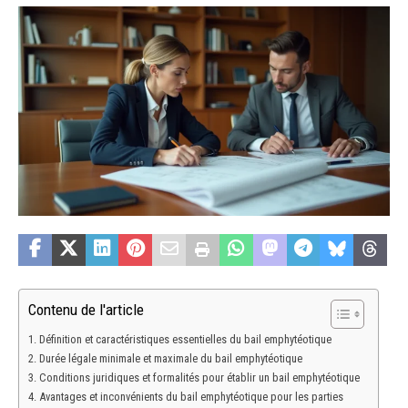
Contenu de l'article
Définition et caractéristiques essentielles du bail emphytéotique
Durée légale minimale et maximale du bail emphytéotique
Conditions juridiques et formalités pour établir un bail emphytéotique
Avantages et inconvénients du bail emphytéotique pour les parties