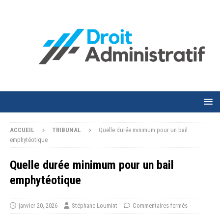
ACCUEIL
TRIBUNAL
Quelle durée minimum pour un bail
emphytéotique
Quelle durée minimum pour un bail
emphytéotique
janvier 20, 2026
Stéphane Loumint
Commentaires fermés