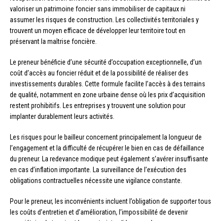
valoriser un patrimoine foncier sans immobiliser de capitaux ni
assumer les risques de construction. Les collectivités territoriales y
trouvent un moyen efficace de développer leur territoire tout en
préservant la maîtrise foncière.
Le preneur bénéficie d’une sécurité d’occupation exceptionnelle, d’un
coût d’accès au foncier réduit et de la possibilité de réaliser des
investissements durables. Cette formule facilite l’accès à des terrains
de qualité, notamment en zone urbaine dense où les prix d’acquisition
restent prohibitifs. Les entreprises y trouvent une solution pour
implanter durablement leurs activités.
Les risques pour le bailleur concernent principalement la longueur de
l’engagement et la difficulté de récupérer le bien en cas de défaillance
du preneur. La redevance modique peut également s’avérer insuffisante
en cas d’inflation importante. La surveillance de l’exécution des
obligations contractuelles nécessite une vigilance constante.
Pour le preneur, les inconvénients incluent l’obligation de supporter tous
les coûts d’entretien et d’amélioration, l’impossibilité de devenir