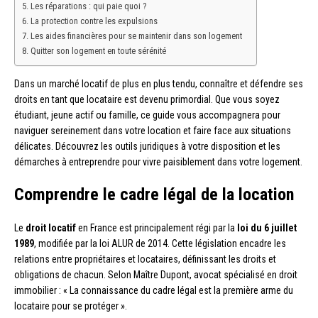
Les réparations : qui paie quoi ?
La protection contre les expulsions
Les aides financières pour se maintenir dans son logement
Quitter son logement en toute sérénité
Dans un marché locatif de plus en plus tendu, connaître et défendre ses
droits en tant que locataire est devenu primordial. Que vous soyez
étudiant, jeune actif ou famille, ce guide vous accompagnera pour
naviguer sereinement dans votre location et faire face aux situations
délicates. Découvrez les outils juridiques à votre disposition et les
démarches à entreprendre pour vivre paisiblement dans votre logement.
Comprendre le cadre légal de la location
Le
droit locatif
en France est principalement régi par la
loi du 6 juillet
1989
, modifiée par la loi ALUR de 2014. Cette législation encadre les
relations entre propriétaires et locataires, définissant les droits et
obligations de chacun. Selon Maître Dupont, avocat spécialisé en droit
immobilier : « La connaissance du cadre légal est la première arme du
locataire pour se protéger ».