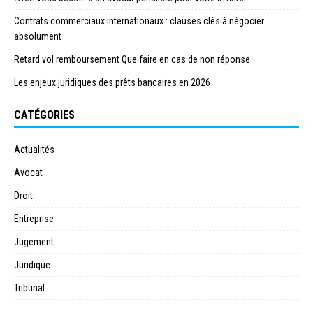
Contrats commerciaux internationaux : clauses clés à négocier
absolument
Retard vol remboursement Que faire en cas de non réponse
Les enjeux juridiques des prêts bancaires en 2026
CATÉGORIES
Actualités
Avocat
Droit
Entreprise
Jugement
Juridique
Tribunal