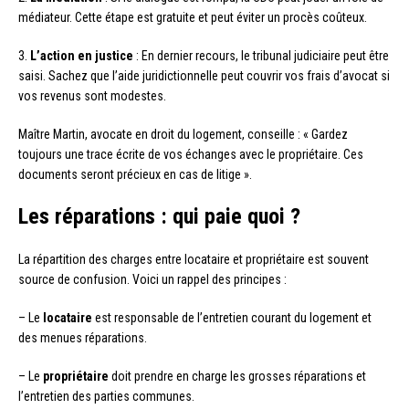
médiateur. Cette étape est gratuite et peut éviter un procès coûteux.
3.
L’action en justice
: En dernier recours, le tribunal judiciaire peut être
saisi. Sachez que l’aide juridictionnelle peut couvrir vos frais d’avocat si
vos revenus sont modestes.
Maître Martin, avocate en droit du logement, conseille : « Gardez
toujours une trace écrite de vos échanges avec le propriétaire. Ces
documents seront précieux en cas de litige ».
Les réparations : qui paie quoi ?
La répartition des charges entre locataire et propriétaire est souvent
source de confusion. Voici un rappel des principes :
– Le
locataire
est responsable de l’entretien courant du logement et
des menues réparations.
– Le
propriétaire
doit prendre en charge les grosses réparations et
l’entretien des parties communes.