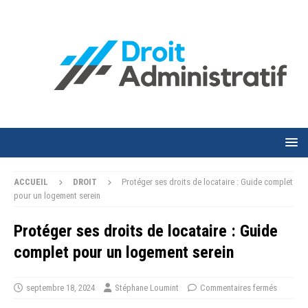
ACCUEIL
DROIT
Protéger ses droits de locataire : Guide complet
pour un logement serein
Protéger ses droits de locataire : Guide
complet pour un logement serein
septembre 18, 2024
Stéphane Loumint
Commentaires fermés