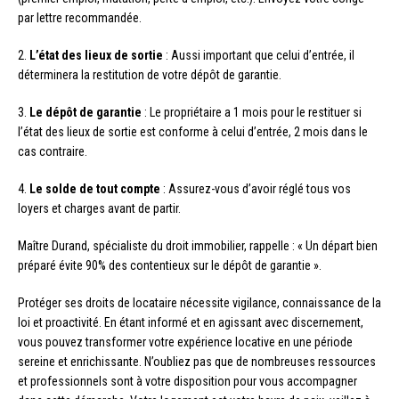
par lettre recommandée.
2.
L’état des lieux de sortie
: Aussi important que celui d’entrée, il
déterminera la restitution de votre dépôt de garantie.
3.
Le dépôt de garantie
: Le propriétaire a 1 mois pour le restituer si
l’état des lieux de sortie est conforme à celui d’entrée, 2 mois dans le
cas contraire.
4.
Le solde de tout compte
: Assurez-vous d’avoir réglé tous vos
loyers et charges avant de partir.
Maître Durand, spécialiste du droit immobilier, rappelle : « Un départ bien
préparé évite 90% des contentieux sur le dépôt de garantie ».
Protéger ses droits de locataire nécessite vigilance, connaissance de la
loi et proactivité. En étant informé et en agissant avec discernement,
vous pouvez transformer votre expérience locative en une période
sereine et enrichissante. N’oubliez pas que de nombreuses ressources
et professionnels sont à votre disposition pour vous accompagner