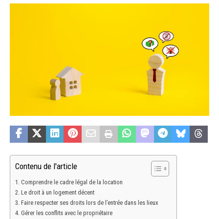
Contenu de l'article
Comprendre le cadre légal de la location
Le droit à un logement décent
Faire respecter ses droits lors de l’entrée dans les lieux
Gérer les conflits avec le propriétaire