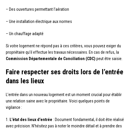
– Des ouvertures permettant l’aération
– Une installation électrique aux normes
– Un chauffage adapté
Si votre logement ne répond pas à ces critères, vous pouvez exiger du
propriétaire qu’il effectue les travaux nécessaires. En cas de refus, la
Commission Départementale de Conciliation (CDC)
peut être saisie.
Faire respecter ses droits lors de l’entrée
dans les lieux
L’entrée dans un nouveau logement est un moment crucial pour établir
une relation saine avec le propriétaire. Voici quelques points de
vigilance :
1.
L’état des lieux d’entrée
: Document fondamental, il doit être réalisé
avec précision. N’hésitez pas à noter le moindre détail et à prendre des