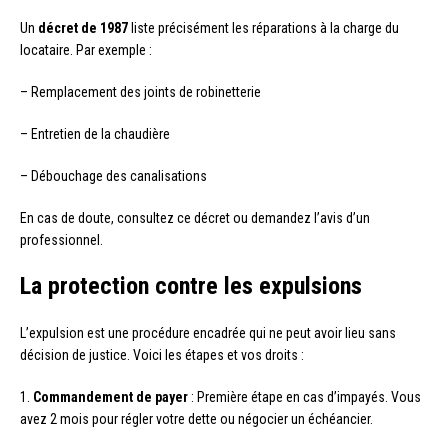
Un
décret de 1987
liste précisément les réparations à la charge du
locataire. Par exemple :
– Remplacement des joints de robinetterie
– Entretien de la chaudière
– Débouchage des canalisations
En cas de doute, consultez ce décret ou demandez l’avis d’un
professionnel.
La protection contre les expulsions
L’expulsion est une procédure encadrée qui ne peut avoir lieu sans
décision de justice. Voici les étapes et vos droits :
1.
Commandement de payer
: Première étape en cas d’impayés. Vous
avez 2 mois pour régler votre dette ou négocier un échéancier.