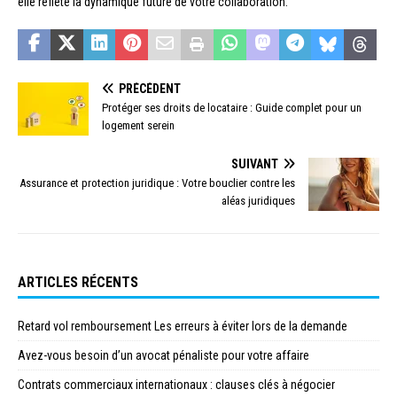
elle reflète la dynamique future de votre collaboration.
PRÉCÉDENT
Protéger ses droits de locataire : Guide complet pour un
logement serein
SUIVANT
Assurance et protection juridique : Votre bouclier contre les
aléas juridiques
ARTICLES RÉCENTS
Retard vol remboursement Les erreurs à éviter lors de la demande
Avez-vous besoin d’un avocat pénaliste pour votre affaire
Contrats commerciaux internationaux : clauses clés à négocier