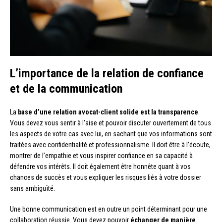
L’importance de la relation de confiance
et de la communication
La
base d’une relation avocat-client solide est la transparence
.
Vous devez vous sentir à l’aise et pouvoir discuter ouvertement de tous
les aspects de votre cas avec lui, en sachant que vos informations sont
traitées avec confidentialité et professionnalisme. Il doit être à l’écoute,
montrer de l’empathie et vous inspirer confiance en sa capacité à
défendre vos intérêts. Il doit également être honnête quant à vos
chances de succès et vous expliquer les risques liés à votre dossier
sans ambiguïté.
Une bonne communication est en outre un point déterminant pour une
collaboration réussie. Vous devez pouvoir
échanger de manière