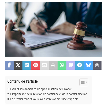
Contenu de l'article
Évaluez les domaines de spécialisation de l’avocat
L’importance de la relation de confiance et de la communication
Le premier rendez-vous avec votre avocat : une étape clé