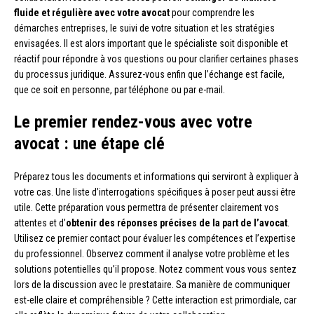
fluide et régulière avec votre avocat
pour comprendre les
démarches entreprises, le suivi de votre situation et les stratégies
envisagées. Il est alors important que le spécialiste soit disponible et
réactif pour répondre à vos questions ou pour clarifier certaines phases
du processus juridique. Assurez-vous enfin que l’échange est facile,
que ce soit en personne, par téléphone ou par e-mail.
Le premier rendez-vous avec votre
avocat : une étape clé
Préparez tous les documents et informations qui serviront à expliquer à
votre cas. Une liste d’interrogations spécifiques à poser peut aussi être
utile. Cette préparation vous permettra de présenter clairement vos
attentes et d’
obtenir des réponses précises de la part de l’avocat
.
Utilisez ce premier contact pour évaluer les compétences et l’expertise
du professionnel. Observez comment il analyse votre problème et les
solutions potentielles qu’il propose. Notez comment vous vous sentez
lors de la discussion avec le prestataire. Sa manière de communiquer
est-elle claire et compréhensible ? Cette interaction est primordiale, car