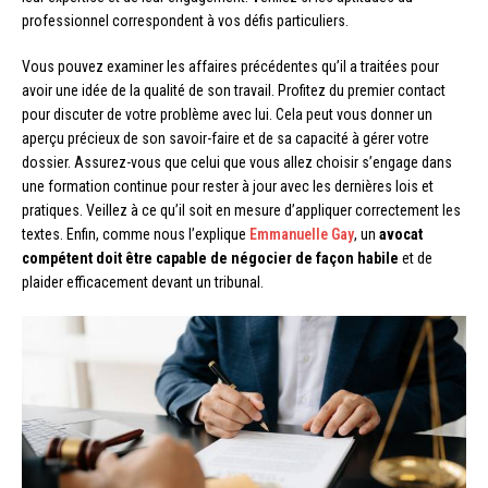
professionnel correspondent à vos défis particuliers.
Vous pouvez examiner les affaires précédentes qu’il a traitées pour
avoir une idée de la qualité de son travail. Profitez du premier contact
pour discuter de votre problème avec lui. Cela peut vous donner un
aperçu précieux de son savoir-faire et de sa capacité à gérer votre
dossier. Assurez-vous que celui que vous allez choisir s’engage dans
une formation continue pour rester à jour avec les dernières lois et
pratiques. Veillez à ce qu’il soit en mesure d’appliquer correctement les
textes. Enfin, comme nous l’explique
Emmanuelle Gay
, un
avocat
compétent doit être capable de négocier de façon habile
et de
plaider efficacement devant un tribunal.