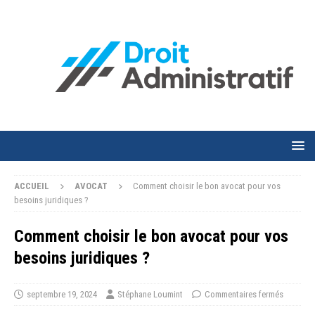
ACCUEIL
AVOCAT
Comment choisir le bon avocat pour vos
besoins juridiques ?
Comment choisir le bon avocat pour vos
besoins juridiques ?
septembre 19, 2024
Stéphane Loumint
Commentaires fermés