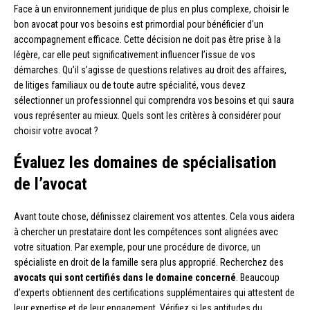
Face à un environnement juridique de plus en plus complexe, choisir le
bon avocat pour vos besoins est primordial pour bénéficier d’un
accompagnement efficace. Cette décision ne doit pas être prise à la
légère, car elle peut significativement influencer l’issue de vos
démarches. Qu’il s’agisse de questions relatives au droit des affaires,
de litiges familiaux ou de toute autre spécialité, vous devez
sélectionner un professionnel qui comprendra vos besoins et qui saura
vous représenter au mieux. Quels sont les critères à considérer pour
choisir votre avocat ?
Évaluez les domaines de spécialisation
de l’avocat
Avant toute chose, définissez clairement vos attentes. Cela vous aidera
à chercher un prestataire dont les compétences sont alignées avec
votre situation. Par exemple, pour une procédure de divorce, un
spécialiste en droit de la famille sera plus approprié. Recherchez des
avocats qui sont certifiés dans le domaine concerné
. Beaucoup
d’experts obtiennent des certifications supplémentaires qui attestent de
leur expertise et de leur engagement. Vérifiez si les aptitudes du