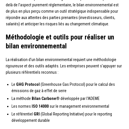
delà de l’aspect purement réglementaire, le bilan environnemental est
de plus en plus perçu comme un outil stratégique indispensable pour
répondre aux attentes des parties prenantes (investisseurs, clients,
salariés) et anticiper les risques liés au changement climatique.
Méthodologie et outils pour réaliser un
bilan environnemental
La réalisation d’un bilan environnemental requiert une méthodologie
rigoureuse et des outils adaptés. Les entreprises peuvent s’appuyer sur
plusieurs référentiels reconnus :
Le
GHG Protocol
(Greenhouse Gas Protocol) pour le calcul des
émissions de gaz à effet de serre
La méthode
Bilan Carbone®
développée par l’ADEME
Les normes
ISO 14000
sur le management environnemental
Le référentiel
GRI
(Global Reporting Initiative) pour le reporting
développement durable