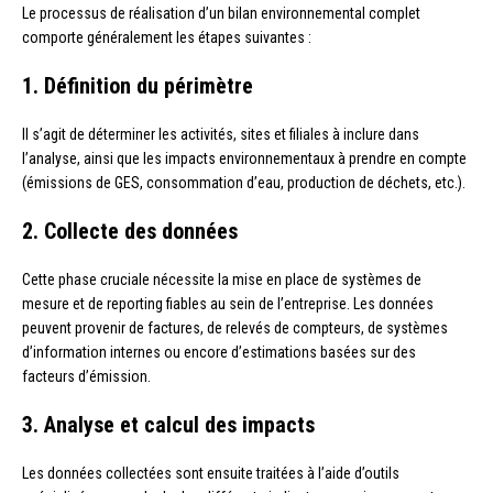
Le processus de réalisation d’un bilan environnemental complet
comporte généralement les étapes suivantes :
1. Définition du périmètre
Il s’agit de déterminer les activités, sites et filiales à inclure dans
l’analyse, ainsi que les impacts environnementaux à prendre en compte
(émissions de GES, consommation d’eau, production de déchets, etc.).
2. Collecte des données
Cette phase cruciale nécessite la mise en place de systèmes de
mesure et de reporting fiables au sein de l’entreprise. Les données
peuvent provenir de factures, de relevés de compteurs, de systèmes
d’information internes ou encore d’estimations basées sur des
facteurs d’émission.
3. Analyse et calcul des impacts
Les données collectées sont ensuite traitées à l’aide d’outils