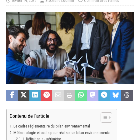
février 14, 2025
Stéphane Loumint
Commentaires fermés
Contenu de l'article
Le cadre réglementaire du bilan environnemental
Méthodologie et outils pour réaliser un bilan environnemental
1. Définition du périmètre