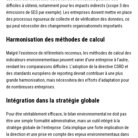
difficiles à obtenir, notamment pour les impacts indirects (scope 3 des
émissions de GES par exemple). Les entreprises doivent mettre en place
des processus rigoureux de collecte et de vérification des données, ce
qui peut nécessiter des changements organisationnels importants.
Harmonisation des méthodes de calcul
Malgré l’existence de référentiels reconnus, les méthodes de calcul des
indicateurs environnementaux peuvent varier d’une entreprise à l’autre,
rendant les comparaisons difficiles. L’adoption de la directive CSRD et
des standards européens de reporting devrait contribuer à une plus
grande harmonisation, mais nécessitera des efforts d’adaptation pour
de nombreuses entreprises.
Intégration dans la stratégie globale
Pour être véritablement efficace, le bilan environnemental ne doit pas
être une simple formalité administrative, mais un outil intégré à la
stratégie globale de l’entreprise. Cela implique une forte implication de
la direction et une prise en compte des enjeux environnementaux dans