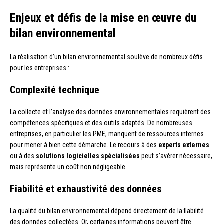
Enjeux et défis de la mise en œuvre du
bilan environnemental
La réalisation d’un bilan environnemental soulève de nombreux défis
pour les entreprises :
Complexité technique
La collecte et l’analyse des données environnementales requièrent des
compétences spécifiques et des outils adaptés. De nombreuses
entreprises, en particulier les PME, manquent de ressources internes
pour mener à bien cette démarche. Le recours à des
experts externes
ou à des
solutions logicielles spécialisées
peut s’avérer nécessaire,
mais représente un coût non négligeable.
Fiabilité et exhaustivité des données
La qualité du bilan environnemental dépend directement de la fiabilité
des données collectées. Or, certaines informations peuvent être