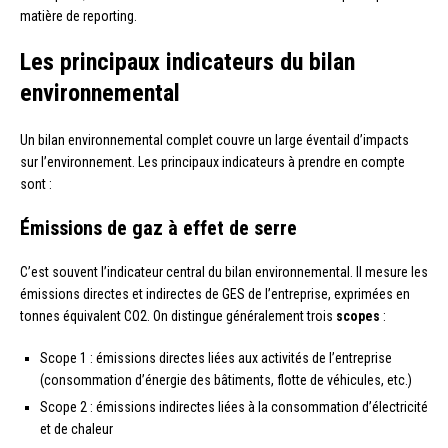
matière de reporting.
Les principaux indicateurs du bilan
environnemental
Un bilan environnemental complet couvre un large éventail d’impacts
sur l’environnement. Les principaux indicateurs à prendre en compte
sont :
Émissions de gaz à effet de serre
C’est souvent l’indicateur central du bilan environnemental. Il mesure les
émissions directes et indirectes de GES de l’entreprise, exprimées en
tonnes équivalent CO2. On distingue généralement trois
scopes
:
Scope 1 : émissions directes liées aux activités de l’entreprise
(consommation d’énergie des bâtiments, flotte de véhicules, etc.)
Scope 2 : émissions indirectes liées à la consommation d’électricité
et de chaleur