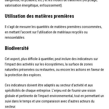
valorisation énergétique, enfouissement).
Utilisation des matières premières
Il s’agit de mesurer les quantités de matières premières consommées,
en mettant l’accent sur l’utilisation de matériaux recyclés ou
renouvelables.
Biodiversité
Cet aspect, plus difficile à quantifier, peut inclure des indicateurs sur
l’impact des activités sur les écosystèmes, la surface de zones
naturelles préservées ou restaurées, ou encore les actions en faveur de
la protection des espèces.
Ces indicateurs doivent être adaptés au secteur d’activité et aux
spécificités de chaque entreprise. L’enjeu est de fournir une vision
globale et pertinente de l’impact environnemental, tout en permettant un
suivi dans le temps et une comparaison avec d’autres acteurs du
secteur.