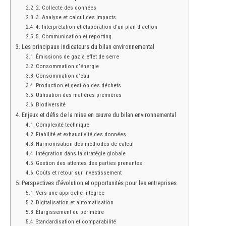
2. Collecte des données
3. Analyse et calcul des impacts
4. Interprétation et élaboration d’un plan d’action
5. Communication et reporting
Les principaux indicateurs du bilan environnemental
Émissions de gaz à effet de serre
Consommation d’énergie
Consommation d’eau
Production et gestion des déchets
Utilisation des matières premières
Biodiversité
Enjeux et défis de la mise en œuvre du bilan environnemental
Complexité technique
Fiabilité et exhaustivité des données
Harmonisation des méthodes de calcul
Intégration dans la stratégie globale
Gestion des attentes des parties prenantes
Coûts et retour sur investissement
Perspectives d’évolution et opportunités pour les entreprises
Vers une approche intégrée
Digitalisation et automatisation
Élargissement du périmètre
Standardisation et comparabilité