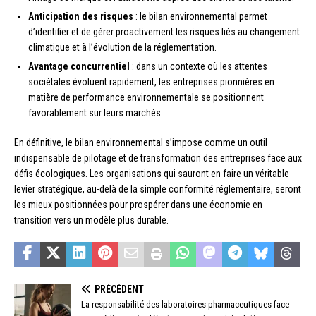
Anticipation des risques
: le bilan environnemental permet
d’identifier et de gérer proactivement les risques liés au changement
climatique et à l’évolution de la réglementation.
Avantage concurrentiel
: dans un contexte où les attentes
sociétales évoluent rapidement, les entreprises pionnières en
matière de performance environnementale se positionnent
favorablement sur leurs marchés.
En définitive, le bilan environnemental s’impose comme un outil
indispensable de pilotage et de transformation des entreprises face aux
défis écologiques. Les organisations qui sauront en faire un véritable
levier stratégique, au-delà de la simple conformité réglementaire, seront
les mieux positionnées pour prospérer dans une économie en
transition vers un modèle plus durable.
PRÉCÉDENT
La responsabilité des laboratoires pharmaceutiques face