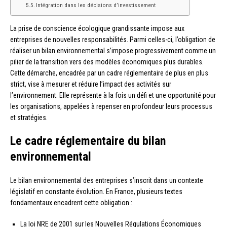
Intégration dans les décisions d’investissement
La prise de conscience écologique grandissante impose aux
entreprises de nouvelles responsabilités. Parmi celles-ci, l’obligation de
réaliser un bilan environnemental s’impose progressivement comme un
pilier de la transition vers des modèles économiques plus durables.
Cette démarche, encadrée par un cadre réglementaire de plus en plus
strict, vise à mesurer et réduire l’impact des activités sur
l’environnement. Elle représente à la fois un défi et une opportunité pour
les organisations, appelées à repenser en profondeur leurs processus
et stratégies.
Le cadre réglementaire du bilan
environnemental
Le bilan environnemental des entreprises s’inscrit dans un contexte
législatif en constante évolution. En France, plusieurs textes
fondamentaux encadrent cette obligation :
La loi NRE de 2001 sur les Nouvelles Régulations Économiques