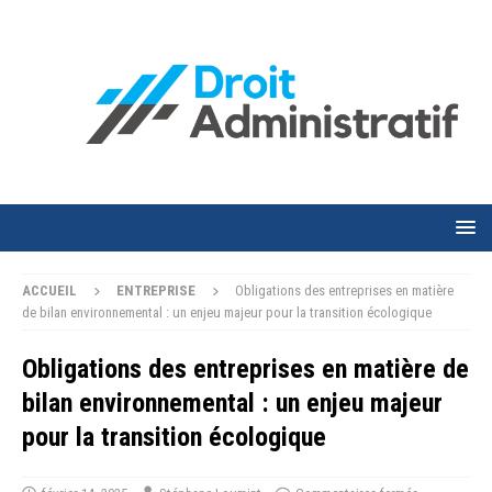
ACCUEIL
ENTREPRISE
Obligations des entreprises en matière
de bilan environnemental : un enjeu majeur pour la transition écologique
Obligations des entreprises en matière de
bilan environnemental : un enjeu majeur
pour la transition écologique