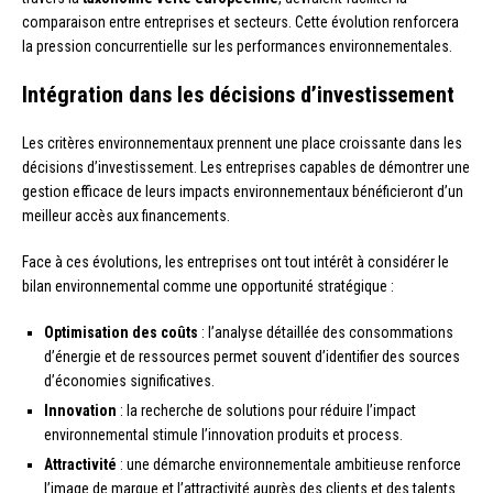
comparaison entre entreprises et secteurs. Cette évolution renforcera
la pression concurrentielle sur les performances environnementales.
Intégration dans les décisions d’investissement
Les critères environnementaux prennent une place croissante dans les
décisions d’investissement. Les entreprises capables de démontrer une
gestion efficace de leurs impacts environnementaux bénéficieront d’un
meilleur accès aux financements.
Face à ces évolutions, les entreprises ont tout intérêt à considérer le
bilan environnemental comme une opportunité stratégique :
Optimisation des coûts
: l’analyse détaillée des consommations
d’énergie et de ressources permet souvent d’identifier des sources
d’économies significatives.
Innovation
: la recherche de solutions pour réduire l’impact
environnemental stimule l’innovation produits et process.
Attractivité
: une démarche environnementale ambitieuse renforce
l’image de marque et l’attractivité auprès des clients et des talents.