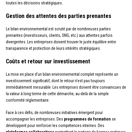
toutes les décisions stratégiques.
Gestion des attentes des parties prenantes
Le bilan environnemental est scruté par de nombreuses parties
prenantes (investisseurs, clients, ONG, etc.) aux attentes parfois
divergentes. Les entreprises doivent trouver le juste équilibre entre
transparence et protection de leurs intérêts stratégiques.
Coûts et retour sur investissement
La mise en place d’un bilan environnemental complet représente un
investissement significatif, dont le retour n’est pas toujours
immédiatement mesurable. Les entreprises doivent être convaincues de
la valeur à long terme de cette démarche, au-delà de la simple
conformité réglementaire.
Face à ces défis, de nombreuses initiatives émergent pour
accompagner les entreprises. Des
programmes de formation
se
développent pour renforcer les compétences internes. Des
plateformes collaboratives
permettent le partage de bonnes pratiques