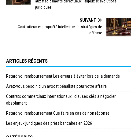
aux médicaments défectueux : enjeux et évolutions
juridiques
SUIVANT
Contentieux en propriété intellectuelle : stratégies de
défense
ARTICLES RÉCENTS
Retard vol remboursement Les erreurs à éviter lors de la demande
Avez-vous besoin d’un avocat pénaliste pour votre affaire
Contrats commerciaux internationaux : clauses clés à négocier
absolument
Retard vol remboursement Que faire en cas de non réponse
Les enjeux juridiques des prêts bancaires en 2026