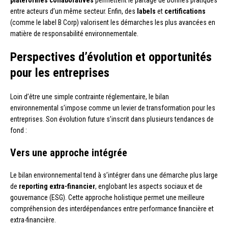
entre acteurs d’un même secteur. Enfin, des
labels
et
certifications
(comme le label B Corp) valorisent les démarches les plus avancées en
matière de responsabilité environnementale.
Perspectives d’évolution et opportunités
pour les entreprises
Loin d’être une simple contrainte réglementaire, le bilan
environnemental s’impose comme un levier de transformation pour les
entreprises. Son évolution future s’inscrit dans plusieurs tendances de
fond :
Vers une approche intégrée
Le bilan environnemental tend à s’intégrer dans une démarche plus large
de
reporting extra-financier
, englobant les aspects sociaux et de
gouvernance (ESG). Cette approche holistique permet une meilleure
compréhension des interdépendances entre performance financière et
extra-financière.