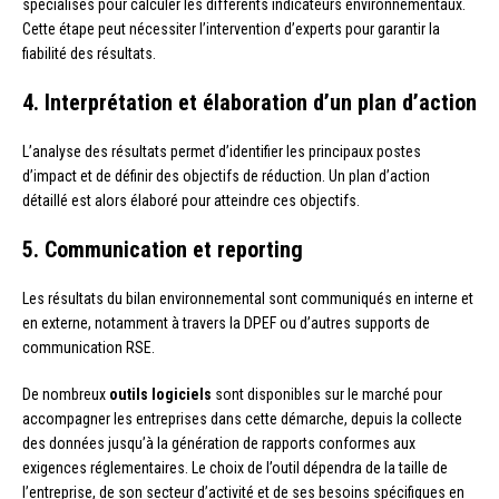
spécialisés pour calculer les différents indicateurs environnementaux.
Cette étape peut nécessiter l’intervention d’experts pour garantir la
fiabilité des résultats.
4. Interprétation et élaboration d’un plan d’action
L’analyse des résultats permet d’identifier les principaux postes
d’impact et de définir des objectifs de réduction. Un plan d’action
détaillé est alors élaboré pour atteindre ces objectifs.
5. Communication et reporting
Les résultats du bilan environnemental sont communiqués en interne et
en externe, notamment à travers la DPEF ou d’autres supports de
communication RSE.
De nombreux
outils logiciels
sont disponibles sur le marché pour
accompagner les entreprises dans cette démarche, depuis la collecte
des données jusqu’à la génération de rapports conformes aux
exigences réglementaires. Le choix de l’outil dépendra de la taille de
l’entreprise, de son secteur d’activité et de ses besoins spécifiques en