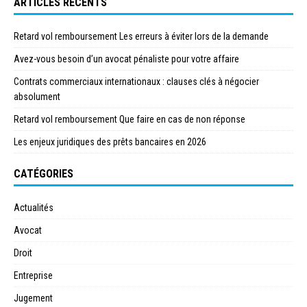
ARTICLES RÉCENTS
Retard vol remboursement Les erreurs à éviter lors de la demande
Avez-vous besoin d’un avocat pénaliste pour votre affaire
Contrats commerciaux internationaux : clauses clés à négocier
absolument
Retard vol remboursement Que faire en cas de non réponse
Les enjeux juridiques des prêts bancaires en 2026
CATÉGORIES
Actualités
Avocat
Droit
Entreprise
Jugement