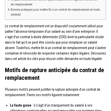
de remplacement
Bonnes pratiques pour mettre fin à un contrat de remplacement en toute
sérénité
Le contrat de remplacement est un dispositif couramment utilisé pour
pallier l’absence temporaire d’un salarié au sein d’une entreprise. Il
s’agit d’un contrat à durée déterminée (CDD) dont la particularité réside
dans le fait qu’il ne peut être conclu que pour remplacer un salarié
absent. Toutefois, mettre fin à un contrat de remplacement peut s’avérer
complexe et nécessite de respecter certaines règles légales. Découvrez
dans cet article les clés pour réussir cette démarche en toute légalité.
Motifs de rupture anticipée du contrat de
remplacement
Plusieurs motifs peuvent justifier la rupture anticipée d’un contrat de
remplacement. Parmi ces motifs figurent notamment :
La faute grave
: il s’agit d’un manquement du salarié à ses
obligations contractuelles qui rend impossible son maintien dans