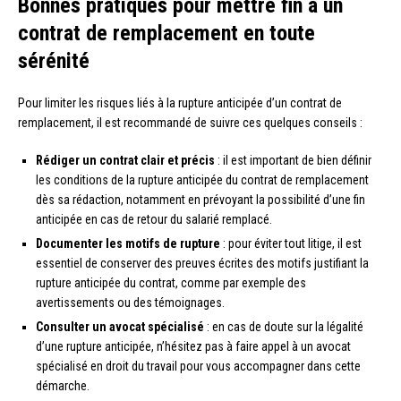
Bonnes pratiques pour mettre fin à un
contrat de remplacement en toute
sérénité
Pour limiter les risques liés à la rupture anticipée d’un contrat de
remplacement, il est recommandé de suivre ces quelques conseils :
Rédiger un contrat clair et précis
: il est important de bien définir
les conditions de la rupture anticipée du contrat de remplacement
dès sa rédaction, notamment en prévoyant la possibilité d’une fin
anticipée en cas de retour du salarié remplacé.
Documenter les motifs de rupture
: pour éviter tout litige, il est
essentiel de conserver des preuves écrites des motifs justifiant la
rupture anticipée du contrat, comme par exemple des
avertissements ou des témoignages.
Consulter un avocat spécialisé
: en cas de doute sur la légalité
d’une rupture anticipée, n’hésitez pas à faire appel à un avocat
spécialisé en droit du travail pour vous accompagner dans cette
démarche.