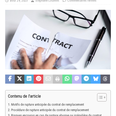
août 29, 2023
Stéphane Loumint
Commentaires fermés
Contenu de l'article
Motifs de rupture anticipée du contrat de remplacement
Procédure de rupture anticipée du contrat de remplacement
Risques encourus en cas de rupture abusive ou irrégulière du contrat