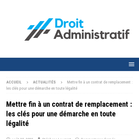
ACCUEIL
ACTUALITÉS
Mettre fin à un contrat de remplacement :
les clés pour une démarche en toute légalité
Mettre fin à un contrat de remplacement :
les clés pour une démarche en toute
légalité