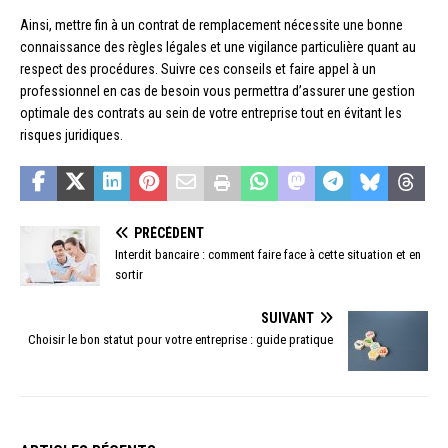
Ainsi, mettre fin à un contrat de remplacement nécessite une bonne
connaissance des règles légales et une vigilance particulière quant au
respect des procédures. Suivre ces conseils et faire appel à un
professionnel en cas de besoin vous permettra d’assurer une gestion
optimale des contrats au sein de votre entreprise tout en évitant les
risques juridiques.
PRÉCÉDENT
Interdit bancaire : comment faire face à cette situation et en
sortir
SUIVANT
Choisir le bon statut pour votre entreprise : guide pratique