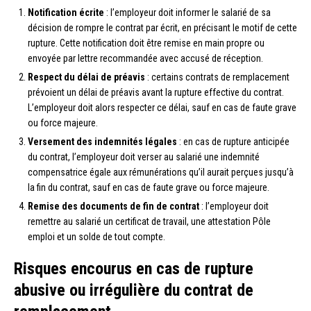
Notification écrite
: l’employeur doit informer le salarié de sa
décision de rompre le contrat par écrit, en précisant le motif de cette
rupture. Cette notification doit être remise en main propre ou
envoyée par lettre recommandée avec accusé de réception.
Respect du délai de préavis
: certains contrats de remplacement
prévoient un délai de préavis avant la rupture effective du contrat.
L’employeur doit alors respecter ce délai, sauf en cas de faute grave
ou force majeure.
Versement des indemnités légales
: en cas de rupture anticipée
du contrat, l’employeur doit verser au salarié une indemnité
compensatrice égale aux rémunérations qu’il aurait perçues jusqu’à
la fin du contrat, sauf en cas de faute grave ou force majeure.
Remise des documents de fin de contrat
: l’employeur doit
remettre au salarié un certificat de travail, une attestation Pôle
emploi et un solde de tout compte.
Risques encourus en cas de rupture
abusive ou irrégulière du contrat de