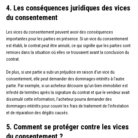
4. Les conséquences juridiques des vices
du consentement
Les vices du consentement peuvent avoir des conséquences
importantes pour les parties en présence. Si un vice du consentement
est établi, le contrat peut être annulé, ce qui signifie que les parties sont
remises dans la situation où elles se trouvaient avant la conclusion du
contrat.
De plus, si une partie a subi un préjudice en raison d’un vice du
consentement, elle peut demander des dommages-intérêts à l’autre
partie. Par exemple, si un acheteur découvre qu’un bien immobilier est
infesté de termites après la signature du contrat et que le vendeur avait
dissimulé cette information, l’acheteur pourra demander des
dommages-intérêts pour couvrir les frais de traitement de l’infestation
et de réparation des dégâts causés.
5. Comment se protéger contre les vices
du consentement ?