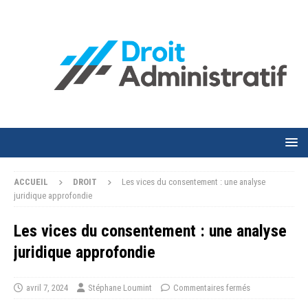
ACCUEIL
DROIT
Les vices du consentement : une analyse
juridique approfondie
Les vices du consentement : une analyse
juridique approfondie
avril 7, 2024
Stéphane Loumint
Commentaires fermés