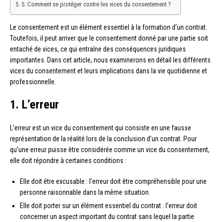
5. Comment se protéger contre les vices du consentement ?
Le consentement est un élément essentiel à la formation d’un contrat.
Toutefois, il peut arriver que le consentement donné par une partie soit
entaché de vices, ce qui entraîne des conséquences juridiques
importantes. Dans cet article, nous examinerons en détail les différents
vices du consentement et leurs implications dans la vie quotidienne et
professionnelle.
1. L’erreur
L’erreur est un vice du consentement qui consiste en une fausse
représentation de la réalité lors de la conclusion d’un contrat. Pour
qu’une erreur puisse être considérée comme un vice du consentement,
elle doit répondre à certaines conditions :
Elle doit être excusable : l’erreur doit être compréhensible pour une
personne raisonnable dans la même situation.
Elle doit porter sur un élément essentiel du contrat : l’erreur doit
concerner un aspect important du contrat sans lequel la partie