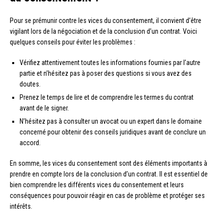
Pour se prémunir contre les vices du consentement, il convient d’être
vigilant lors de la négociation et de la conclusion d’un contrat. Voici
quelques conseils pour éviter les problèmes :
Vérifiez attentivement toutes les informations fournies par l’autre
partie et n’hésitez pas à poser des questions si vous avez des
doutes.
Prenez le temps de lire et de comprendre les termes du contrat
avant de le signer.
N’hésitez pas à consulter un avocat ou un expert dans le domaine
concerné pour obtenir des conseils juridiques avant de conclure un
accord.
En somme, les vices du consentement sont des éléments importants à
prendre en compte lors de la conclusion d’un contrat. Il est essentiel de
bien comprendre les différents vices du consentement et leurs
conséquences pour pouvoir réagir en cas de problème et protéger ses
intérêts.