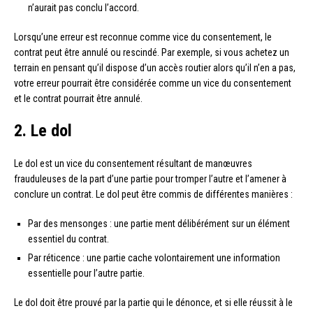
n’aurait pas conclu l’accord.
Lorsqu’une erreur est reconnue comme vice du consentement, le
contrat peut être annulé ou rescindé. Par exemple, si vous achetez un
terrain en pensant qu’il dispose d’un accès routier alors qu’il n’en a pas,
votre erreur pourrait être considérée comme un vice du consentement
et le contrat pourrait être annulé.
2. Le dol
Le dol est un vice du consentement résultant de manœuvres
frauduleuses de la part d’une partie pour tromper l’autre et l’amener à
conclure un contrat. Le dol peut être commis de différentes manières :
Par des mensonges : une partie ment délibérément sur un élément
essentiel du contrat.
Par réticence : une partie cache volontairement une information
essentielle pour l’autre partie.
Le dol doit être prouvé par la partie qui le dénonce, et si elle réussit à le