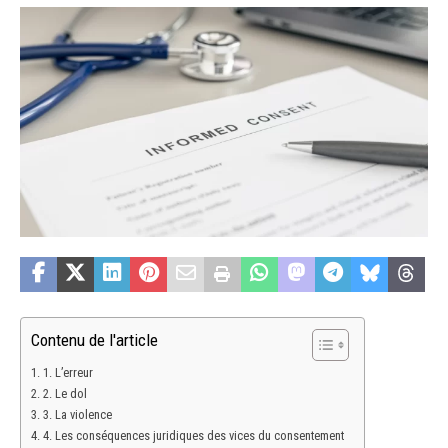
Contenu de l'article
1. L’erreur
2. Le dol
3. La violence
4. Les conséquences juridiques des vices du consentement