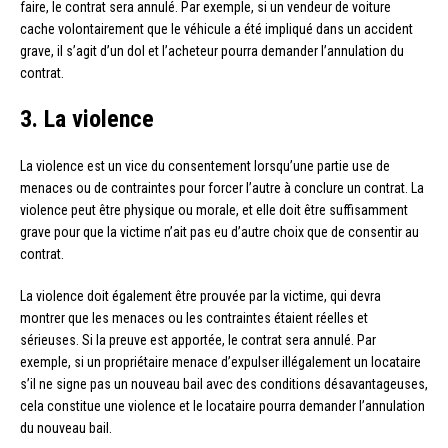
faire, le contrat sera annulé. Par exemple, si un vendeur de voiture
cache volontairement que le véhicule a été impliqué dans un accident
grave, il s’agit d’un dol et l’acheteur pourra demander l’annulation du
contrat.
3. La violence
La violence est un vice du consentement lorsqu’une partie use de
menaces ou de contraintes pour forcer l’autre à conclure un contrat. La
violence peut être physique ou morale, et elle doit être suffisamment
grave pour que la victime n’ait pas eu d’autre choix que de consentir au
contrat.
La violence doit également être prouvée par la victime, qui devra
montrer que les menaces ou les contraintes étaient réelles et
sérieuses. Si la preuve est apportée, le contrat sera annulé. Par
exemple, si un propriétaire menace d’expulser illégalement un locataire
s’il ne signe pas un nouveau bail avec des conditions désavantageuses,
cela constitue une violence et le locataire pourra demander l’annulation
du nouveau bail.