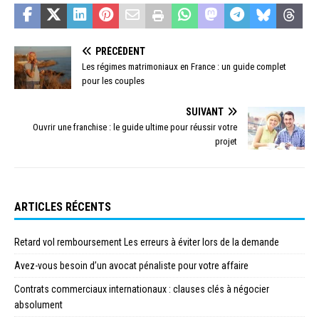
PRÉCÉDENT
Les régimes matrimoniaux en France : un guide complet
pour les couples
SUIVANT
Ouvrir une franchise : le guide ultime pour réussir votre
projet
ARTICLES RÉCENTS
Retard vol remboursement Les erreurs à éviter lors de la demande
Avez-vous besoin d’un avocat pénaliste pour votre affaire
Contrats commerciaux internationaux : clauses clés à négocier
absolument