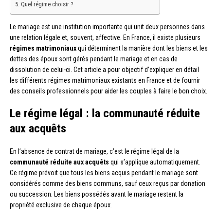
Quel régime choisir ?
Le mariage est une institution importante qui unit deux personnes dans
une relation légale et, souvent, affective. En France, il existe plusieurs
régimes matrimoniaux
qui déterminent la manière dont les biens et les
dettes des époux sont gérés pendant le mariage et en cas de
dissolution de celui-ci. Cet article a pour objectif d’expliquer en détail
les différents régimes matrimoniaux existants en France et de fournir
des conseils professionnels pour aider les couples à faire le bon choix.
Le régime légal : la communauté réduite
aux acquêts
En l’absence de contrat de mariage, c’est le régime légal de la
communauté réduite aux acquêts
qui s’applique automatiquement.
Ce régime prévoit que tous les biens acquis pendant le mariage sont
considérés comme des biens communs, sauf ceux reçus par donation
ou succession. Les biens possédés avant le mariage restent la
propriété exclusive de chaque époux.