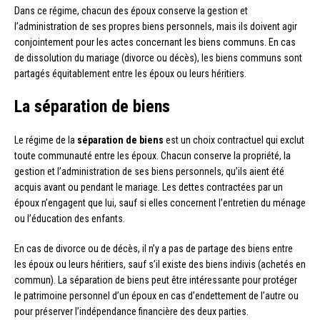
Dans ce régime, chacun des époux conserve la gestion et
l’administration de ses propres biens personnels, mais ils doivent agir
conjointement pour les actes concernant les biens communs. En cas
de dissolution du mariage (divorce ou décès), les biens communs sont
partagés équitablement entre les époux ou leurs héritiers.
La séparation de biens
Le régime de la
séparation de biens
est un choix contractuel qui exclut
toute communauté entre les époux. Chacun conserve la propriété, la
gestion et l’administration de ses biens personnels, qu’ils aient été
acquis avant ou pendant le mariage. Les dettes contractées par un
époux n’engagent que lui, sauf si elles concernent l’entretien du ménage
ou l’éducation des enfants.
En cas de divorce ou de décès, il n’y a pas de partage des biens entre
les époux ou leurs héritiers, sauf s’il existe des biens indivis (achetés en
commun). La séparation de biens peut être intéressante pour protéger
le patrimoine personnel d’un époux en cas d’endettement de l’autre ou
pour préserver l’indépendance financière des deux parties.