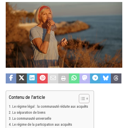
Contenu de l'article
Le régime légal : la communauté réduite aux acquêts
La séparation de biens
La communauté universelle
Le régime de la participation aux acquêts