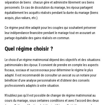
séparation de biens : chacun gère et administre librement ses biens
personnels. En cas de dissolution du mariage, les époux partagent
équitablement les acquêts réalisés pendant la durée du mariage (biens
acquis, plus-values, etc.).
Ce régime peut être adapté pour les couples qui souhaitent préserver
leur indépendance financière pendant le mariage tout en assurant un
partage équitable des gains réalisés en commun.
Quel régime choisir ?
Le choix d’un régime matrimonial dépend des objectifs et des situations
patrimoniales des époux. Il convient de prendre en compte les aspects
fiscaux, sociaux et successoraux pour déterminer le régime le plus
adapté. Il est recommandé de consulter un avocat ou un notaire pour
bénéficier d’une analyse personnalisée et d’obtenir des conseils
professionnels adaptés à votre situation.
N’oubliez pas qu’il est possible de changer de régime matrimonial au
cours du mariage, sous certaines conditions et avec l’accord des deux