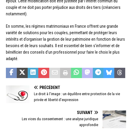
époux. Cette modification doit être justifiée par l’intérêt commun du
couple et ne doit pas porter préjudice aux droits des tiers (créanciers
notamment).
En somme, les régimes matrimoniaux en France offrent une grande
variété de solutions pour les couples, permettant de protéger leurs
intérêts et d’organiser la gestion de leur patrimoine en fonction de leurs
besoins et de leurs souhaits. Il est essentiel de bien s’informer et de
bénéficier des conseils d’un professionnel pour faire le choix le plus
adapté.
PRÉCÉDENT
Le droit à l’image : un équilibre entre protection de la vie
privée et liberté d’expression
SUIVANT
Les vices du consentement : une analyse juridique
approfondie