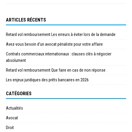
ARTICLES RÉCENTS
Retard vol remboursement Les erreurs à éviter lors de la demande
Avez-vous besoin d’un avocat pénaliste pour votre affaire
Contrats commerciaux internationaux : clauses clés à négocier
absolument
Retard vol remboursement Que faire en cas de non réponse
Les enjeux juridiques des prêts bancaires en 2026
CATÉGORIES
Actualités
Avocat
Droit