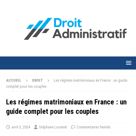
ACCUEIL
DROIT
Les régimes matrimoniaux en France : un guide
complet pour les couples
Les régimes matrimoniaux en France : un
guide complet pour les couples
avril 3, 2024
Stéphane Loumint
Commentaires fermés