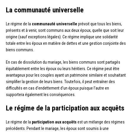
La communauté universelle
Le régime de la
communauté universelle
prévoit que tous les biens,
présents et à venir, sont communs aux deux époux, quelle que soit leur
origine (sauf exceptions légales). Ce régime implique une solidarité
totale entre les époux en matière de dettes et une gestion conjointe des
biens communs.
En cas de dissolution du mariage, les biens communs sont partagés
équitablement entre les époux ou leurs héritiers. Ce régime peut être
avantageux pour les couples ayant un patrimoine similaire et souhaitant
simplifier la gestion de leurs biens. Toutefois, il peut entraîner des
difficultés en cas d’endettement d’un époux puisque l’autre en
supportera également les conséquences.
Le régime de la participation aux acquêts
Le régime de la
participation aux acquêts
est un mélange des régimes
précédents. Pendant le mariage, les époux sont soumis à une