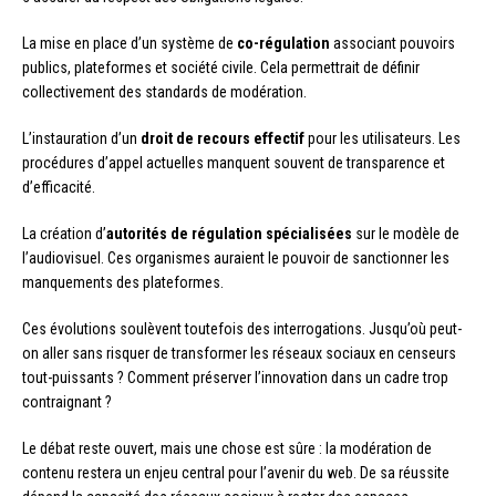
La mise en place d’un système de
co-régulation
associant pouvoirs
publics, plateformes et société civile. Cela permettrait de définir
collectivement des standards de modération.
L’instauration d’un
droit de recours effectif
pour les utilisateurs. Les
procédures d’appel actuelles manquent souvent de transparence et
d’efficacité.
La création d’
autorités de régulation spécialisées
sur le modèle de
l’audiovisuel. Ces organismes auraient le pouvoir de sanctionner les
manquements des plateformes.
Ces évolutions soulèvent toutefois des interrogations. Jusqu’où peut-
on aller sans risquer de transformer les réseaux sociaux en censeurs
tout-puissants ? Comment préserver l’innovation dans un cadre trop
contraignant ?
Le débat reste ouvert, mais une chose est sûre : la modération de
contenu restera un enjeu central pour l’avenir du web. De sa réussite