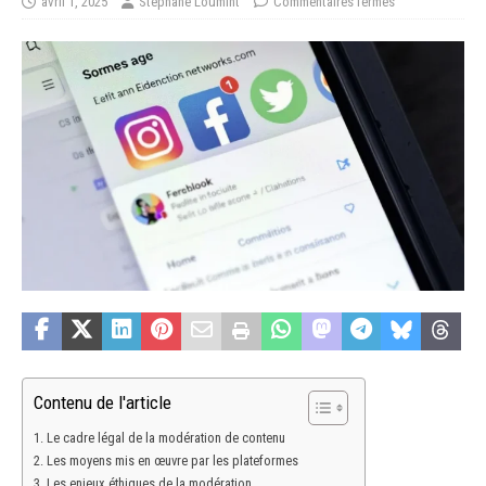
avril 1, 2025
Stéphane Loumint
Commentaires fermés
Contenu de l'article
Le cadre légal de la modération de contenu
Les moyens mis en œuvre par les plateformes
Les enjeux éthiques de la modération