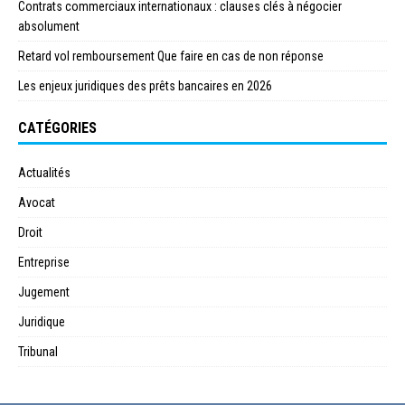
Contrats commerciaux internationaux : clauses clés à négocier
absolument
Retard vol remboursement Que faire en cas de non réponse
Les enjeux juridiques des prêts bancaires en 2026
CATÉGORIES
Actualités
Avocat
Droit
Entreprise
Jugement
Juridique
Tribunal