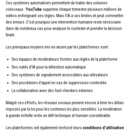
Ces systèmes automatisés permettent de traiter des volumes
colossaux :
YouTube
supprime chaque trimestre plusieurs millions de
vidéos enfreignant ses règles. Mais l’IA a ses limites et peut commettre
des erreurs. C’est pourquoi une intervention humaine reste nécessaire
dans de nombreux cas pour analyser le contexte et prendre la décision
finale.
Les principaux moyens mis en œuvre par les plateformes sont :
Des équipes de modérateurs formés aux règles de la plateforme
Des outils d’IA pour la détection automatique
Des systèmes de signalement accessibles aux utilisateurs
Des procédures d’appel en cas de suppression contestée
La collaboration avec des fact-checkers externes
Malgré ces efforts, les réseaux sociaux peinent encore à tenir les délais
imposés par la loi pour les contenus les plus sensibles. La modération
à grande échelle reste un défi technique et humain considérable.
Les plateformes ont également renforcé leurs
conditions d’utilisation