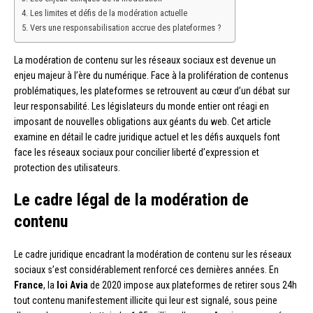
Les limites et défis de la modération actuelle
Vers une responsabilisation accrue des plateformes ?
La modération de contenu sur les réseaux sociaux est devenue un
enjeu majeur à l’ère du numérique. Face à la prolifération de contenus
problématiques, les plateformes se retrouvent au cœur d’un débat sur
leur responsabilité. Les législateurs du monde entier ont réagi en
imposant de nouvelles obligations aux géants du web. Cet article
examine en détail le cadre juridique actuel et les défis auxquels font
face les réseaux sociaux pour concilier liberté d’expression et
protection des utilisateurs.
Le cadre légal de la modération de
contenu
Le cadre juridique encadrant la modération de contenu sur les réseaux
sociaux s’est considérablement renforcé ces dernières années. En
France
, la
loi Avia
de 2020 impose aux plateformes de retirer sous 24h
tout contenu manifestement illicite qui leur est signalé, sous peine