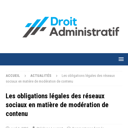
ACCUEIL
ACTUALITÉS
Les obligations légales des réseaux
sociaux en matière de modération de contenu
Les obligations légales des réseaux
sociaux en matière de modération de
contenu