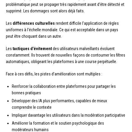
problématique peut se propager très rapidement avant d’être détecté et
supprimé. Les dommages sont alors déjà faits.
Les
différences culturelles
rendent difficile l’application de règles
uniformes à l’échelle mondiale. Ce qui est acceptable dans un pays
peut être choquant dans un autre.
Les
tactiques d’évitement
des utilisateurs malveillants évoluent
constamment. Ils trouvent de nouvelles façons de contourner les filtres
automatiques, obligeant les plateformes à une course perpétuelle.
Face à ces défis, les pistes d’amélioration sont multiples :
Renforcer la collaboration entre plateformes pour partager les
bonnes pratiques
Développer des IA plus performantes, capables de mieux
comprendre le contexte
Impliquer davantage les utilisateurs dans la modération participative
Améliorer la formation et le soutien psychologique des
modérateurs humains