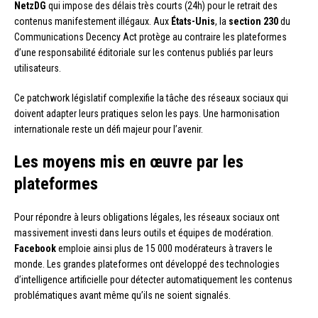
NetzDG
qui impose des délais très courts (24h) pour le retrait des
contenus manifestement illégaux. Aux
États-Unis
, la
section 230
du
Communications Decency Act protège au contraire les plateformes
d’une responsabilité éditoriale sur les contenus publiés par leurs
utilisateurs.
Ce patchwork législatif complexifie la tâche des réseaux sociaux qui
doivent adapter leurs pratiques selon les pays. Une harmonisation
internationale reste un défi majeur pour l’avenir.
Les moyens mis en œuvre par les
plateformes
Pour répondre à leurs obligations légales, les réseaux sociaux ont
massivement investi dans leurs outils et équipes de modération.
Facebook
emploie ainsi plus de 15 000 modérateurs à travers le
monde. Les grandes plateformes ont développé des technologies
d’intelligence artificielle pour détecter automatiquement les contenus
problématiques avant même qu’ils ne soient signalés.