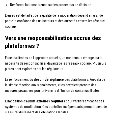
Renforcer la transparence sur les processus de décision
L’enjeu est de taille : de la qualité de la modération dépend en grande
partie la confiance des utilisateurs et des autorités envers les réseaux
sociaux.
Vers une responsabilisation accrue des
plateformes ?
Face aux limites de l’approche actuelle, un consensus émerge sur la
nécessité de responsabiliser davantage les réseaux sociaux. Plusieurs
pistes sont explorées par les régulateurs :
Le renforcement du
devoir de vigilance
des plateformes. Au-delà de
la simple réaction aux signalements, elles devraient prendre des
mesures proactives pour prévenir la diffusion de contenus illicites.
L’imposition d’
audits externes réguliers
pour vérifier l’efficacité des
systèmes de modération. Ces contrôles indépendants permettraient de
s’assurer du respect des obligations légales.