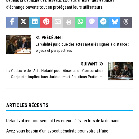
dépend la capacité des réseaux sociaux à rester des espaces
d’échange ouverts tout en protégeant leurs utilisateurs.
PRÉCÉDENT
La validité juridique des actes notariés signés à distance :
enjeux et perspectives
SUIVANT
La Caducité de l’Acte Notarié pour Absence de Comparution
Conjointe: Implications Juridiques et Solutions Pratiques
ARTICLES RÉCENTS
Retard vol remboursement Les erreurs à éviter lors de la demande
Avez-vous besoin d’un avocat pénaliste pour votre affaire