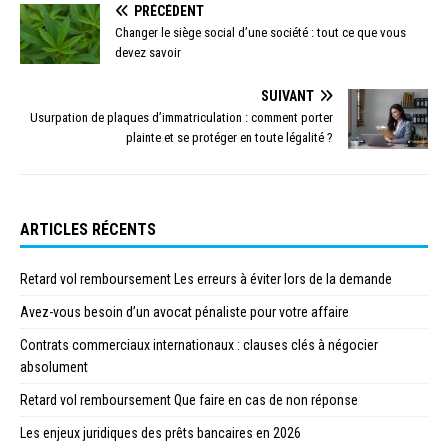
PRÉCÉDENT
Changer le siège social d’une société : tout ce que vous
devez savoir
SUIVANT
Usurpation de plaques d’immatriculation : comment porter
plainte et se protéger en toute légalité ?
ARTICLES RÉCENTS
Retard vol remboursement Les erreurs à éviter lors de la demande
Avez-vous besoin d’un avocat pénaliste pour votre affaire
Contrats commerciaux internationaux : clauses clés à négocier
absolument
Retard vol remboursement Que faire en cas de non réponse
Les enjeux juridiques des prêts bancaires en 2026