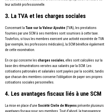
leur activité professionnelle.
3. La TVA et les charges sociales
Concernant la
Taxe sur la Valeur Ajoutée
(TVA), les prestations
fournies par une SCM à ses membres sont soumises à cette taxe.
Toutefois, si tous les membres exercent une activité exonérée de TVA
(par exemple, les professions médicales), la SCM bénéficie également
de cette exonération.
En ce qui concerne les
charges sociales
, elles sont calculées sur la
base des rémunérations versées aux salariés par la SCM. Les
cotisations patronales et salariales sont payées par la société, tandis
que chacun des membres conserve l’obligation de payer ses propres
cotisations sociales personnelles.
4. Les avantages fiscaux liés à une SCM
La mise en place d’une
Société Civile de Moyens
présente plusieurs
avantages fiscaux pour ses membres. Tout d’abord, la transparence