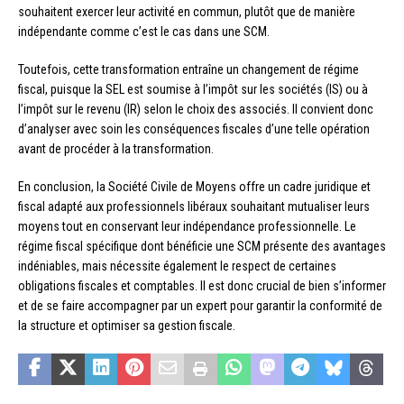
souhaitent exercer leur activité en commun, plutôt que de manière
indépendante comme c’est le cas dans une SCM.
Toutefois, cette transformation entraîne un changement de régime
fiscal, puisque la SEL est soumise à l’impôt sur les sociétés (IS) ou à
l’impôt sur le revenu (IR) selon le choix des associés. Il convient donc
d’analyser avec soin les conséquences fiscales d’une telle opération
avant de procéder à la transformation.
En conclusion, la Société Civile de Moyens offre un cadre juridique et
fiscal adapté aux professionnels libéraux souhaitant mutualiser leurs
moyens tout en conservant leur indépendance professionnelle. Le
régime fiscal spécifique dont bénéficie une SCM présente des avantages
indéniables, mais nécessite également le respect de certaines
obligations fiscales et comptables. Il est donc crucial de bien s’informer
et de se faire accompagner par un expert pour garantir la conformité de
la structure et optimiser sa gestion fiscale.