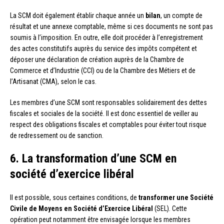
La SCM doit également établir chaque année un
bilan
, un compte de
résultat et une annexe comptable, même si ces documents ne sont pas
soumis à l’imposition. En outre, elle doit procéder à l’enregistrement
des actes constitutifs auprès du service des impôts compétent et
déposer une déclaration de création auprès de la Chambre de
Commerce et d’Industrie (CCI) ou de la Chambre des Métiers et de
l’Artisanat (CMA), selon le cas.
Les membres d’une SCM sont responsables solidairement des dettes
fiscales et sociales de la société. Il est donc essentiel de veiller au
respect des obligations fiscales et comptables pour éviter tout risque
de redressement ou de sanction.
6. La transformation d’une SCM en
société d’exercice libéral
Il est possible, sous certaines conditions, de
transformer une Société
Civile de Moyens en Société d’Exercice Libéral
(SEL). Cette
opération peut notamment être envisagée lorsque les membres