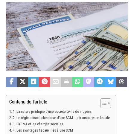
Contenu de l'article
1. La nature juridique d’une société civile de moyens
2. Le régime fiscal classique d’une SCM : la transparence fiscale
3. La TVA et les charges sociales
4. Les avantages fiscaux liés à une SCM