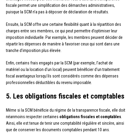
fiscale permet une simplification des démarches administratives,
puisque la SCM n’a pas à déposer de déclaration de résultats.
Ensuite, la SCM offre une certaine flexibilité quant à la répartition des
charges entre ses membres, ce qui peut permettre d’optimiser leur
imposition individuelle. Par exemple, les membres peuvent décider de
répartir les dépenses de manière à favoriser ceux qui sont dans une
tranche d’imposition plus élevée.
Enfin, certains frais engagés par la SCM (par exemple, l’achat de
matériel ou la location d’un local) peuvent bénéficier d’un traitement
fiscal avantageux lorsqu’ils sont considérés comme des dépenses
professionnelles déductibles du revenu imposable.
5. Les obligations fiscales et comptables
Même si la SCM bénéficie du régime de la transparence fiscale, elle doit
néanmoins respecter certaines
obligations fiscales et comptables
.
Ainsi, elle est tenue de tenir une comptabilité régulière et sincère, ainsi
que de conserver les documents comptables pendant 10 ans.