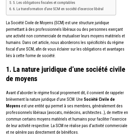
5. Les obligations fiscales et comptables
6. La transformation d’une SCM en société d’exercice libéral
La Société Civile de Moyens (SCM) est une structure juridique
permettant à des professionnels libéraux ou des personnes exerçant
une activité non commerciale de mutualiser leurs moyens matériels et
humains. Dans cet article, nous aborderons les spécificités du régime
fiscal d’une SCM, afin de vous éclairer sur les obligations et avantages
liés à cette forme de société.
1. La nature juridique d’une société civile
de moyens
Avant d’aborder le régime fiscal proprement dit, il convient de rappeler
brièvement la nature juridique d’une SCM. Une
Société Civile de
Moyens
est une entité qui permet à ses membres, généralement des
professionnels libéraux (avocats, médecins, architectes…), de mettre en
commun certains moyens matériels et humains pour faciliter l’exercice
de leur activité respective. La SCM ne réalise pas d’activité commerciale
et ne génère pas directement de bénéfices.