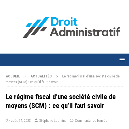
ACCUEIL
ACTUALITÉS
Le régime fiscal d’une société civile de
moyens (SCM) : ce qu’il faut savoir
Le régime fiscal d’une société civile de
moyens (SCM) : ce qu’il faut savoir
août 24, 2023
Stéphane Loumint
Commentaires fermés