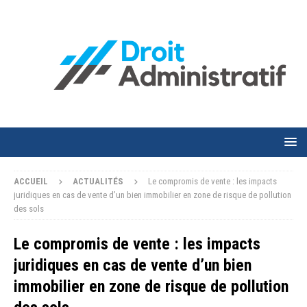
ACCUEIL
ACTUALITÉS
Le compromis de vente : les impacts
juridiques en cas de vente d’un bien immobilier en zone de risque de pollution
des sols
Le compromis de vente : les impacts
juridiques en cas de vente d’un bien
immobilier en zone de risque de pollution