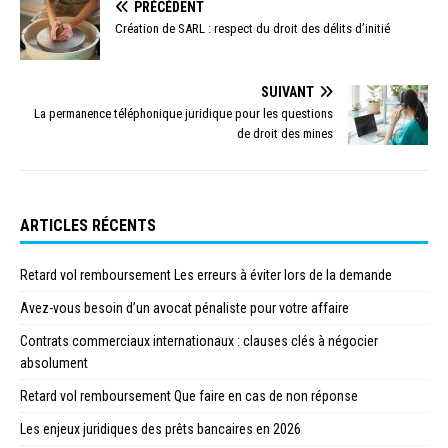
PRÉCÉDENT
Création de SARL : respect du droit des délits d’initié
SUIVANT
La permanence téléphonique juridique pour les questions
de droit des mines
ARTICLES RÉCENTS
Retard vol remboursement Les erreurs à éviter lors de la demande
Avez-vous besoin d’un avocat pénaliste pour votre affaire
Contrats commerciaux internationaux : clauses clés à négocier
absolument
Retard vol remboursement Que faire en cas de non réponse
Les enjeux juridiques des prêts bancaires en 2026