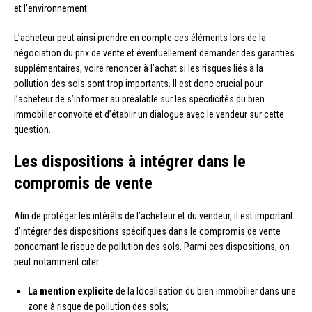
et l’environnement.
L’acheteur peut ainsi prendre en compte ces éléments lors de la
négociation du prix de vente et éventuellement demander des garanties
supplémentaires, voire renoncer à l’achat si les risques liés à la
pollution des sols sont trop importants. Il est donc crucial pour
l’acheteur de s’informer au préalable sur les spécificités du bien
immobilier convoité et d’établir un dialogue avec le vendeur sur cette
question.
Les dispositions à intégrer dans le
compromis de vente
Afin de protéger les intérêts de l’acheteur et du vendeur, il est important
d’intégrer des dispositions spécifiques dans le compromis de vente
concernant le risque de pollution des sols. Parmi ces dispositions, on
peut notamment citer :
La mention explicite
de la localisation du bien immobilier dans une
zone à risque de pollution des sols;