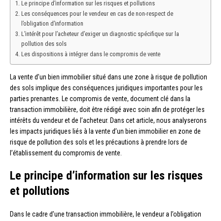
Le principe d’information sur les risques et pollutions
Les conséquences pour le vendeur en cas de non-respect de
l’obligation d’information
L’intérêt pour l’acheteur d’exiger un diagnostic spécifique sur la
pollution des sols
Les dispositions à intégrer dans le compromis de vente
La vente d’un bien immobilier situé dans une zone à risque de pollution
des sols implique des conséquences juridiques importantes pour les
parties prenantes. Le compromis de vente, document clé dans la
transaction immobilière, doit être rédigé avec soin afin de protéger les
intérêts du vendeur et de l’acheteur. Dans cet article, nous analyserons
les impacts juridiques liés à la vente d’un bien immobilier en zone de
risque de pollution des sols et les précautions à prendre lors de
l’établissement du compromis de vente.
Le principe d’information sur les risques
et pollutions
Dans le cadre d’une transaction immobilière, le vendeur a l’obligation