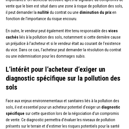
vente que le bien est situé dans une zone à risque de pollution des sols,
il peut demander la
nullité
du contrat ou une
diminution du prix
en
fonction de l’importance du risque encouru.
En outre, le vendeur peut également être tenu responsable des
vices
cachés
liés à la pollution des sols, notamment si cette dernière cause
un préjudice à l’acheteur et si le vendeur était au courant de l’existence
du vice. Dans ce cas, l’acheteur peut demander la résolution du contrat
ou une indemnisation pour les dommages subis.
L’intérêt pour l’acheteur d’exiger un
diagnostic spécifique sur la pollution des
sols
Face aux enjeux environnementaux et sanitaires liés à la pollution des
sols, il est essentiel pour un acheteur potentiel d’exiger un
diagnostic
spécifique
sur cette question lors de la négociation d’un compromis
de vente. Ce diagnostic permettra d’évaluer les niveaux de pollution
présents sur le terrain et d’estimer les risques potentiels pour la santé