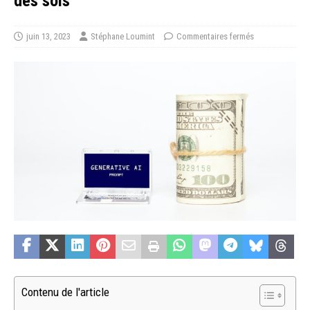
des sols
juin 13, 2023
Stéphane Loumint
Commentaires fermés
Contenu de l'article