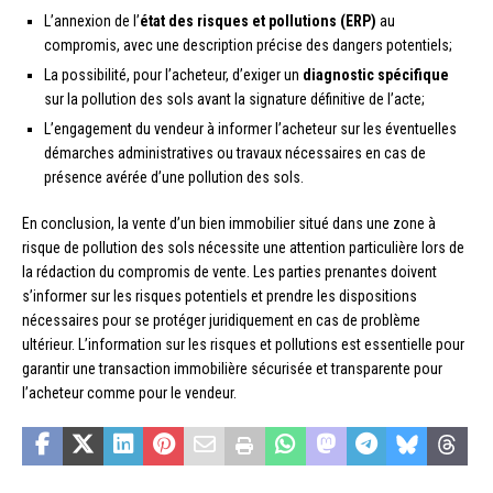
L’annexion de l’
état des risques et pollutions (ERP)
au
compromis, avec une description précise des dangers potentiels;
La possibilité, pour l’acheteur, d’exiger un
diagnostic spécifique
sur la pollution des sols avant la signature définitive de l’acte;
L’engagement du vendeur à informer l’acheteur sur les éventuelles
démarches administratives ou travaux nécessaires en cas de
présence avérée d’une pollution des sols.
En conclusion, la vente d’un bien immobilier situé dans une zone à
risque de pollution des sols nécessite une attention particulière lors de
la rédaction du compromis de vente. Les parties prenantes doivent
s’informer sur les risques potentiels et prendre les dispositions
nécessaires pour se protéger juridiquement en cas de problème
ultérieur. L’information sur les risques et pollutions est essentielle pour
garantir une transaction immobilière sécurisée et transparente pour
l’acheteur comme pour le vendeur.