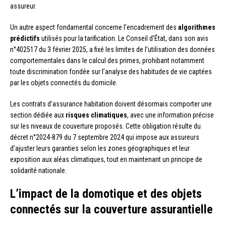
assureur.
Un autre aspect fondamental concerne l’encadrement des
algorithmes
prédictifs
utilisés pour la tarification. Le Conseil d’État, dans son avis
n°402517 du 3 février 2025, a fixé les limites de l’utilisation des données
comportementales dans le calcul des primes, prohibant notamment
toute discrimination fondée sur l’analyse des habitudes de vie captées
par les objets connectés du domicile.
Les contrats d’assurance habitation doivent désormais comporter une
section dédiée aux
risques climatiques
, avec une information précise
sur les niveaux de couverture proposés. Cette obligation résulte du
décret n°2024-879 du 7 septembre 2024 qui impose aux assureurs
d’ajuster leurs garanties selon les zones géographiques et leur
exposition aux aléas climatiques, tout en maintenant un principe de
solidarité nationale.
L’impact de la domotique et des objets
connectés sur la couverture assurantielle