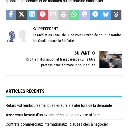
global de protection et de maintien du patrimoine immobilier.
PRÉCÉDENT
La Médiation Familiale : Une Voie Privilégiée pour Résoudre
les Conflits dans la Sérénité
SUIVANT
Droit à l’information et transparence sur le titre
professionnel formateur pour adulte
ARTICLES RÉCENTS
Retard vol remboursement Les erreurs à éviter lors de la demande
Avez-vous besoin d’un avocat pénaliste pour votre affaire
Contrats commerciaux internationaux : clauses clés à négocier