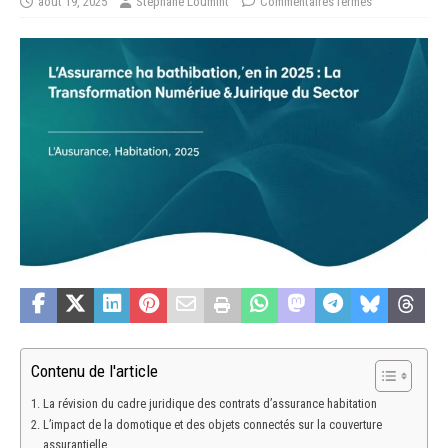
août 19, 2025
Stéphane Loumint
Commentaires fermés
Contenu de l'article
La révision du cadre juridique des contrats d’assurance habitation
L’impact de la domotique et des objets connectés sur la couverture
assurantielle