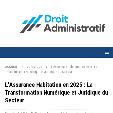
ACCUEIL
JURIDIQUE
L’Assurance Habitation en 2025 : La
Transformation Numérique et Juridique du Secteur
L’Assurance Habitation en 2025 : La
Transformation Numérique et Juridique du
Secteur