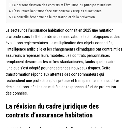
La personnalisation des contrats et l’évolution du principe mutualiste
L’assurance habitation face aux nouveaux risques climatiques
La nouvelle économie de la réparation et de la prévention
Le secteur de l’assurance habitation connaît en 2025 une mutation
profonde sous l’effet combiné des innovations technologiques et des
évolutions réglementaires. La multiplication des objets connectés,
l’intelligence artificielle et les changements climatiques ont contraint les
assureurs à repenser leurs modèles. Les contrats personnalisés
remplacent désormais les offres standardisées, tandis que le cadre
juridique s’est adapté pour encadrer ces nouveaux risques. Cette
transformation répond aux attentes des consommateurs qui
recherchent une protection plus précise et transparente, mais soulève
des questions inédites en matière de responsabilité et de protection
des données.
La révision du cadre juridique des
contrats d’assurance habitation