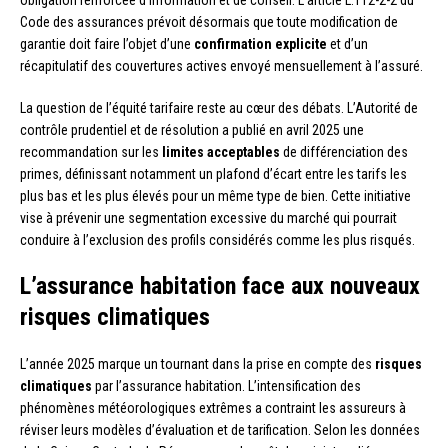
Code des assurances prévoit désormais que toute modification de
garantie doit faire l’objet d’une
confirmation explicite
et d’un
récapitulatif des couvertures actives envoyé mensuellement à l’assuré.
La question de l’équité tarifaire reste au cœur des débats. L’Autorité de
contrôle prudentiel et de résolution a publié en avril 2025 une
recommandation sur les
limites acceptables
de différenciation des
primes, définissant notamment un plafond d’écart entre les tarifs les
plus bas et les plus élevés pour un même type de bien. Cette initiative
vise à prévenir une segmentation excessive du marché qui pourrait
conduire à l’exclusion des profils considérés comme les plus risqués.
L’assurance habitation face aux nouveaux
risques climatiques
L’année 2025 marque un tournant dans la prise en compte des
risques
climatiques
par l’assurance habitation. L’intensification des
phénomènes météorologiques extrêmes a contraint les assureurs à
réviser leurs modèles d’évaluation et de tarification. Selon les données