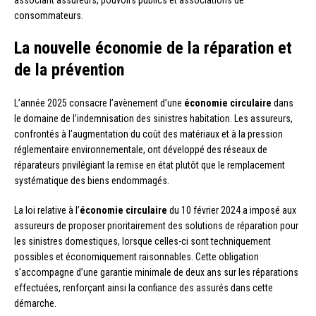
consommateurs.
La nouvelle économie de la réparation et
de la prévention
L’année 2025 consacre l’avènement d’une
économie circulaire
dans
le domaine de l’indemnisation des sinistres habitation. Les assureurs,
confrontés à l’augmentation du coût des matériaux et à la pression
réglementaire environnementale, ont développé des réseaux de
réparateurs privilégiant la remise en état plutôt que le remplacement
systématique des biens endommagés.
La loi relative à l’
économie circulaire
du 10 février 2024 a imposé aux
assureurs de proposer prioritairement des solutions de réparation pour
les sinistres domestiques, lorsque celles-ci sont techniquement
possibles et économiquement raisonnables. Cette obligation
s’accompagne d’une garantie minimale de deux ans sur les réparations
effectuées, renforçant ainsi la confiance des assurés dans cette
démarche.