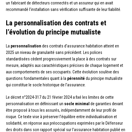
un fabricant de détecteurs connectés et un assureur qui en avait
recommandé l’installation sans vérification suffisante de leur fiabilité.
La personnalisation des contrats et
l’évolution du principe mutualiste
La
personnalisation
des contrats d’assurance habitation atteint en
2025 un niveau de granularité sans précédent. Les polices
standardisées cèdent progressivement la place à des contrats sur
mesure, adaptés aux caractéristiques précises de chaque logement et
aux comportements de ses occupants. Cette évolution soulève des
questions fondamentales quant à la
pérennité
du principe mutualiste
qui constitue le socle historique de l’assurance.
Le décret n°2024-317 du 21 février 2024 a fixé les limites de cette
personnalisation en définissant un
socle minimal
de garanties devant
être proposé à tous les assurés, indépendamment de leur profil de
risque. Ce texte vise à préserver l’équilibre entre individualisation et
solidarité, en réponse aux préoccupations exprimées par le Défenseur
des droits dans son rapport spécial sur l’assurance habitation publié en