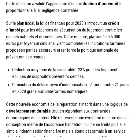
Cette décision a validé l’application d’une
réduction d’indemnité
proportionnelle à la négligence constatée.
Sur le plan fiscal, la loi de finances pour 2025 a introduit un
crédit
d’impôt
pour les dépenses de sécurisation du logement contre les
risques naturels et domestiques. Cette mesure, plafonnée à 5 000
euros par foyer sur cinq ans, vient compléter les incitations tarifaires
proposées par les assureurs et renforce la politique nationale de
prévention des risques.
Réduction moyenne de la sinistralité : 23% pour les logements
équipés de dispositifs préventifs certifiés
Diminution du délai moyen d’indemnisation : 7 jours contre 21 jours
en 2020 grâce aux plateformes numériques
Cette nouvelle économie de la réparation s’inscrit dans une logique de
développement durable
tout en répondant aux contraintes
économiques du secteur. Elle représente une évolution majeure dans la
conception même de l’assurance habitation, qui ne se limite plus à la
simple indemnisation financière mais s’étend désormais à un service