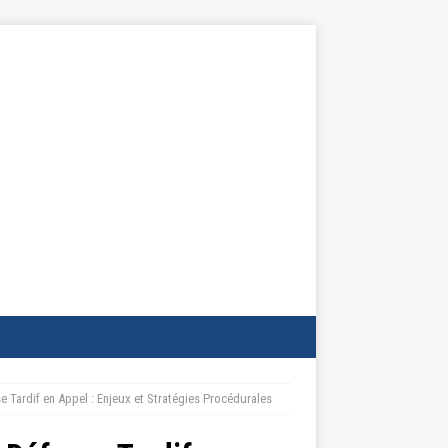
Tardif en Appel : Enjeux et Stratégies Procédurales