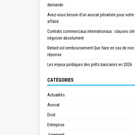
demande
Avez-vous besoin d’un avocat pénaliste pour votre
affaire
Contrats commerciaux internationaux : clauses clé
négocier absolument
Retard vol remboursement Que faire en cas de non
réponse
Les enjeux juridiques des prêts bancaires en 2026
CATÉGORIES
Actualités
Avocat
Droit
Entreprise
Jugement