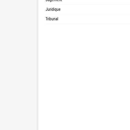
Juridique
Tribunal