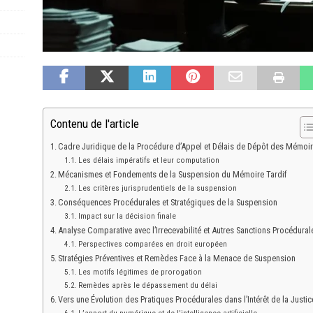
Contenu de l'article
Cadre Juridique de la Procédure d’Appel et Délais de Dépôt des Mémoi
Les délais impératifs et leur computation
Mécanismes et Fondements de la Suspension du Mémoire Tardif
Les critères jurisprudentiels de la suspension
Conséquences Procédurales et Stratégiques de la Suspension
Impact sur la décision finale
Analyse Comparative avec l’Irrecevabilité et Autres Sanctions Procédural
Perspectives comparées en droit européen
Stratégies Préventives et Remèdes Face à la Menace de Suspension
Les motifs légitimes de prorogation
Remèdes après le dépassement du délai
Vers une Évolution des Pratiques Procédurales dans l’Intérêt de la Justic