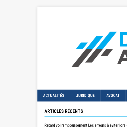
ACTUALITÉS
JURIDIQUE
AVOCAT
ARTICLES RÉCENTS
Retard vol remboursement Les erreurs à éviter lors 