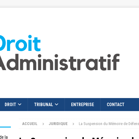
DROIT
TRIBUNAL
ENTREPRISE
CONTACT
ACCUEIL
JURIDIQUE
La Suspension du Mémoire de Défense 
de la