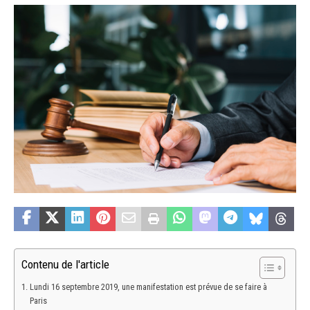
Contenu de l'article
Lundi 16 septembre 2019, une manifestation est prévue de se faire à
Paris