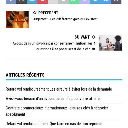
PRÉCÉDENT
Jugement : Les différents types qui existent
SUIVANT
Avocat dans un divorce par consentement mutuel : les 4
questions à se poser avant de le choisir
ARTICLES RÉCENTS
Retard vol remboursement Les erreurs à éviter lors de la demande
Avez-vous besoin d’un avocat pénaliste pour votre affaire
Contrats commerciaux internationaux : clauses clés à négocier
absolument
Retard vol remboursement Que faire en cas de non réponse