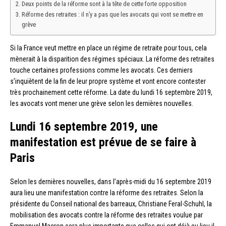
Deux points de la réforme sont à la tête de cette forte opposition
Réforme des retraites : il n’y a pas que les avocats qui vont se mettre en
grève
Si la France veut mettre en place un régime de retraite pour tous, cela
mènerait à la disparition des régimes spéciaux. La réforme des retraites
touche certaines professions comme les avocats. Ces derniers
s’inquiètent de la fin de leur propre système et vont encore contester
très prochainement cette réforme. La date du lundi 16 septembre 2019,
les avocats vont mener une grève selon les dernières nouvelles.
Lundi 16 septembre 2019, une
manifestation est prévue de se faire à
Paris
Selon les dernières nouvelles, dans l’après-midi du 16 septembre 2019
aura lieu une manifestation contre la réforme des retraites. Selon la
présidente du Conseil national des barreaux, Christiane Feral-Schuhl, la
mobilisation des avocats contre la réforme des retraites voulue par