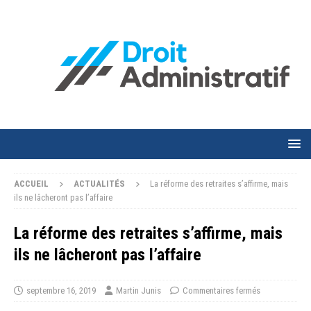
ACCUEIL
ACTUALITÉS
La réforme des retraites s’affirme, mais
ils ne lâcheront pas l’affaire
La réforme des retraites s’affirme, mais
ils ne lâcheront pas l’affaire
septembre 16, 2019
Martin Junis
Commentaires fermés