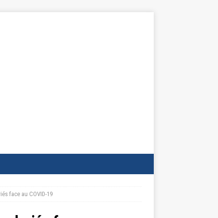
ariés face au COVID-19