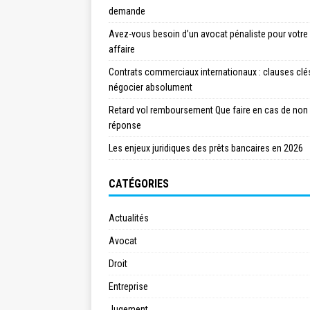
demande
Avez-vous besoin d’un avocat pénaliste pour votre
affaire
Contrats commerciaux internationaux : clauses clé
négocier absolument
Retard vol remboursement Que faire en cas de non
réponse
Les enjeux juridiques des prêts bancaires en 2026
CATÉGORIES
Actualités
Avocat
Droit
Entreprise
Jugement