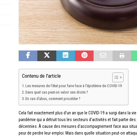
Contenu de l'article
Les mesures de l’état pour faire face à l’épidémie de COVID-19
Dans quel cas peut-on valoir ses droits ?
En cas d’abus, comment procéder ?
Cela fait exactement plus d’un an que le COVID-19 a surgi dans la v
pandémie qui a détruit tous les secteurs d’activités et fait partie d
décennies. À cause des mesures d’accompagnement face aux situat
peur de perdre leur emploi. Mais dans quelle situation peut-on attaq