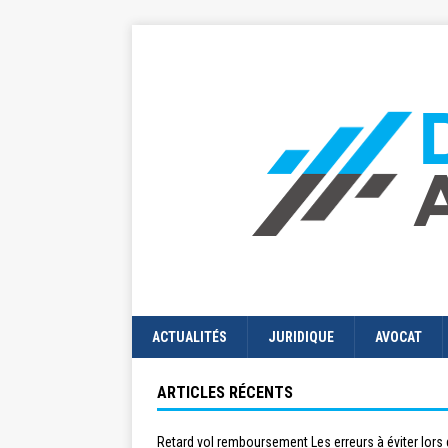
ACTUALITÉS
JURIDIQUE
AVOCAT
ARTICLES RÉCENTS
Retard vol remboursement Les erreurs à éviter lors 