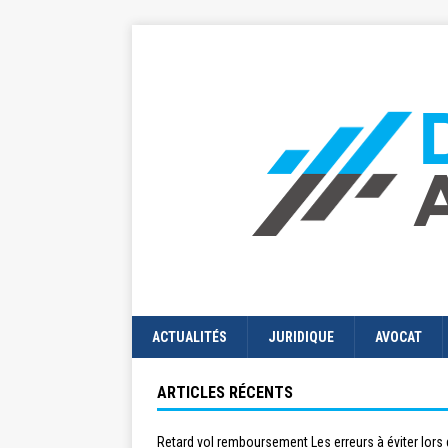
ACTUALITÉS
JURIDIQUE
AVOCAT
ARTICLES RÉCENTS
Retard vol remboursement Les erreurs à éviter lors 