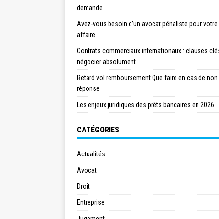
demande
Avez-vous besoin d’un avocat pénaliste pour votre
affaire
Contrats commerciaux internationaux : clauses clé
négocier absolument
Retard vol remboursement Que faire en cas de non
réponse
Les enjeux juridiques des prêts bancaires en 2026
CATÉGORIES
Actualités
Avocat
Droit
Entreprise
Jugement