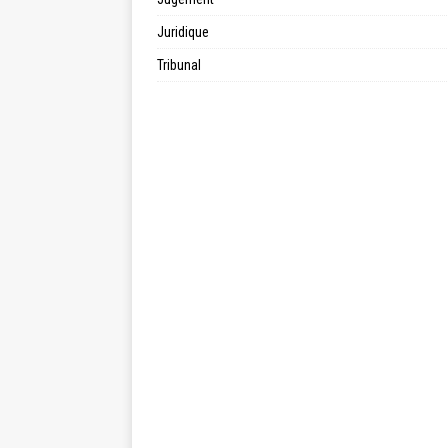
Juridique
Tribunal