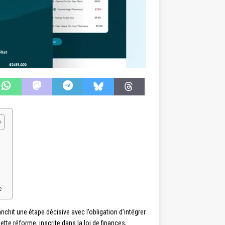
e
nchit une étape décisive avec l’obligation d’intégrer
ette réforme, inscrite dans la loi de finances,