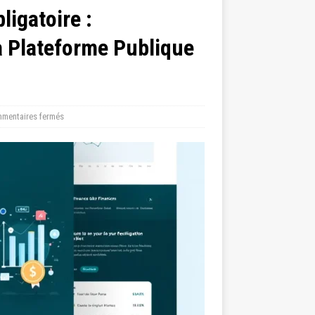
ligatoire :
la Plateforme Publique
mentaires fermés