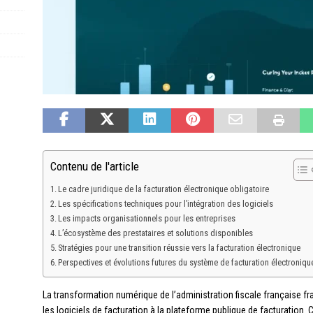
Contenu de l'article
Le cadre juridique de la facturation électronique obligatoire
Les spécifications techniques pour l’intégration des logiciels
Les impacts organisationnels pour les entreprises
L’écosystème des prestataires et solutions disponibles
Stratégies pour une transition réussie vers la facturation électronique
Perspectives et évolutions futures du système de facturation électroniqu
La transformation numérique de l’administration fiscale française fra
les logiciels de facturation à la plateforme publique de facturation. C