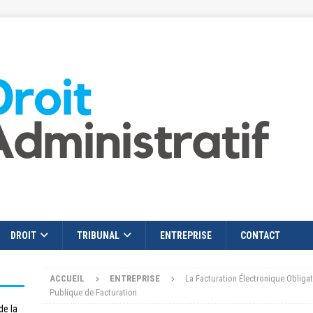
DROIT
TRIBUNAL
ENTREPRISE
CONTACT
ACCUEIL
ENTREPRISE
La Facturation Électronique Obligato
Publique de Facturation
de la