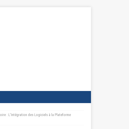
ire : L’Intégration des Logiciels à la Plateforme