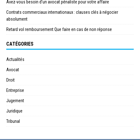
Avez-vous besoin d’un avocat pénaliste pour votre affaire
Contrats commerciaux internationaux : clauses clés à négocier
absolument
Retard vol remboursement Que faire en cas de non réponse
CATÉGORIES
Actualités
Avocat
Droit
Entreprise
Jugement
Juridique
Tribunal