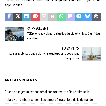
sophistiquée.
PRÉCÉDENT
Téléphone au volant : La justice durcit le ton face à un fléau
meurtrier
SUIVANT
Le Bail Mobilité : Une Solution Flexible pour le Logement
Temporaire
ARTICLES RÉCENTS
Quand engager un avocat pénaliste pour votre affaire criminelle
Retard vol remboursement Les erreurs à éviter lors de la demande