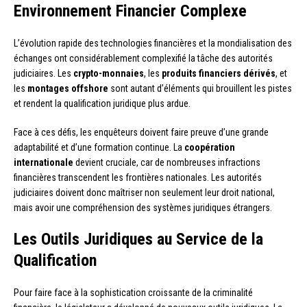
Environnement Financier Complexe
L’évolution rapide des technologies financières et la mondialisation des
échanges ont considérablement complexifié la tâche des autorités
judiciaires. Les
crypto-monnaies
, les
produits financiers dérivés
, et
les
montages offshore
sont autant d’éléments qui brouillent les pistes
et rendent la qualification juridique plus ardue.
Face à ces défis, les enquêteurs doivent faire preuve d’une grande
adaptabilité et d’une formation continue. La
coopération
internationale
devient cruciale, car de nombreuses infractions
financières transcendent les frontières nationales. Les autorités
judiciaires doivent donc maîtriser non seulement leur droit national,
mais avoir une compréhension des systèmes juridiques étrangers.
Les Outils Juridiques au Service de la
Qualification
Pour faire face à la sophistication croissante de la criminalité