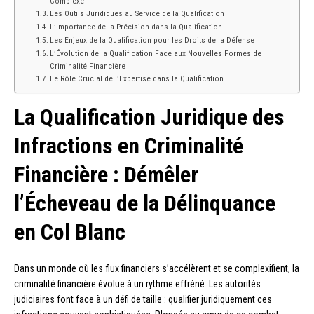
Complexe
Les Outils Juridiques au Service de la Qualification
L’Importance de la Précision dans la Qualification
Les Enjeux de la Qualification pour les Droits de la Défense
L’Évolution de la Qualification Face aux Nouvelles Formes de
Criminalité Financière
Le Rôle Crucial de l’Expertise dans la Qualification
La Qualification Juridique des
Infractions en Criminalité
Financière : Démêler
l’Écheveau de la Délinquance
en Col Blanc
Dans un monde où les flux financiers s’accélèrent et se complexifient, la
criminalité financière évolue à un rythme effréné. Les autorités
judiciaires font face à un défi de taille : qualifier juridiquement ces