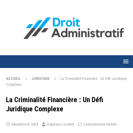
ACCUEIL
JURIDIQUE
La Criminalité Financière : Un Défi Juridique
Complexe
La Criminalité Financière : Un Défi
Juridique Complexe
décembre 8, 2024
Stéphane Loumint
Commentaires fermés