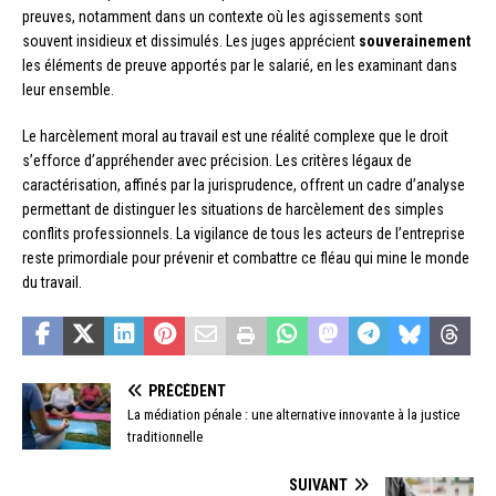
preuves, notamment dans un contexte où les agissements sont
souvent insidieux et dissimulés. Les juges apprécient
souverainement
les éléments de preuve apportés par le salarié, en les examinant dans
leur ensemble.
Le harcèlement moral au travail est une réalité complexe que le droit
s’efforce d’appréhender avec précision. Les critères légaux de
caractérisation, affinés par la jurisprudence, offrent un cadre d’analyse
permettant de distinguer les situations de harcèlement des simples
conflits professionnels. La vigilance de tous les acteurs de l’entreprise
reste primordiale pour prévenir et combattre ce fléau qui mine le monde
du travail.
PRÉCÉDENT
La médiation pénale : une alternative innovante à la justice
traditionnelle
SUIVANT