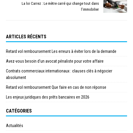
La loi Carrez : Le mètre carré qui change tout dans
l’immobilier
ARTICLES RÉCENTS
Retard vol remboursement Les erreurs à éviter lors de la demande
Avez-vous besoin d’un avocat pénaliste pour votre affaire
Contrats commerciaux internationaux : clauses clés à négocier
absolument
Retard vol remboursement Que faire en cas de non réponse
Les enjeux juridiques des prêts bancaires en 2026
CATÉGORIES
Actualités