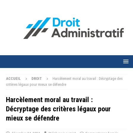
ACCUEIL
DROIT
Harcèlement moral au travail : Décryptage des
critères légaux pour mieux se défendre
Harcèlement moral au travail :
Décryptage des critères légaux pour
mieux se défendre