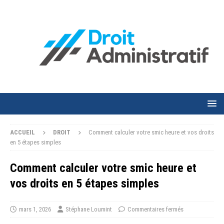
ACCUEIL
DROIT
Comment calculer votre smic heure et vos droits
en 5 étapes simples
Comment calculer votre smic heure et
vos droits en 5 étapes simples
mars 1, 2026
Stéphane Loumint
Commentaires fermés