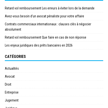
Retard vol remboursement Les erreurs à éviter lors de la demande
Avez-vous besoin d’un avocat pénaliste pour votre affaire
Contrats commerciaux internationaux : clauses clés à négocier
absolument
Retard vol remboursement Que faire en cas de non réponse
Les enjeux juridiques des prêts bancaires en 2026
CATÉGORIES
Actualités
Avocat
Droit
Entreprise
Jugement