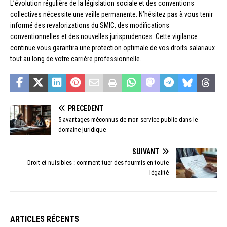
L’évolution régulière de la législation sociale et des conventions
collectives nécessite une veille permanente. N’hésitez pas à vous tenir
informé des revalorizations du SMIC, des modifications
conventionnelles et des nouvelles jurisprudences. Cette vigilance
continue vous garantira une protection optimale de vos droits salariaux
tout au long de votre carrière professionnelle.
PRÉCÉDENT
5 avantages méconnus de mon service public dans le
domaine juridique
SUIVANT
Droit et nuisibles : comment tuer des fourmis en toute
légalité
ARTICLES RÉCENTS