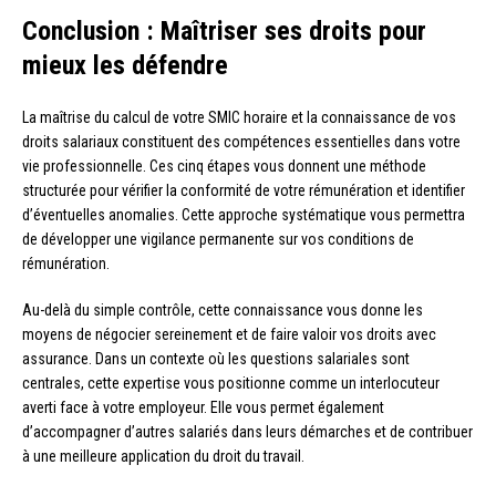
Conclusion : Maîtriser ses droits pour
mieux les défendre
La maîtrise du calcul de votre SMIC horaire et la connaissance de vos
droits salariaux constituent des compétences essentielles dans votre
vie professionnelle. Ces cinq étapes vous donnent une méthode
structurée pour vérifier la conformité de votre rémunération et identifier
d’éventuelles anomalies. Cette approche systématique vous permettra
de développer une vigilance permanente sur vos conditions de
rémunération.
Au-delà du simple contrôle, cette connaissance vous donne les
moyens de négocier sereinement et de faire valoir vos droits avec
assurance. Dans un contexte où les questions salariales sont
centrales, cette expertise vous positionne comme un interlocuteur
averti face à votre employeur. Elle vous permet également
d’accompagner d’autres salariés dans leurs démarches et de contribuer
à une meilleure application du droit du travail.