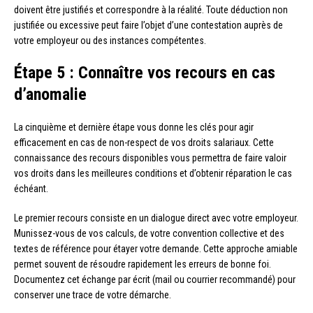
doivent être justifiés et correspondre à la réalité. Toute déduction non
justifiée ou excessive peut faire l’objet d’une contestation auprès de
votre employeur ou des instances compétentes.
Étape 5 : Connaître vos recours en cas
d’anomalie
La cinquième et dernière étape vous donne les clés pour agir
efficacement en cas de non-respect de vos droits salariaux. Cette
connaissance des recours disponibles vous permettra de faire valoir
vos droits dans les meilleures conditions et d’obtenir réparation le cas
échéant.
Le premier recours consiste en un dialogue direct avec votre employeur.
Munissez-vous de vos calculs, de votre convention collective et des
textes de référence pour étayer votre demande. Cette approche amiable
permet souvent de résoudre rapidement les erreurs de bonne foi.
Documentez cet échange par écrit (mail ou courrier recommandé) pour
conserver une trace de votre démarche.