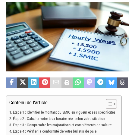
Contenu de l'article
Étape 1 : Identifier le montant du SMIC en vigueur et ses spécificités
Étape 2 : Calculer votre taux horaire réel selon votre situation
Étape 3 : Comprendre les majorations et compléments de salaire
Étape 4 : Vérifier la conformité de votre bulletin de paie