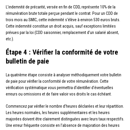
L’indemnité de précarité, versée en fin de CDD, représente 10% de la
rémunération brute totale perçue pendant le contrat. Pour un CDD de
trois mois au SMIC, cette indemnité s’élève à environ 530 euros bruts.
Cette indemnité constitue un droit acquis, sauf exceptions limitées
prévues par la loi (CDD saisonnier, remplacement d’un salarié absent,
etc.).
Étape 4 : Vérifier la conformité de votre
bulletin de paie
La quatrième étape consiste à analyser méthodiquement votre bulletin
de paie pour vérifier la conformité de votre rémunération. Cette
vérification systématique vous permettra d’identifier d’éventuelles
erreurs ou omissions et de faire valoir vos droits le cas échéant.
Commencez par vérifier le nombre d’heures déclarées et leur répartition.
Les heures normales, les heures supplémentaires et les heures
majorées doivent être clairement distinguées avec leurs taux respectifs.
Une erreur fréquente consiste en l’absence de majoration des heures