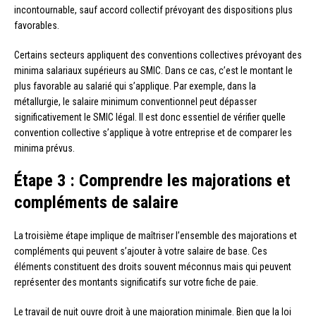
incontournable, sauf accord collectif prévoyant des dispositions plus
favorables.
Certains secteurs appliquent des conventions collectives prévoyant des
minima salariaux supérieurs au SMIC. Dans ce cas, c’est le montant le
plus favorable au salarié qui s’applique. Par exemple, dans la
métallurgie, le salaire minimum conventionnel peut dépasser
significativement le SMIC légal. Il est donc essentiel de vérifier quelle
convention collective s’applique à votre entreprise et de comparer les
minima prévus.
Étape 3 : Comprendre les majorations et
compléments de salaire
La troisième étape implique de maîtriser l’ensemble des majorations et
compléments qui peuvent s’ajouter à votre salaire de base. Ces
éléments constituent des droits souvent méconnus mais qui peuvent
représenter des montants significatifs sur votre fiche de paie.
Le travail de nuit ouvre droit à une majoration minimale. Bien que la loi