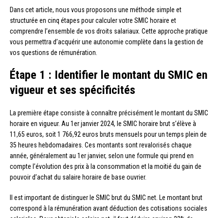
Dans cet article, nous vous proposons une méthode simple et
structurée en cinq étapes pour calculer votre SMIC horaire et
comprendre l’ensemble de vos droits salariaux. Cette approche pratique
vous permettra d’acquérir une autonomie complète dans la gestion de
vos questions de rémunération.
Étape 1 : Identifier le montant du SMIC en
vigueur et ses spécificités
La première étape consiste à connaître précisément le montant du SMIC
horaire en vigueur. Au 1er janvier 2024, le SMIC horaire brut s’élève à
11,65 euros, soit 1 766,92 euros bruts mensuels pour un temps plein de
35 heures hebdomadaires. Ces montants sont revalorisés chaque
année, généralement au 1er janvier, selon une formule qui prend en
compte l’évolution des prix à la consommation et la moitié du gain de
pouvoir d’achat du salaire horaire de base ouvrier.
Il est important de distinguer le SMIC brut du SMIC net. Le montant brut
correspond à la rémunération avant déduction des cotisations sociales