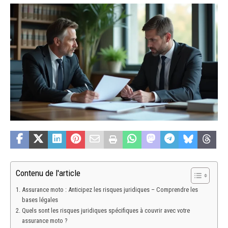
Contenu de l'article
Assurance moto : Anticipez les risques juridiques – Comprendre les
bases légales
Quels sont les risques juridiques spécifiques à couvrir avec votre
assurance moto ?