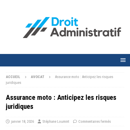
ACCUEIL
AVOCAT
Assurance moto : Anticipez les risques
juridiques
Assurance moto : Anticipez les risques
juridiques
janvier 18, 2026
Stéphane Loumint
Commentaires fermés