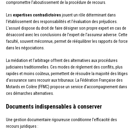
compromettre l’aboutissement de la procédure de recours.
Les
expertises contradictoires
jouent un rôle déterminant dans
l’établissement des responsabilités et l’évaluation des préjudices.
L’assuré dispose du droit de faire désigner son propre expert en cas de
désaccord avec les conclusions de l’expert de l’assureur adverse. Cette
faculté, souvent méconnue, permet de rééquilibrer les rapports de force
dans les négociations.
La médiation et l’arbitrage offrent des alternatives aux procédures
judiciaires traditionnelles. Ces modes de règlement des conflits, plus
rapides et moins coûteux, permettent de résoudre la majorité des litiges
d’assurance sans recourir aux tribunaux. La Fédération Française des
Motards en Colère (FFMC) propose un service d’accompagnement dans
ces démarches alternatives.
Documents indispensables à conserver
Une gestion documentaire rigoureuse conditionne l’efficacité des
recours juridiques :