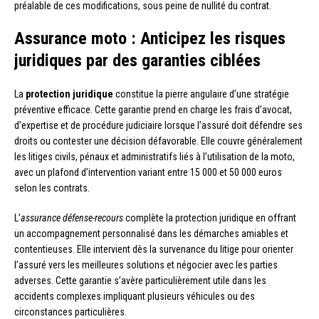
préalable de ces modifications, sous peine de nullité du contrat.
Assurance moto : Anticipez les risques
juridiques par des garanties ciblées
La
protection juridique
constitue la pierre angulaire d’une stratégie
préventive efficace. Cette garantie prend en charge les frais d’avocat,
d’expertise et de procédure judiciaire lorsque l’assuré doit défendre ses
droits ou contester une décision défavorable. Elle couvre généralement
les litiges civils, pénaux et administratifs liés à l’utilisation de la moto,
avec un plafond d’intervention variant entre 15 000 et 50 000 euros
selon les contrats.
L’
assurance défense-recours
complète la protection juridique en offrant
un accompagnement personnalisé dans les démarches amiables et
contentieuses. Elle intervient dès la survenance du litige pour orienter
l’assuré vers les meilleures solutions et négocier avec les parties
adverses. Cette garantie s’avère particulièrement utile dans les
accidents complexes impliquant plusieurs véhicules ou des
circonstances particulières.