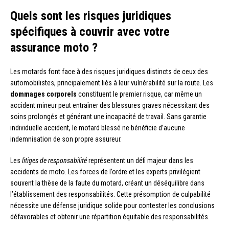
Quels sont les risques juridiques
spécifiques à couvrir avec votre
assurance moto ?
Les motards font face à des risques juridiques distincts de ceux des
automobilistes, principalement liés à leur vulnérabilité sur la route. Les
dommages corporels
constituent le premier risque, car même un
accident mineur peut entraîner des blessures graves nécessitant des
soins prolongés et générant une incapacité de travail. Sans garantie
individuelle accident, le motard blessé ne bénéficie d’aucune
indemnisation de son propre assureur.
Les
litiges de responsabilité
représentent un défi majeur dans les
accidents de moto. Les forces de l’ordre et les experts privilégient
souvent la thèse de la faute du motard, créant un déséquilibre dans
l’établissement des responsabilités. Cette présomption de culpabilité
nécessite une défense juridique solide pour contester les conclusions
défavorables et obtenir une répartition équitable des responsabilités.