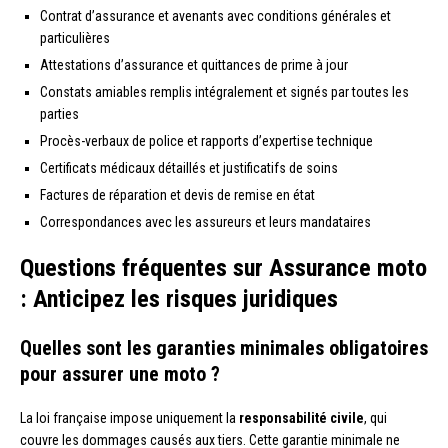
Contrat d’assurance et avenants avec conditions générales et
particulières
Attestations d’assurance et quittances de prime à jour
Constats amiables remplis intégralement et signés par toutes les
parties
Procès-verbaux de police et rapports d’expertise technique
Certificats médicaux détaillés et justificatifs de soins
Factures de réparation et devis de remise en état
Correspondances avec les assureurs et leurs mandataires
Questions fréquentes sur Assurance moto
: Anticipez les risques juridiques
Quelles sont les garanties minimales obligatoires
pour assurer une moto ?
La loi française impose uniquement la
responsabilité civile
, qui
couvre les dommages causés aux tiers. Cette garantie minimale ne