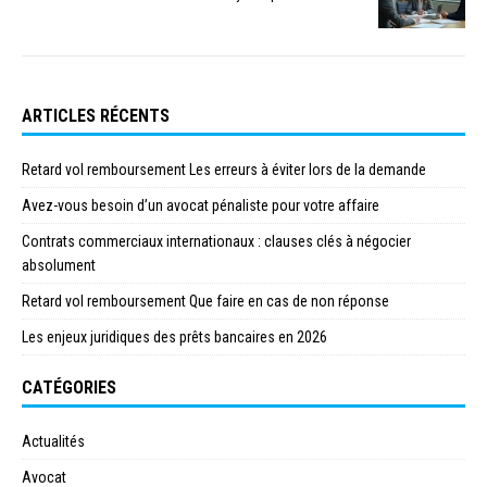
ARTICLES RÉCENTS
Retard vol remboursement Les erreurs à éviter lors de la demande
Avez-vous besoin d’un avocat pénaliste pour votre affaire
Contrats commerciaux internationaux : clauses clés à négocier
absolument
Retard vol remboursement Que faire en cas de non réponse
Les enjeux juridiques des prêts bancaires en 2026
CATÉGORIES
Actualités
Avocat