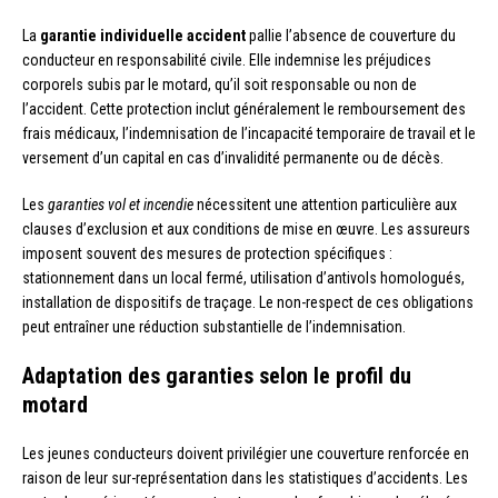
La
garantie individuelle accident
pallie l’absence de couverture du
conducteur en responsabilité civile. Elle indemnise les préjudices
corporels subis par le motard, qu’il soit responsable ou non de
l’accident. Cette protection inclut généralement le remboursement des
frais médicaux, l’indemnisation de l’incapacité temporaire de travail et le
versement d’un capital en cas d’invalidité permanente ou de décès.
Les
garanties vol et incendie
nécessitent une attention particulière aux
clauses d’exclusion et aux conditions de mise en œuvre. Les assureurs
imposent souvent des mesures de protection spécifiques :
stationnement dans un local fermé, utilisation d’antivols homologués,
installation de dispositifs de traçage. Le non-respect de ces obligations
peut entraîner une réduction substantielle de l’indemnisation.
Adaptation des garanties selon le profil du
motard
Les jeunes conducteurs doivent privilégier une couverture renforcée en
raison de leur sur-représentation dans les statistiques d’accidents. Les