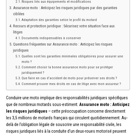
Risques liés aux équipements et modifications
Assurance moto : Anticipez les risques juridiques par des garanties
ciblées
Adaptation des garanties selon le profil du motard
Recours et protection juridique : Sécurisez votre situation face aux
litiges
Documents indispensables à conserver
Questions fréquentes sur Assurance moto : Anticipez les risques
juridiques
Quelles sont les garanties minimales obligatoires pour assurer une
moto ?
Comment choisir la bonne assurance moto pour se protéger
juridiquement ?
Que faire en cas d’accident de moto pour préserver ses droits ?
Comment prouver mes droits en cas de litige avec mon assureur ?
Conduire une moto implique des responsabilités juridiques spécifiques
que de nombreux motards sous-estiment.
Assurance moto : Anticipez
les risques juridiques
– cette préoccupation concerne directement
les 3,5 millions de motards français qui circulent quotidiennement. Au-
delà de l’obligation légale de souscrire une responsabilité civile, les
risques juridiques liés à la conduite d’un deux-roues motorisé peuvent