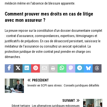
médecin même en l’absence de blessure apparente.
Comment prouver mes droits en cas de litige
avec mon assureur ?
La preuve repose sur la constitution d’un dossier documentaire complet
: contrat d’assurance, correspondances, expertises, témoignages et
justificatifs de préjudices. En cas de désaccord persistant, saisissez le
médiateur de l’assurance ou consultez un avocat spécialisé. La
protection juridique de votre contrat peut prendre en charge ces
démarches.
PRÉCÉDENT
Investir en SCPI sans stress : Conseils juridiques détaillés
SUIVANT
Décret tertiaire : Les alternatives juridiques méconnues