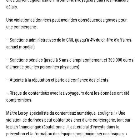
délais.
Une violation de données peut avoir des conséquences graves pour
une conciergerie :
– Sanctions administratives de la CNIL (jusqu’à 4% du chiffre d’affaires
annuel mondial)
– Sanctions pénales (jusqu’à 5 ans d’emprisonnement et 300 000 euros
d’amende pour les personnes physiques)
– Atteinte à la réputation et perte de confiance des clients
– Risque de contentieux avec les voyageurs dont les données ont été
compromises
Maître Leroy, spécialiste du contentieux numérique, souligne : « Une
violation de données peut coûter très cher à une conciergerie, tant sur
le plan financier que réputationnel. Il est crucial d’investir dans la
prévention et la formation des équipes pour minimiser ces risques. »