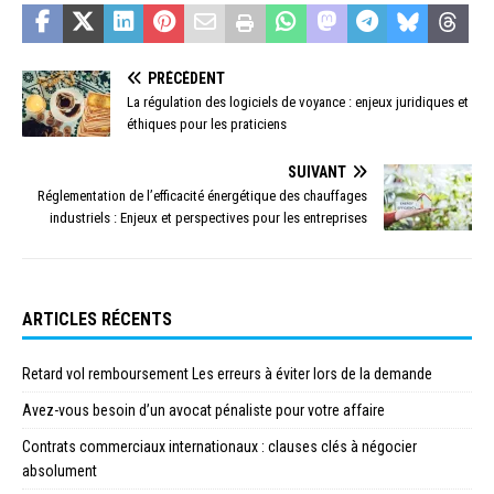
PRÉCÉDENT
La régulation des logiciels de voyance : enjeux juridiques et
éthiques pour les praticiens
SUIVANT
Réglementation de l’efficacité énergétique des chauffages
industriels : Enjeux et perspectives pour les entreprises
ARTICLES RÉCENTS
Retard vol remboursement Les erreurs à éviter lors de la demande
Avez-vous besoin d’un avocat pénaliste pour votre affaire
Contrats commerciaux internationaux : clauses clés à négocier
absolument