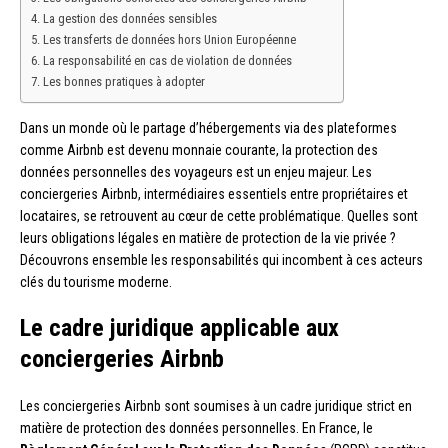
La gestion des données sensibles
Les transferts de données hors Union Européenne
La responsabilité en cas de violation de données
Les bonnes pratiques à adopter
Dans un monde où le partage d’hébergements via des plateformes
comme Airbnb est devenu monnaie courante, la protection des
données personnelles des voyageurs est un enjeu majeur. Les
conciergeries Airbnb, intermédiaires essentiels entre propriétaires et
locataires, se retrouvent au cœur de cette problématique. Quelles sont
leurs obligations légales en matière de protection de la vie privée ?
Découvrons ensemble les responsabilités qui incombent à ces acteurs
clés du tourisme moderne.
Le cadre juridique applicable aux
conciergeries Airbnb
Les conciergeries Airbnb sont soumises à un cadre juridique strict en
matière de protection des données personnelles. En France, le