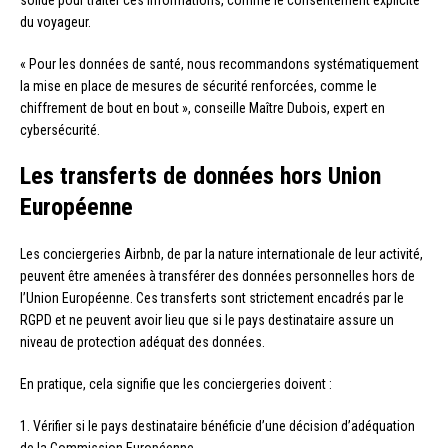
du voyageur.
« Pour les données de santé, nous recommandons systématiquement
la mise en place de mesures de sécurité renforcées, comme le
chiffrement de bout en bout », conseille Maître Dubois, expert en
cybersécurité.
Les transferts de données hors Union
Européenne
Les conciergeries Airbnb, de par la nature internationale de leur activité,
peuvent être amenées à transférer des données personnelles hors de
l’Union Européenne. Ces transferts sont strictement encadrés par le
RGPD et ne peuvent avoir lieu que si le pays destinataire assure un
niveau de protection adéquat des données.
En pratique, cela signifie que les conciergeries doivent :
1. Vérifier si le pays destinataire bénéficie d’une décision d’adéquation
de la Commission Européenne.