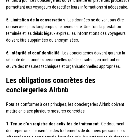
tenues à jour. Les conciergeries doivent mettre en place des processus
permettant aux voyageurs de rectifier leurs informations si nécessaire.
5. Limitation de la conservation
: Les données ne doivent pas être
conservées plus longtemps que nécessaire. Une fois la prestation
terminée et les délais légaux expirés, les informations des voyageurs
doivent être supprimées ou anonymisées.
6. Intégrité et confidentialité
: Les conciergeries doivent garantir la
sécurité des données personnelles qu’elles traitent, en mettant en
œuvre des mesures techniques et organisationnelles appropriées.
Les obligations concrètes des
conciergeries Airbnb
Pour se conformer à ces principes, les conciergeries Airbnb doivent
mettre en place plusieurs mesures concrètes :
1. Tenue d’un registre des activités de traitement
: Ce document
doit répertorier l’ensemble des traitements de données personnelles