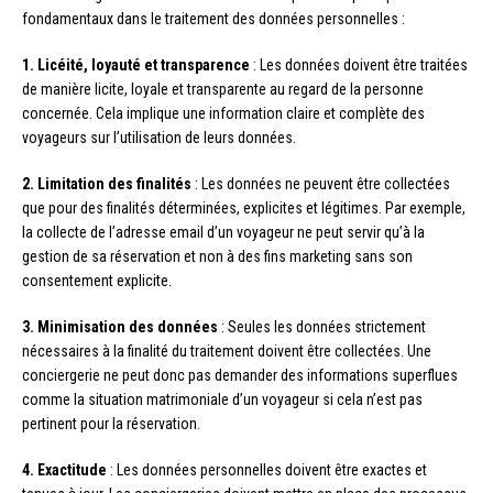
fondamentaux dans le traitement des données personnelles :
1. Licéité, loyauté et transparence
: Les données doivent être traitées
de manière licite, loyale et transparente au regard de la personne
concernée. Cela implique une information claire et complète des
voyageurs sur l’utilisation de leurs données.
2. Limitation des finalités
: Les données ne peuvent être collectées
que pour des finalités déterminées, explicites et légitimes. Par exemple,
la collecte de l’adresse email d’un voyageur ne peut servir qu’à la
gestion de sa réservation et non à des fins marketing sans son
consentement explicite.
3. Minimisation des données
: Seules les données strictement
nécessaires à la finalité du traitement doivent être collectées. Une
conciergerie ne peut donc pas demander des informations superflues
comme la situation matrimoniale d’un voyageur si cela n’est pas
pertinent pour la réservation.
4. Exactitude
: Les données personnelles doivent être exactes et