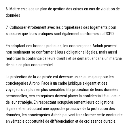
6. Mettre en place un plan de gestion des crises en cas de violation de
données
7. Collaborer étroitement avec les propriétaires des logements pour
s’assurer que leurs pratiques sont également conformes au RGPD
En adoptant ces bonnes pratiques, les conciergeries Airbnb peuvent
non seulement se conformer à leurs obligations légales, mais aussi
renforcer la confiance de leurs clients et se démarquer dans un marché
de plus en plus concurrentiel.
La protection de la vie privée est devenue un enjeu majeur pour les
conciergeries Airbnb. Face à un cadre juridique exigeant et des
voyageurs de plus en plus sensibles à la protection de leurs données
personnelles, ces entreprises doivent placer la confidentialité au cœur
de leur stratégie. En respectant scrupuleusement leurs obligations
légales et en adoptant une approche proactive de la protection des
données, les conciergeries Airbnb peuvent transformer cette contrainte
en véritable opportunité de différenciation et de croissance durable.