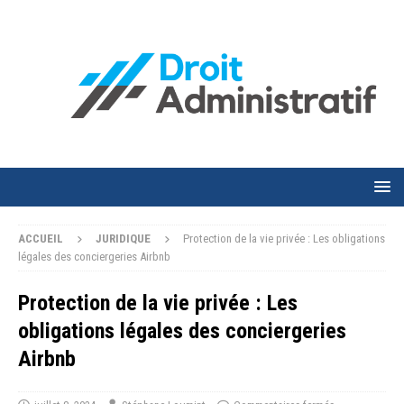
ACCUEIL
JURIDIQUE
Protection de la vie privée : Les obligations
légales des conciergeries Airbnb
Protection de la vie privée : Les
obligations légales des conciergeries
Airbnb