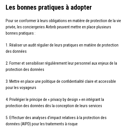
Les bonnes pratiques à adopter
Pour se conformer à leurs obligations en matière de protection de la vie
privée, les conciergeries Airbnb peuvent mettre en place plusieurs
bonnes pratiques :
1. Réaliser un audit régulier de leurs pratiques en matière de protection
des données
2. Former et sensibiliser régulièrement leur personnel aux enjeux de la
protection des données
3. Mettre en place une politique de confidentialité claire et accessible
pour les voyageurs
4. Privilégier le principe de « privacy by design » en intégrant la
protection des données dès la conception de leurs services
5. Effectuer des analyses d’impact relatives à la protection des
données (AIPD) pour les traitements à risque