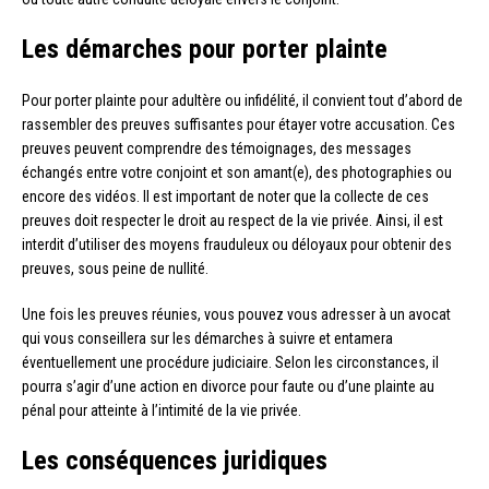
Les démarches pour porter plainte
Pour porter plainte pour adultère ou infidélité, il convient tout d’abord de
rassembler des preuves suffisantes pour étayer votre accusation. Ces
preuves peuvent comprendre des témoignages, des messages
échangés entre votre conjoint et son amant(e), des photographies ou
encore des vidéos. Il est important de noter que la collecte de ces
preuves doit respecter le droit au respect de la vie privée. Ainsi, il est
interdit d’utiliser des moyens frauduleux ou déloyaux pour obtenir des
preuves, sous peine de nullité.
Une fois les preuves réunies, vous pouvez vous adresser à un avocat
qui vous conseillera sur les démarches à suivre et entamera
éventuellement une procédure judiciaire. Selon les circonstances, il
pourra s’agir d’une action en divorce pour faute ou d’une plainte au
pénal pour atteinte à l’intimité de la vie privée.
Les conséquences juridiques