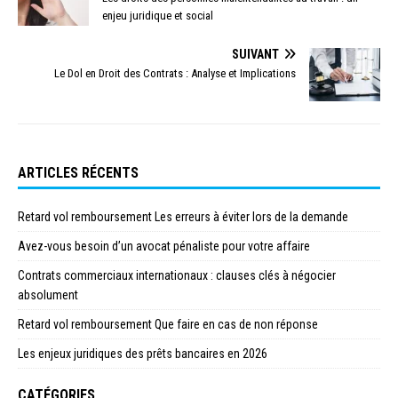
enjeu juridique et social
SUIVANT
Le Dol en Droit des Contrats : Analyse et Implications
ARTICLES RÉCENTS
Retard vol remboursement Les erreurs à éviter lors de la demande
Avez-vous besoin d’un avocat pénaliste pour votre affaire
Contrats commerciaux internationaux : clauses clés à négocier
absolument
Retard vol remboursement Que faire en cas de non réponse
Les enjeux juridiques des prêts bancaires en 2026
CATÉGORIES