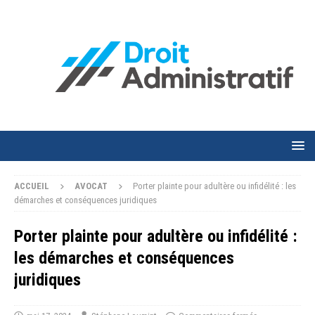
ACCUEIL
AVOCAT
Porter plainte pour adultère ou infidélité : les
démarches et conséquences juridiques
Porter plainte pour adultère ou infidélité :
les démarches et conséquences
juridiques