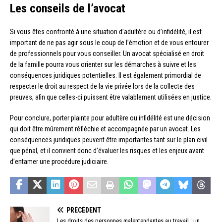
Les conseils de l’avocat
Si vous êtes confronté à une situation d’adultère ou d’infidélité, il est
important de ne pas agir sous le coup de l’émotion et de vous entourer
de professionnels pour vous conseiller. Un avocat spécialisé en droit
de la famille pourra vous orienter sur les démarches à suivre et les
conséquences juridiques potentielles. Il est également primordial de
respecter le droit au respect de la vie privée lors de la collecte des
preuves, afin que celles-ci puissent être valablement utilisées en justice.
Pour conclure, porter plainte pour adultère ou infidélité est une décision
qui doit être mûrement réfléchie et accompagnée par un avocat. Les
conséquences juridiques peuvent être importantes tant sur le plan civil
que pénal, et il convient donc d’évaluer les risques et les enjeux avant
d’entamer une procédure judiciaire.
PRÉCÉDENT
Les droits des personnes malentendantes au travail : un