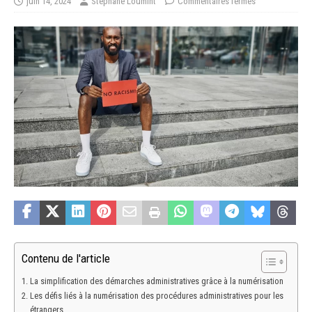
juin 14, 2024
Stéphane Loumint
Commentaires fermés
Contenu de l'article
La simplification des démarches administratives grâce à la numérisation
Les défis liés à la numérisation des procédures administratives pour les
étrangers