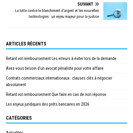
SUIVANT
La lutte contre le blanchiment d’argent et les nouvelles
technologies : un enjeu majeur pour la justice
ARTICLES RÉCENTS
Retard vol remboursement Les erreurs à éviter lors de la demande
Avez-vous besoin d’un avocat pénaliste pour votre affaire
Contrats commerciaux internationaux : clauses clés à négocier
absolument
Retard vol remboursement Que faire en cas de non réponse
Les enjeux juridiques des prêts bancaires en 2026
CATÉGORIES
Actualités