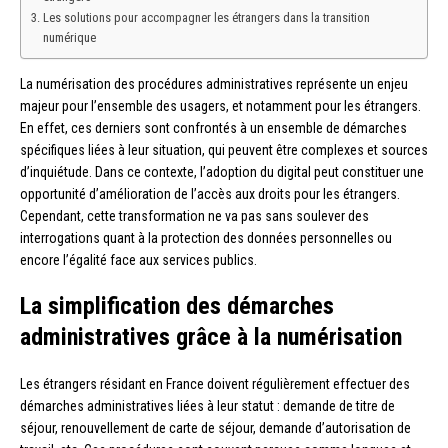
Les solutions pour accompagner les étrangers dans la transition
numérique
La numérisation des procédures administratives représente un enjeu
majeur pour l’ensemble des usagers, et notamment pour les étrangers.
En effet, ces derniers sont confrontés à un ensemble de démarches
spécifiques liées à leur situation, qui peuvent être complexes et sources
d’inquiétude. Dans ce contexte, l’adoption du digital peut constituer une
opportunité d’amélioration de l’accès aux droits pour les étrangers.
Cependant, cette transformation ne va pas sans soulever des
interrogations quant à la protection des données personnelles ou
encore l’égalité face aux services publics.
La simplification des démarches
administratives grâce à la numérisation
Les étrangers résidant en France doivent régulièrement effectuer des
démarches administratives liées à leur statut : demande de titre de
séjour, renouvellement de carte de séjour, demande d’autorisation de