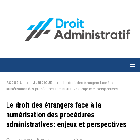
ACCUEIL
JURIDIQUE
Le droit des étrangers face à la
numérisation des procédures administratives: enjeux et perspectives
Le droit des étrangers face à la
numérisation des procédures
administratives: enjeux et perspectives