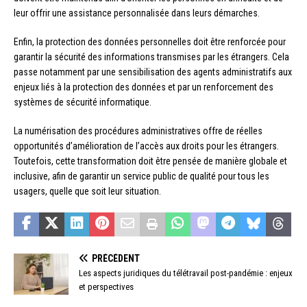
leur offrir une assistance personnalisée dans leurs démarches.
Enfin, la protection des données personnelles doit être renforcée pour
garantir la sécurité des informations transmises par les étrangers. Cela
passe notamment par une sensibilisation des agents administratifs aux
enjeux liés à la protection des données et par un renforcement des
systèmes de sécurité informatique.
La numérisation des procédures administratives offre de réelles
opportunités d’amélioration de l’accès aux droits pour les étrangers.
Toutefois, cette transformation doit être pensée de manière globale et
inclusive, afin de garantir un service public de qualité pour tous les
usagers, quelle que soit leur situation.
PRÉCÉDENT
Les aspects juridiques du télétravail post-pandémie : enjeux
et perspectives