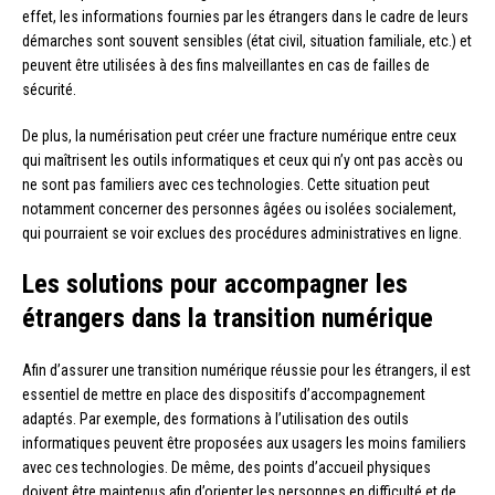
effet, les informations fournies par les étrangers dans le cadre de leurs
démarches sont souvent sensibles (état civil, situation familiale, etc.) et
peuvent être utilisées à des fins malveillantes en cas de failles de
sécurité.
De plus, la numérisation peut créer une fracture numérique entre ceux
qui maîtrisent les outils informatiques et ceux qui n’y ont pas accès ou
ne sont pas familiers avec ces technologies. Cette situation peut
notamment concerner des personnes âgées ou isolées socialement,
qui pourraient se voir exclues des procédures administratives en ligne.
Les solutions pour accompagner les
étrangers dans la transition numérique
Afin d’assurer une transition numérique réussie pour les étrangers, il est
essentiel de mettre en place des dispositifs d’accompagnement
adaptés. Par exemple, des formations à l’utilisation des outils
informatiques peuvent être proposées aux usagers les moins familiers
avec ces technologies. De même, des points d’accueil physiques
doivent être maintenus afin d’orienter les personnes en difficulté et de