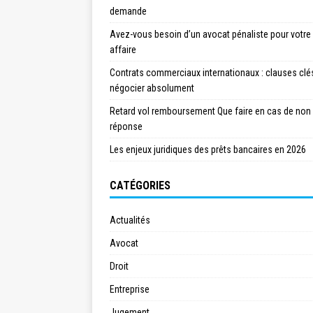
demande
Avez-vous besoin d’un avocat pénaliste pour votre
affaire
Contrats commerciaux internationaux : clauses clé
négocier absolument
Retard vol remboursement Que faire en cas de non
réponse
Les enjeux juridiques des prêts bancaires en 2026
CATÉGORIES
Actualités
Avocat
Droit
Entreprise
Jugement