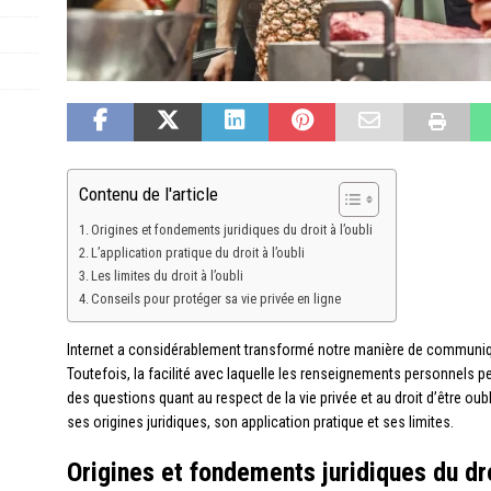
Contenu de l'article
Origines et fondements juridiques du droit à l’oubli
L’application pratique du droit à l’oubli
Les limites du droit à l’oubli
Conseils pour protéger sa vie privée en ligne
Internet a considérablement transformé notre manière de communiquer
Toutefois, la facilité avec laquelle les renseignements personnels p
des questions quant au respect de la vie privée et au droit d’être oublié
ses origines juridiques, son application pratique et ses limites.
Origines et fondements juridiques du droi