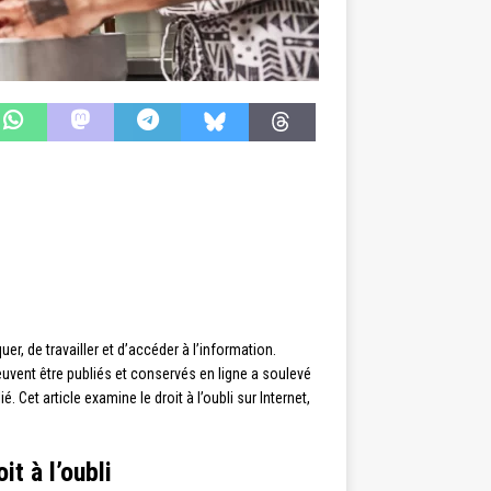
, de travailler et d’accéder à l’information.
euvent être publiés et conservés en ligne a soulevé
. Cet article examine le droit à l’oubli sur Internet,
t à l’oubli