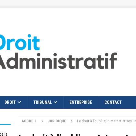
DROIT
TRIBUNAL
ENTREPRISE
CONTACT
ACCUEIL
JURIDIQUE
Le droit à l’oubli sur Internet et ses l
de la