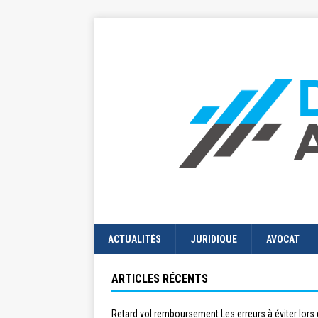
ACTUALITÉS
JURIDIQUE
AVOCAT
ARTICLES RÉCENTS
Retard vol remboursement Les erreurs à éviter lors 