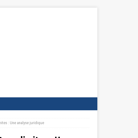
imites : Une analyse juridique