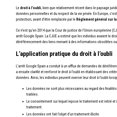
Le
droit à l’oubli
, bien que relativement récent dans le paysage juri
données personnelles et du respect de la vie privée. En Europe, c’est
protection, avant d’être remplacée par le
Règlement général sur la
Ce n’est qu’en 2014 que la Cour de justice de l’Union européenne (C
arrêt Google Spain. La CJUE a estimé que les individus avaient le d
déréférencement des liens menant à des informations obsolètes ou
L’application pratique du droit à l’oubli
L’arrêt Google Spain a conduit à un afflux de demandes de déréfér
a ensuite clarifié et renforcé le droit à l’oubli en établissant des c
données. Ainsi, les individus peuvent exercer leur droit à l’oubli lorsq
Les données ne sont plus nécessaires au regard des finalités 
traitées.
Le consentement sur lequel repose le traitement est retiré et 
traitement.
Les données ont fait l’objet d’un traitement illicite.