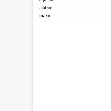
Juridique
Tribunal