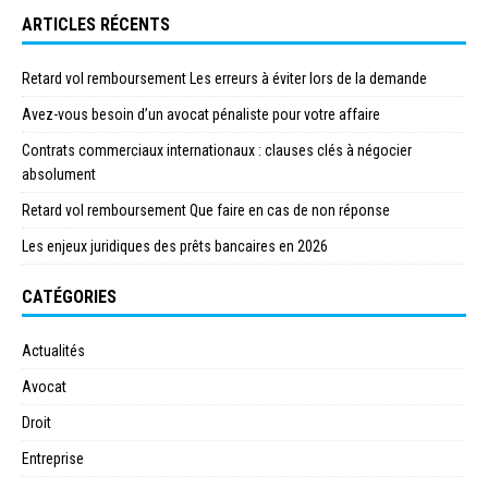
ARTICLES RÉCENTS
Retard vol remboursement Les erreurs à éviter lors de la demande
Avez-vous besoin d’un avocat pénaliste pour votre affaire
Contrats commerciaux internationaux : clauses clés à négocier
absolument
Retard vol remboursement Que faire en cas de non réponse
Les enjeux juridiques des prêts bancaires en 2026
CATÉGORIES
Actualités
Avocat
Droit
Entreprise