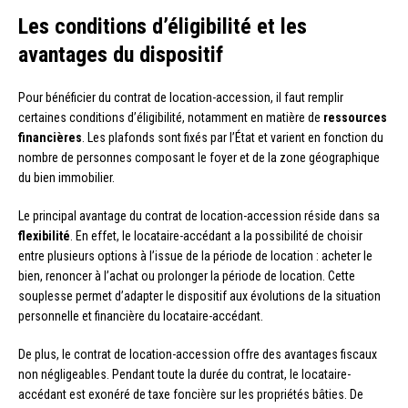
Les conditions d’éligibilité et les
avantages du dispositif
Pour bénéficier du contrat de location-accession, il faut remplir
certaines conditions d’éligibilité, notamment en matière de
ressources
financières
. Les plafonds sont fixés par l’État et varient en fonction du
nombre de personnes composant le foyer et de la zone géographique
du bien immobilier.
Le principal avantage du contrat de location-accession réside dans sa
flexibilité
. En effet, le locataire-accédant a la possibilité de choisir
entre plusieurs options à l’issue de la période de location : acheter le
bien, renoncer à l’achat ou prolonger la période de location. Cette
souplesse permet d’adapter le dispositif aux évolutions de la situation
personnelle et financière du locataire-accédant.
De plus, le contrat de location-accession offre des avantages fiscaux
non négligeables. Pendant toute la durée du contrat, le locataire-
accédant est exonéré de taxe foncière sur les propriétés bâties. De