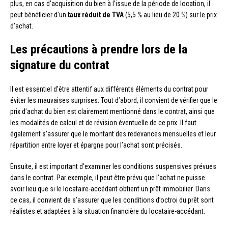
plus, en cas d’acquisition du bien à l’issue de la période de location, il
peut bénéficier d’un
taux réduit de TVA
(5,5 % au lieu de 20 %) sur le prix
d’achat.
Les précautions à prendre lors de la
signature du contrat
Il est essentiel d’être attentif aux différents éléments du contrat pour
éviter les mauvaises surprises. Tout d’abord, il convient de vérifier que le
prix d’achat du bien est clairement mentionné dans le contrat, ainsi que
les modalités de calcul et de révision éventuelle de ce prix. Il faut
également s’assurer que le montant des redevances mensuelles et leur
répartition entre loyer et épargne pour l’achat sont précisés.
Ensuite, il est important d’examiner les conditions suspensives prévues
dans le contrat. Par exemple, il peut être prévu que l’achat ne puisse
avoir lieu que si le locataire-accédant obtient un prêt immobilier. Dans
ce cas, il convient de s’assurer que les conditions d’octroi du prêt sont
réalistes et adaptées à la situation financière du locataire-accédant.