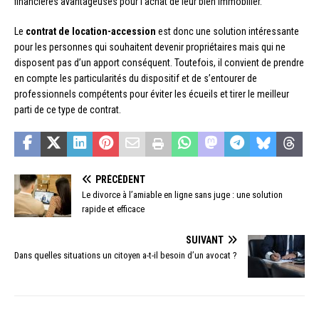
financières avantageuses pour l’achat de leur bien immobilier.
Le
contrat de location-accession
est donc une solution intéressante
pour les personnes qui souhaitent devenir propriétaires mais qui ne
disposent pas d’un apport conséquent. Toutefois, il convient de prendre
en compte les particularités du dispositif et de s’entourer de
professionnels compétents pour éviter les écueils et tirer le meilleur
parti de ce type de contrat.
PRÉCÉDENT
Le divorce à l’amiable en ligne sans juge : une solution
rapide et efficace
SUIVANT
Dans quelles situations un citoyen a-t-il besoin d’un avocat ?