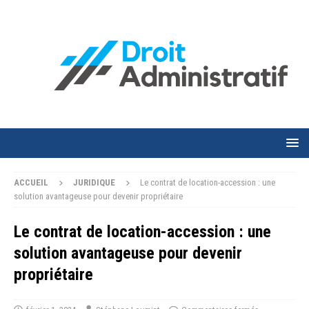
ACCUEIL
JURIDIQUE
Le contrat de location-accession : une
solution avantageuse pour devenir propriétaire
Le contrat de location-accession : une
solution avantageuse pour devenir
propriétaire