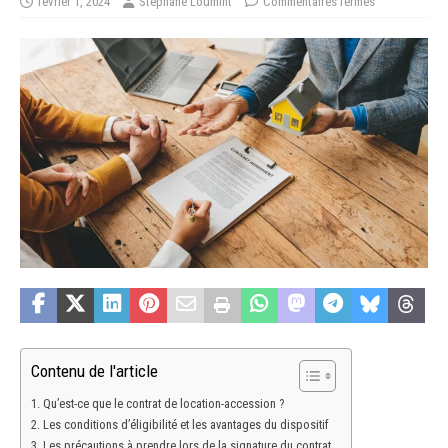
février 1, 2024
Stéphane Loumint
Commentaires fermés
Contenu de l'article
Qu’est-ce que le contrat de location-accession ?
Les conditions d’éligibilité et les avantages du dispositif
Les précautions à prendre lors de la signature du contrat