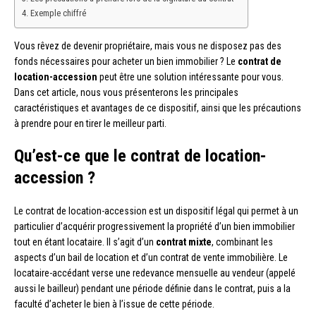
Exemple chiffré
Vous rêvez de devenir propriétaire, mais vous ne disposez pas des
fonds nécessaires pour acheter un bien immobilier ? Le
contrat de
location-accession
peut être une solution intéressante pour vous.
Dans cet article, nous vous présenterons les principales
caractéristiques et avantages de ce dispositif, ainsi que les précautions
à prendre pour en tirer le meilleur parti.
Qu’est-ce que le contrat de location-
accession ?
Le contrat de location-accession est un dispositif légal qui permet à un
particulier d’acquérir progressivement la propriété d’un bien immobilier
tout en étant locataire. Il s’agit d’un
contrat mixte
, combinant les
aspects d’un bail de location et d’un contrat de vente immobilière. Le
locataire-accédant verse une redevance mensuelle au vendeur (appelé
aussi le bailleur) pendant une période définie dans le contrat, puis a la
faculté d’acheter le bien à l’issue de cette période.