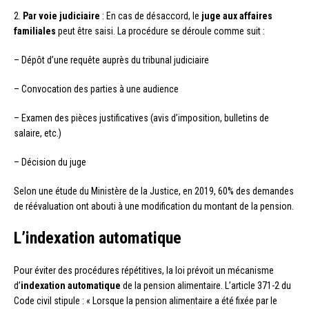
2.
Par voie judiciaire
: En cas de désaccord, le
juge aux affaires
familiales
peut être saisi. La procédure se déroule comme suit :
– Dépôt d’une requête auprès du tribunal judiciaire
– Convocation des parties à une audience
– Examen des pièces justificatives (avis d’imposition, bulletins de
salaire, etc.)
– Décision du juge
Selon une étude du Ministère de la Justice, en 2019, 60% des demandes
de réévaluation ont abouti à une modification du montant de la pension.
L’indexation automatique
Pour éviter des procédures répétitives, la loi prévoit un mécanisme
d’
indexation automatique
de la pension alimentaire. L’article 371-2 du
Code civil stipule : « Lorsque la pension alimentaire a été fixée par le