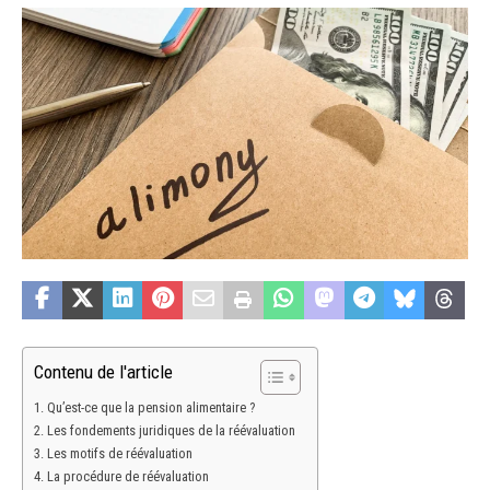
Contenu de l'article
Qu’est-ce que la pension alimentaire ?
Les fondements juridiques de la réévaluation
Les motifs de réévaluation
La procédure de réévaluation