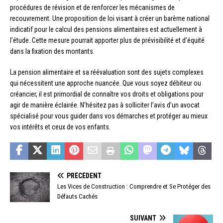
procédures de révision et de renforcer les mécanismes de
recouvrement. Une proposition de loi visant à créer un barème national
indicatif pour le calcul des pensions alimentaires est actuellement à
l’étude. Cette mesure pourrait apporter plus de prévisibilité et d’équité
dans la fixation des montants.
La pension alimentaire et sa réévaluation sont des sujets complexes
qui nécessitent une approche nuancée. Que vous soyez débiteur ou
créancier, il est primordial de connaître vos droits et obligations pour
agir de manière éclairée. N’hésitez pas à solliciter l’avis d’un avocat
spécialisé pour vous guider dans vos démarches et protéger au mieux
vos intérêts et ceux de vos enfants.
PRÉCÉDENT
Les Vices de Construction : Comprendre et Se Protéger des
Défauts Cachés
SUIVANT