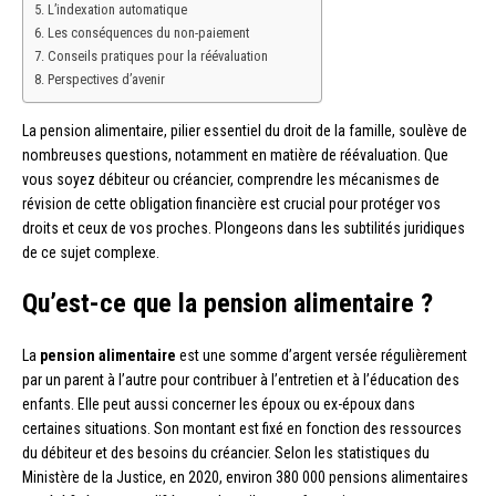
L’indexation automatique
Les conséquences du non-paiement
Conseils pratiques pour la réévaluation
Perspectives d’avenir
La pension alimentaire, pilier essentiel du droit de la famille, soulève de
nombreuses questions, notamment en matière de réévaluation. Que
vous soyez débiteur ou créancier, comprendre les mécanismes de
révision de cette obligation financière est crucial pour protéger vos
droits et ceux de vos proches. Plongeons dans les subtilités juridiques
de ce sujet complexe.
Qu’est-ce que la pension alimentaire ?
La
pension alimentaire
est une somme d’argent versée régulièrement
par un parent à l’autre pour contribuer à l’entretien et à l’éducation des
enfants. Elle peut aussi concerner les époux ou ex-époux dans
certaines situations. Son montant est fixé en fonction des ressources
du débiteur et des besoins du créancier. Selon les statistiques du
Ministère de la Justice, en 2020, environ 380 000 pensions alimentaires