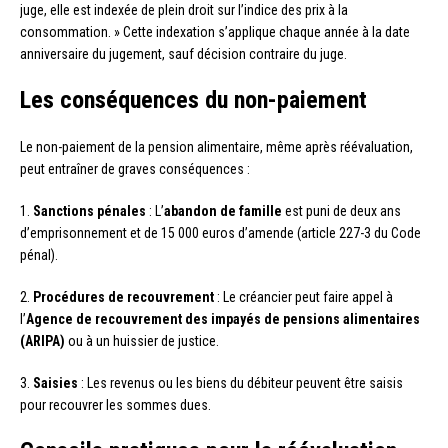
juge, elle est indexée de plein droit sur l’indice des prix à la
consommation. » Cette indexation s’applique chaque année à la date
anniversaire du jugement, sauf décision contraire du juge.
Les conséquences du non-paiement
Le non-paiement de la pension alimentaire, même après réévaluation,
peut entraîner de graves conséquences :
1.
Sanctions pénales
: L’
abandon de famille
est puni de deux ans
d’emprisonnement et de 15 000 euros d’amende (article 227-3 du Code
pénal).
2.
Procédures de recouvrement
: Le créancier peut faire appel à
l’
Agence de recouvrement des impayés de pensions alimentaires
(ARIPA)
ou à un huissier de justice.
3.
Saisies
: Les revenus ou les biens du débiteur peuvent être saisis
pour recouvrer les sommes dues.