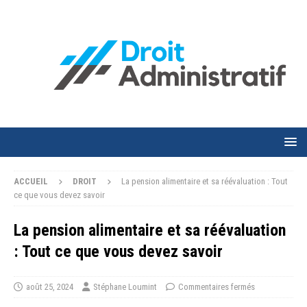
ACCUEIL
DROIT
La pension alimentaire et sa réévaluation : Tout
ce que vous devez savoir
La pension alimentaire et sa réévaluation
: Tout ce que vous devez savoir
août 25, 2024
Stéphane Loumint
Commentaires fermés