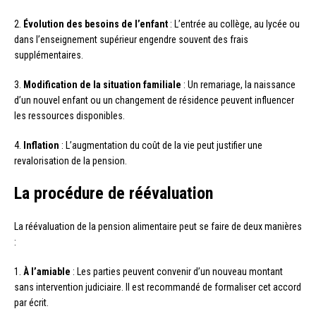
2.
Évolution des besoins de l’enfant
: L’entrée au collège, au lycée ou
dans l’enseignement supérieur engendre souvent des frais
supplémentaires.
3.
Modification de la situation familiale
: Un remariage, la naissance
d’un nouvel enfant ou un changement de résidence peuvent influencer
les ressources disponibles.
4.
Inflation
: L’augmentation du coût de la vie peut justifier une
revalorisation de la pension.
La procédure de réévaluation
La réévaluation de la pension alimentaire peut se faire de deux manières
:
1.
À l’amiable
: Les parties peuvent convenir d’un nouveau montant
sans intervention judiciaire. Il est recommandé de formaliser cet accord
par écrit.