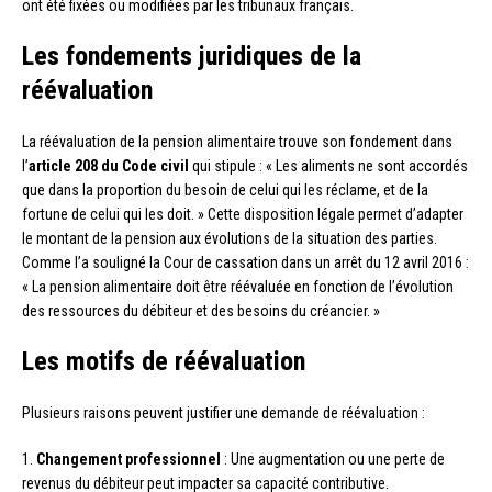
ont été fixées ou modifiées par les tribunaux français.
Les fondements juridiques de la
réévaluation
La réévaluation de la pension alimentaire trouve son fondement dans
l’
article 208 du Code civil
qui stipule : « Les aliments ne sont accordés
que dans la proportion du besoin de celui qui les réclame, et de la
fortune de celui qui les doit. » Cette disposition légale permet d’adapter
le montant de la pension aux évolutions de la situation des parties.
Comme l’a souligné la Cour de cassation dans un arrêt du 12 avril 2016 :
« La pension alimentaire doit être réévaluée en fonction de l’évolution
des ressources du débiteur et des besoins du créancier. »
Les motifs de réévaluation
Plusieurs raisons peuvent justifier une demande de réévaluation :
1.
Changement professionnel
: Une augmentation ou une perte de
revenus du débiteur peut impacter sa capacité contributive.