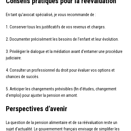
Conseils pratiques pour la réévaluation
En tant qu’avocat spécialisé, je vous recommande de :
1. Conserver tous les justificatifs de vos revenus et charges.
2. Documenter précisément les besoins de l’enfant et leur évolution.
3. Privilégier le dialogue et la médiation avant d’entamer une procédure
judiciaire.
4. Consulter un professionnel du droit pour évaluer vos options et
chances de succès.
5. Anticiper les changements prévisibles (fin d’études, changement
d’emploi) pour ajuster la pension en amont.
Perspectives d’avenir
La question de la pension alimentaire et de sa réévaluation reste un
sujet d’actualité. Le gouvernement français envisage de simplifier les