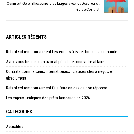
Comment Gérer Efficacement les Litiges avec les Assureurs :
Guide Complet
ARTICLES RÉCENTS
Retard vol remboursement Les erreurs à éviter lors de la demande
Avez-vous besoin d’un avocat pénaliste pour votre affaire
Contrats commerciaux internationaux : clauses clés à négocier
absolument
Retard vol remboursement Que faire en cas de non réponse
Les enjeux juridiques des prêts bancaires en 2026
CATÉGORIES
Actualités