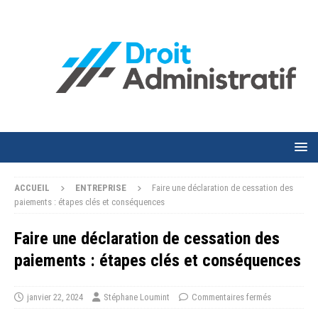
ACCUEIL
ENTREPRISE
Faire une déclaration de cessation des
paiements : étapes clés et conséquences
Faire une déclaration de cessation des
paiements : étapes clés et conséquences
janvier 22, 2024
Stéphane Loumint
Commentaires fermés