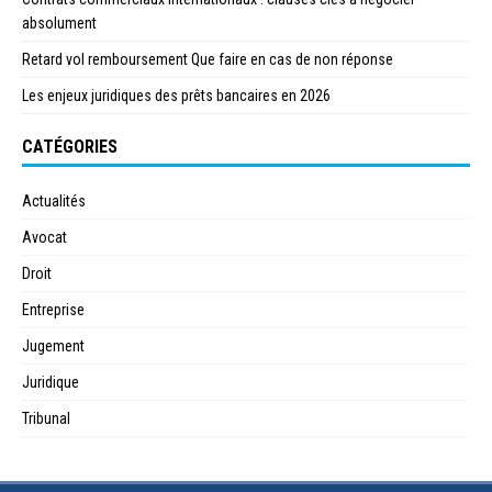
absolument
Retard vol remboursement Que faire en cas de non réponse
Les enjeux juridiques des prêts bancaires en 2026
CATÉGORIES
Actualités
Avocat
Droit
Entreprise
Jugement
Juridique
Tribunal