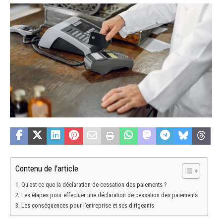
Contenu de l'article
Qu’est-ce que la déclaration de cessation des paiements ?
Les étapes pour effectuer une déclaration de cessation des paiements
Les conséquences pour l’entreprise et ses dirigeants