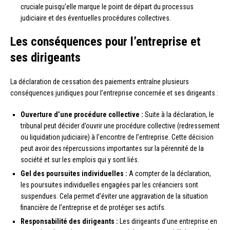
cruciale puisqu’elle marque le point de départ du processus
judiciaire et des éventuelles procédures collectives.
Les conséquences pour l’entreprise et
ses dirigeants
La déclaration de cessation des paiements entraîne plusieurs
conséquences juridiques pour l’entreprise concernée et ses dirigeants :
Ouverture d’une procédure collective :
Suite à la déclaration, le
tribunal peut décider d’ouvrir une procédure collective (redressement
ou liquidation judiciaire) à l’encontre de l’entreprise. Cette décision
peut avoir des répercussions importantes sur la pérennité de la
société et sur les emplois qui y sont liés.
Gel des poursuites individuelles :
A compter de la déclaration,
les poursuites individuelles engagées par les créanciers sont
suspendues. Cela permet d’éviter une aggravation de la situation
financière de l’entreprise et de protéger ses actifs.
Responsabilité des dirigeants :
Les dirigeants d’une entreprise en