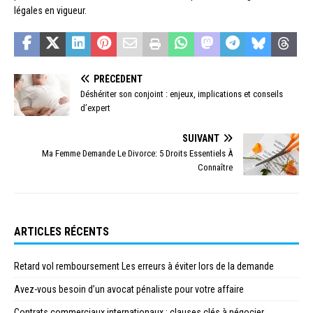
légales en vigueur.
PRÉCÉDENT
Déshériter son conjoint : enjeux, implications et conseils
d’expert
SUIVANT
Ma Femme Demande Le Divorce: 5 Droits Essentiels À
Connaître
ARTICLES RÉCENTS
Retard vol remboursement Les erreurs à éviter lors de la demande
Avez-vous besoin d’un avocat pénaliste pour votre affaire
Contrats commerciaux internationaux : clauses clés à négocier