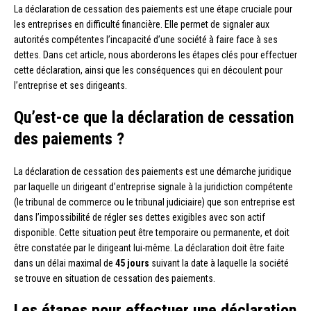
La déclaration de cessation des paiements est une étape cruciale pour
les entreprises en difficulté financière. Elle permet de signaler aux
autorités compétentes l’incapacité d’une société à faire face à ses
dettes. Dans cet article, nous aborderons les étapes clés pour effectuer
cette déclaration, ainsi que les conséquences qui en découlent pour
l’entreprise et ses dirigeants.
Qu’est-ce que la déclaration de cessation
des paiements ?
La déclaration de cessation des paiements est une démarche juridique
par laquelle un dirigeant d’entreprise signale à la juridiction compétente
(le tribunal de commerce ou le tribunal judiciaire) que son entreprise est
dans l’impossibilité de régler ses dettes exigibles avec son actif
disponible. Cette situation peut être temporaire ou permanente, et doit
être constatée par le dirigeant lui-même. La déclaration doit être faite
dans un délai maximal de
45 jours
suivant la date à laquelle la société
se trouve en situation de cessation des paiements.
Les étapes pour effectuer une déclaration