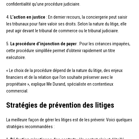
confidentialité qu’une procédure judiciaire.
4.
L’action en justice
: En dernier recours, la conciergerie peut saisir
les tribunaux pour faire valoir ses droits. Selon la nature du litige, elle
peut agir devant le tribunal de commerce ou le tribunal judiciaire.
5.
La procédure d’injonction de payer
: Pour les créances impayées,
cette procédure simplifiée permet d’obtenir rapidement un titre
exécutoire.
« Le choix de la procédure dépend de la nature du litige, des enjeux
financiers et de la relation que l’on souhaite préserver avec le
propriétaire », explique Me Durand, spécialiste en contentieux
commercial.
Stratégies de prévention des litiges
La meilleure façon de gérer les litiges est de les prévenir. Voici quelques
stratégies recommandées :