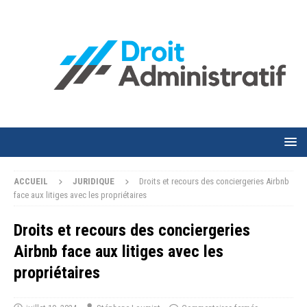
ACCUEIL
JURIDIQUE
Droits et recours des conciergeries Airbnb
face aux litiges avec les propriétaires
Droits et recours des conciergeries
Airbnb face aux litiges avec les
propriétaires