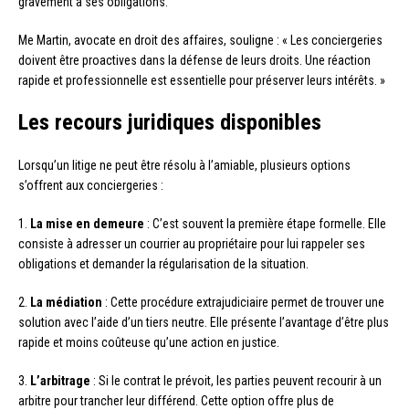
gravement à ses obligations.
Me Martin, avocate en droit des affaires, souligne : « Les conciergeries
doivent être proactives dans la défense de leurs droits. Une réaction
rapide et professionnelle est essentielle pour préserver leurs intérêts. »
Les recours juridiques disponibles
Lorsqu’un litige ne peut être résolu à l’amiable, plusieurs options
s’offrent aux conciergeries :
1.
La mise en demeure
: C’est souvent la première étape formelle. Elle
consiste à adresser un courrier au propriétaire pour lui rappeler ses
obligations et demander la régularisation de la situation.
2.
La médiation
: Cette procédure extrajudiciaire permet de trouver une
solution avec l’aide d’un tiers neutre. Elle présente l’avantage d’être plus
rapide et moins coûteuse qu’une action en justice.
3.
L’arbitrage
: Si le contrat le prévoit, les parties peuvent recourir à un
arbitre pour trancher leur différend. Cette option offre plus de