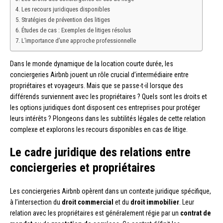
Les recours juridiques disponibles
Stratégies de prévention des litiges
Études de cas : Exemples de litiges résolus
L’importance d’une approche professionnelle
Dans le monde dynamique de la location courte durée, les
conciergeries Airbnb jouent un rôle crucial d’intermédiaire entre
propriétaires et voyageurs. Mais que se passe-t-il lorsque des
différends surviennent avec les propriétaires ? Quels sont les droits et
les options juridiques dont disposent ces entreprises pour protéger
leurs intérêts ? Plongeons dans les subtilités légales de cette relation
complexe et explorons les recours disponibles en cas de litige.
Le cadre juridique des relations entre
conciergeries et propriétaires
Les conciergeries Airbnb opèrent dans un contexte juridique spécifique,
à l’intersection du
droit commercial
et du
droit immobilier
. Leur
relation avec les propriétaires est généralement régie par un
contrat de