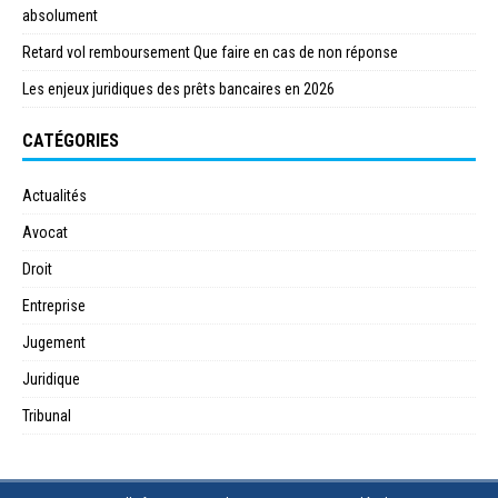
absolument
Retard vol remboursement Que faire en cas de non réponse
Les enjeux juridiques des prêts bancaires en 2026
CATÉGORIES
Actualités
Avocat
Droit
Entreprise
Jugement
Juridique
Tribunal