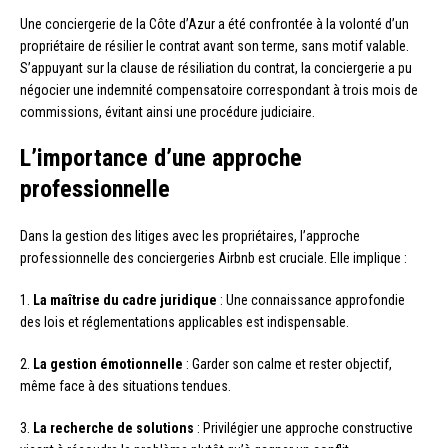
Une conciergerie de la Côte d’Azur a été confrontée à la volonté d’un
propriétaire de résilier le contrat avant son terme, sans motif valable.
S’appuyant sur la clause de résiliation du contrat, la conciergerie a pu
négocier une indemnité compensatoire correspondant à trois mois de
commissions, évitant ainsi une procédure judiciaire.
L’importance d’une approche
professionnelle
Dans la gestion des litiges avec les propriétaires, l’approche
professionnelle des conciergeries Airbnb est cruciale. Elle implique :
1.
La maîtrise du cadre juridique
: Une connaissance approfondie
des lois et réglementations applicables est indispensable.
2.
La gestion émotionnelle
: Garder son calme et rester objectif,
même face à des situations tendues.
3.
La recherche de solutions
: Privilégier une approche constructive