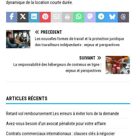
dynamique de la location courte durée.
PRÉCÉDENT
Les nouvelles formes de travail et la protection juridique
des travailleurs indépendants : enjeux et perspectives
SUIVANT
La responsabilité des hébergeurs de contenus en ligne :
enjeux et perspectives
ARTICLES RÉCENTS
Retard vol remboursement Les erreurs à éviter lors de la demande
Avez-vous besoin d’un avocat pénaliste pour votre affaire
Contrats commerciaux internationaux : clauses clés à négocier