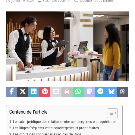
juillet 19, 2024
Stéphane Loumint
Commentaires fermés
Contenu de l'article
Le cadre juridique des relations entre conciergeries et propriétaires
Les litiges fréquents entre conciergeries et propriétaires
Les droits des conciergeries en cas de litige