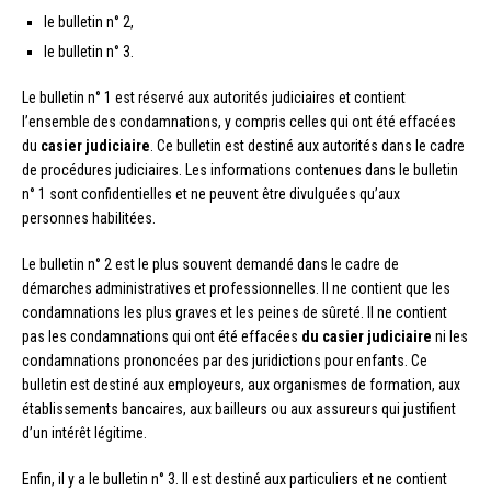
le bulletin n° 2,
le bulletin n° 3.
Le bulletin n° 1 est réservé aux autorités judiciaires et contient
l’ensemble des condamnations, y compris celles qui ont été effacées
du
casier judiciaire
. Ce bulletin est destiné aux autorités dans le cadre
de procédures judiciaires. Les informations contenues dans le bulletin
n° 1 sont confidentielles et ne peuvent être divulguées qu’aux
personnes habilitées.
Le bulletin n° 2 est le plus souvent demandé dans le cadre de
démarches administratives et professionnelles. Il ne contient que les
condamnations les plus graves et les peines de sûreté. Il ne contient
pas les condamnations qui ont été effacées
du casier judiciaire
ni les
condamnations prononcées par des juridictions pour enfants. Ce
bulletin est destiné aux employeurs, aux organismes de formation, aux
établissements bancaires, aux bailleurs ou aux assureurs qui justifient
d’un intérêt légitime.
Enfin, il y a le bulletin n° 3. Il est destiné aux particuliers et ne contient