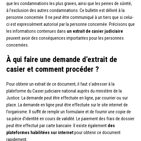
que les condamnations les plus graves, ainsi que les peines de sûreté,
à l’exclusion des autres condamnations. Ce bulletin est délivré à la
personne concernée. Il ne peut être communiqué à un tiers que si celui-
ci est expressément autorisé par la personne concernée. Précisons que
les informations contenues dans
un extrait de casier judiciaire
peuvent avoir des conséquences importantes pour les personnes
concernées.
À qui faire une demande d’extrait de
casier et comment procéder ?
Pour obtenir un extrait de ce document, il faut s’adresser à la
plateforme du Casier judiciaire national auprès du ministère de la
Justice. La demande peut être effectuée en ligne, par courrier ou sur
place. La demande en ligne peut être effectuée sur le site internet de
l’organisme. Il suffit de remplir un formulaire et de fournir une copie de
sa pièce d’identité en cours de validité. Le paiement des frais de dossier
peut être effectué par carte bancaire. Il existe également
des
plateformes habilitées sur internet
pour obtenir ce document
rapidement.