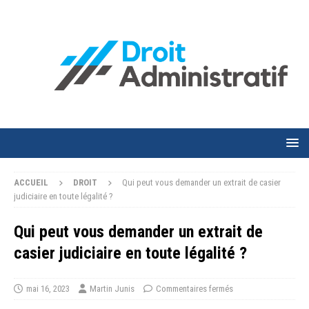
ACCUEIL
DROIT
Qui peut vous demander un extrait de casier
judiciaire en toute légalité ?
Qui peut vous demander un extrait de
casier judiciaire en toute légalité ?
mai 16, 2023
Martin Junis
Commentaires fermés