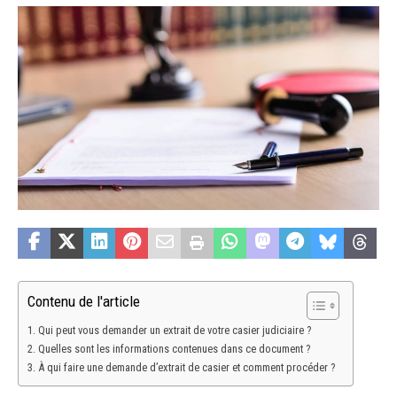
Contenu de l'article
Qui peut vous demander un extrait de votre casier judiciaire ?
Quelles sont les informations contenues dans ce document ?
À qui faire une demande d’extrait de casier et comment procéder ?