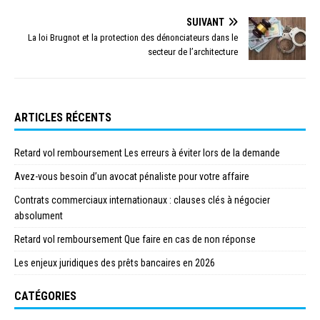
SUIVANT
La loi Brugnot et la protection des dénonciateurs dans le
secteur de l’architecture
ARTICLES RÉCENTS
Retard vol remboursement Les erreurs à éviter lors de la demande
Avez-vous besoin d’un avocat pénaliste pour votre affaire
Contrats commerciaux internationaux : clauses clés à négocier
absolument
Retard vol remboursement Que faire en cas de non réponse
Les enjeux juridiques des prêts bancaires en 2026
CATÉGORIES