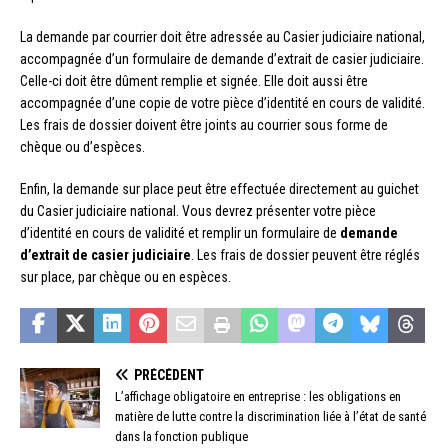
La demande par courrier doit être adressée au Casier judiciaire national,
accompagnée d’un formulaire de demande d’extrait de casier judiciaire.
Celle-ci doit être dûment remplie et signée. Elle doit aussi être
accompagnée d’une copie de votre pièce d’identité en cours de validité.
Les frais de dossier doivent être joints au courrier sous forme de
chèque ou d’espèces.
Enfin, la demande sur place peut être effectuée directement au guichet
du Casier judiciaire national. Vous devrez présenter votre pièce
d’identité en cours de validité et remplir un formulaire de
demande
d’extrait de casier judiciaire
. Les frais de dossier peuvent être réglés
sur place, par chèque ou en espèces.
PRÉCÉDENT
L’affichage obligatoire en entreprise : les obligations en
matière de lutte contre la discrimination liée à l’état de santé
dans la fonction publique