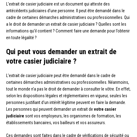
L’extrait de casier judiciaire est un document qui atteste des
antécédents judiciaires d’une personne. Il peut être demandé dans le
cadre de certaines démarches administratives ou professionnelles. Qui
a le droit de demander un extrait de casier judiciaire ? Quelles sont les
informations qu’il contient ? Comment faire une demande pour l’obtenir
en toute légalité ?
Qui peut vous demander un extrait de
votre casier judiciaire ?
L’extrait de casier judiciaire peut être demandé dans le cadre de
certaines démarches administratives ou professionnelles. Néanmoins,
tout le monde n’a pas le droit de demander à consulter le vôtre. En effet,
selon les dispositions légales et réglementaires en vigueur, seules les
personnes justifiant d’un intérêt légitime peuvent en faire la demande.
Les personnes qui peuvent demander un extrait de
votre casier
judiciaire
sont vos employeurs, les organismes de formation, les
établissements bancaires, vos bailleurs et vos assureurs.
Ces demandes sont faites dans le cadre de vérifications de sécurité ou