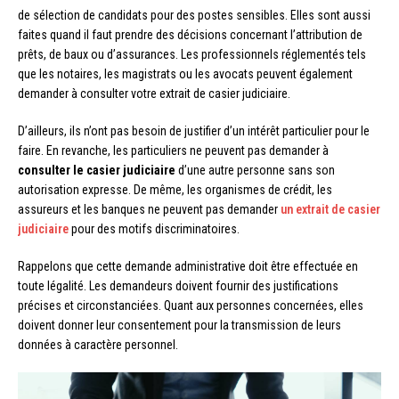
de sélection de candidats pour des postes sensibles. Elles sont aussi
faites quand il faut prendre des décisions concernant l’attribution de
prêts, de baux ou d’assurances. Les professionnels réglementés tels
que les notaires, les magistrats ou les avocats peuvent également
demander à consulter votre extrait de casier judiciaire.
D’ailleurs, ils n’ont pas besoin de justifier d’un intérêt particulier pour le
faire. En revanche, les particuliers ne peuvent pas demander à
consulter le casier judiciaire
d’une autre personne sans son
autorisation expresse. De même, les organismes de crédit, les
assureurs et les banques ne peuvent pas demander
un extrait de casier
judiciaire
pour des motifs discriminatoires.
Rappelons que cette demande administrative doit être effectuée en
toute légalité. Les demandeurs doivent fournir des justifications
précises et circonstanciées. Quant aux personnes concernées, elles
doivent donner leur consentement pour la transmission de leurs
données à caractère personnel.