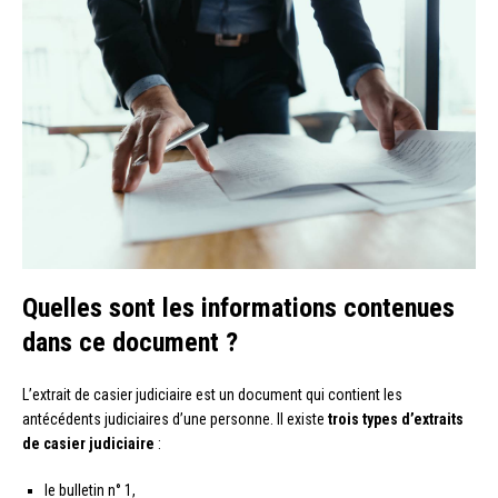
Quelles sont les informations contenues
dans ce document ?
L’extrait de casier judiciaire est un document qui contient les
antécédents judiciaires d’une personne. Il existe
trois types d’extraits
de casier judiciaire
:
le bulletin n° 1,