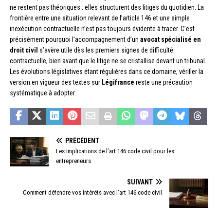
ne restent pas théoriques : elles structurent des litiges du quotidien. La
frontière entre une situation relevant de l’article 146 et une simple
inexécution contractuelle n’est pas toujours évidente à tracer. C’est
précisément pourquoi l’accompagnement d’un
avocat spécialisé en
droit civil
s’avère utile dès les premiers signes de difficulté
contractuelle, bien avant que le litige ne se cristallise devant un tribunal.
Les évolutions législatives étant régulières dans ce domaine, vérifier la
version en vigueur des textes sur
Légifrance
reste une précaution
systématique à adopter.
PRÉCÉDENT
Les implications de l’art 146 code civil pour les
entrepreneurs
SUIVANT
Comment défendre vos intérêts avec l’art 146 code civil