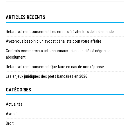
ARTICLES RÉCENTS
Retard vol remboursement Les erreurs à éviter lors de la demande
Avez-vous besoin d’un avocat pénaliste pour votre affaire
Contrats commerciaux internationaux : clauses clés à négocier
absolument
Retard vol remboursement Que faire en cas de non réponse
Les enjeux juridiques des prêts bancaires en 2026
CATÉGORIES
Actualités
Avocat
Droit