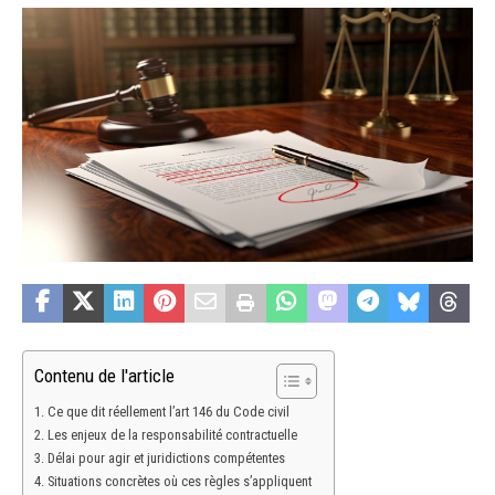
Contenu de l'article
Ce que dit réellement l’art 146 du Code civil
Les enjeux de la responsabilité contractuelle
Délai pour agir et juridictions compétentes
Situations concrètes où ces règles s’appliquent