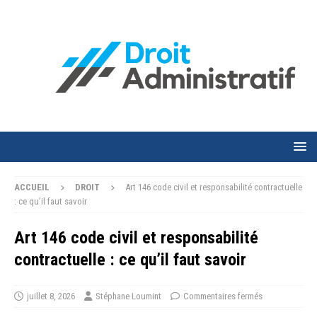
ACCUEIL
DROIT
Art 146 code civil et responsabilité contractuelle
: ce qu’il faut savoir
Art 146 code civil et responsabilité
contractuelle : ce qu’il faut savoir
juillet 8, 2026
Stéphane Loumint
Commentaires fermés