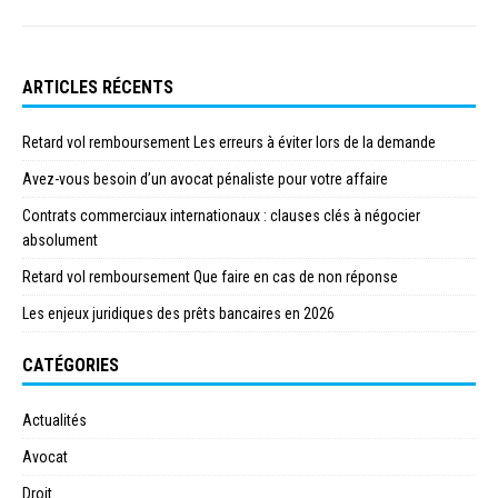
ARTICLES RÉCENTS
Retard vol remboursement Les erreurs à éviter lors de la demande
Avez-vous besoin d’un avocat pénaliste pour votre affaire
Contrats commerciaux internationaux : clauses clés à négocier
absolument
Retard vol remboursement Que faire en cas de non réponse
Les enjeux juridiques des prêts bancaires en 2026
CATÉGORIES
Actualités
Avocat
Droit