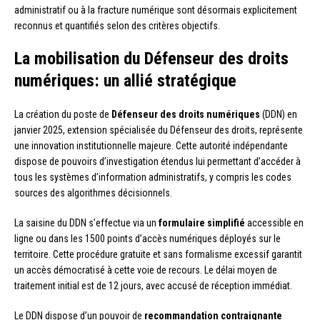
administratif ou à la fracture numérique sont désormais explicitement
reconnus et quantifiés selon des critères objectifs.
La mobilisation du Défenseur des droits
numériques: un allié stratégique
La création du poste de
Défenseur des droits numériques
(DDN) en
janvier 2025, extension spécialisée du Défenseur des droits, représente
une innovation institutionnelle majeure. Cette autorité indépendante
dispose de pouvoirs d’investigation étendus lui permettant d’accéder à
tous les systèmes d’information administratifs, y compris les codes
sources des algorithmes décisionnels.
La saisine du DDN s’effectue via un
formulaire simplifié
accessible en
ligne ou dans les 1500 points d’accès numériques déployés sur le
territoire. Cette procédure gratuite et sans formalisme excessif garantit
un accès démocratisé à cette voie de recours. Le délai moyen de
traitement initial est de 12 jours, avec accusé de réception immédiat.
Le DDN dispose d’un pouvoir de
recommandation contraignante