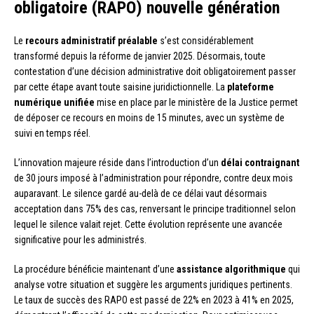
obligatoire (RAPO) nouvelle génération
Le
recours administratif préalable
s’est considérablement
transformé depuis la réforme de janvier 2025. Désormais, toute
contestation d’une décision administrative doit obligatoirement passer
par cette étape avant toute saisine juridictionnelle. La
plateforme
numérique unifiée
mise en place par le ministère de la Justice permet
de déposer ce recours en moins de 15 minutes, avec un système de
suivi en temps réel.
L’innovation majeure réside dans l’introduction d’un
délai contraignant
de 30 jours imposé à l’administration pour répondre, contre deux mois
auparavant. Le silence gardé au-delà de ce délai vaut désormais
acceptation dans 75% des cas, renversant le principe traditionnel selon
lequel le silence valait rejet. Cette évolution représente une avancée
significative pour les administrés.
La procédure bénéficie maintenant d’une
assistance algorithmique
qui
analyse votre situation et suggère les arguments juridiques pertinents.
Le taux de succès des RAPO est passé de 22% en 2023 à 41% en 2025,