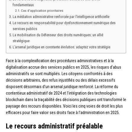
fondamentaux
Cas d’application prioritaires
La médiation administrative renforcée par l’intelligence artificielle
Le recours en responsabilité pour dysfonctionnement numérique des
services publics
La mobilisation du Défenseur des droits numériques: un allié
stratégique
L’arsenal juridique en constante évolution: adaptez votre stratégie
Face à la complexification des procédures administratives et à la
digitalisation accrue des services publics en 2025, les risques d’abus
administratifs se sont multipliés. Les citoyens confrontés à des
décisions arbitraires, des refus injustifiés ou des délais excessifs
disposent désormais d’un arsenal juridique renforcé. La réforme du
contentieux administratif de 2024 et l’intégration des technologies
blockchain dans la traçabilité des décisions publiques ont transformé le
paysage des recours disponibles. Voici les cinq voies de droit les plus
efficaces pour faire valoir ses droits face à l’administration en 2025.
Le recours administratif préalable