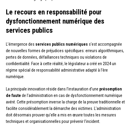
Le recours en responsabilité pour
dysfonctionnement numérique des
services publics
L’émergence des
services publics numériques
s’est accompagnée
de nouvelles formes de préjudices spécifiques: erreurs algorithmiques,
pertes de données, défaillances techniques ou violations de
confidentialité. Face à cette réalité, le législateur a créé en 2024 un
régime spécial de responsabilité administrative adapté à l’ère
numérique.
La principale innovation réside dans l’instauration d’une
présomption
de faute
de l’administration en cas de dysfonctionnement numérique
avéré. Cette présomption inverse la charge de la preuve traditionnelle et
facilite considérablement la démarche des victimes. L’administration
doit désormais prouver qu’elle a mis en œuvre toutes les mesures
techniques et organisationnelles pour prévenir l’incident.