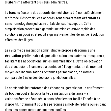
d’urbanisme affectant plusieurs administrés.
La force exécutoire des accords de médiation a été considérablement
renforcée. Désormais, ces accords sont
directement exécutoires
sans homologation judiciaire préalable, sauf exception. Cette
simplification procédurale garantit une mise en œuvre rapide des
solutions négociées et réduit significativement les délais de résolution
effective des litiges.
Le système de médiation administrative propose désormais une
évaluation préliminaire
du préjudice selon des barèmes transparents,
facilitant les négociations sur les indemnisations. Cette objectivation
des discussions financières a contribué à l’augmentation du montant
moyen des indemnisations obtenues par médiation, désormais
comparable à celui des décisions juridictionnelles.
La confidentialité renforcée des échanges, garantie par un chiffrement
de bout en bout et la possibilité de médiation à distance via
visioconférence sécurisée, a considérablement facilité l’accès à ce
dispositif, notamment pour les personnes à mobilité réduite ou résidant
dans des zones géographiquement isolées.