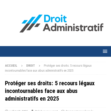
ACCUEIL
DROIT
Protéger ses droits: 5 recours légaux
incontournables face aux abus administratifs en 2025
Protéger ses droits: 5 recours légaux
incontournables face aux abus
administratifs en 2025