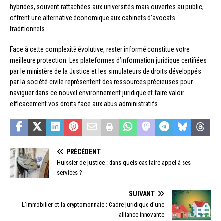
hybrides, souvent rattachées aux universités mais ouvertes au public,
offrent une alternative économique aux cabinets d’avocats
traditionnels.
Face à cette complexité évolutive, rester informé constitue votre
meilleure protection. Les plateformes d’information juridique certifiées
par le ministère de la Justice et les simulateurs de droits développés
par la société civile représentent des ressources précieuses pour
naviguer dans ce nouvel environnement juridique et faire valoir
efficacement vos droits face aux abus administratifs.
PRÉCÉDENT
Huissier de justice : dans quels cas faire appel à ses
services ?
SUIVANT
L’immobilier et la cryptomonnaie : Cadre juridique d’une
alliance innovante