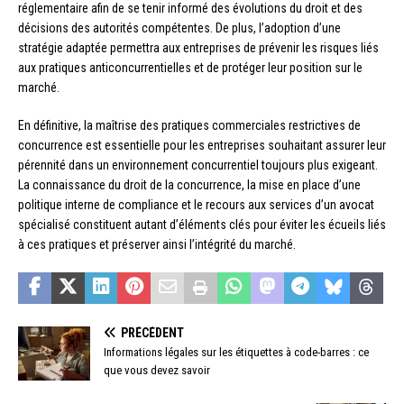
réglementaire afin de se tenir informé des évolutions du droit et des
décisions des autorités compétentes. De plus, l’adoption d’une
stratégie adaptée permettra aux entreprises de prévenir les risques liés
aux pratiques anticoncurrentielles et de protéger leur position sur le
marché.
En définitive, la maîtrise des pratiques commerciales restrictives de
concurrence est essentielle pour les entreprises souhaitant assurer leur
pérennité dans un environnement concurrentiel toujours plus exigeant.
La connaissance du droit de la concurrence, la mise en place d’une
politique interne de compliance et le recours aux services d’un avocat
spécialisé constituent autant d’éléments clés pour éviter les écueils liés
à ces pratiques et préserver ainsi l’intégrité du marché.
PRÉCÉDENT
Informations légales sur les étiquettes à code-barres : ce
que vous devez savoir