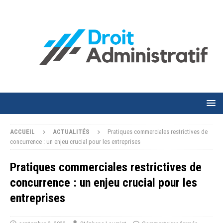
ACCUEIL
ACTUALITÉS
Pratiques commerciales restrictives de
concurrence : un enjeu crucial pour les entreprises
Pratiques commerciales restrictives de
concurrence : un enjeu crucial pour les
entreprises