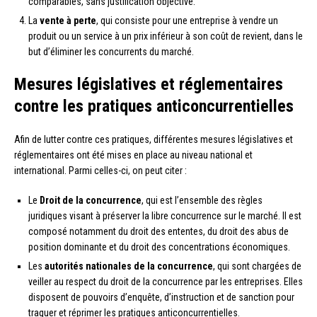
comparables, sans justification objective.
La
vente à perte
, qui consiste pour une entreprise à vendre un
produit ou un service à un prix inférieur à son coût de revient, dans le
but d’éliminer les concurrents du marché.
Mesures législatives et réglementaires
contre les pratiques anticoncurrentielles
Afin de lutter contre ces pratiques, différentes mesures législatives et
réglementaires ont été mises en place au niveau national et
international. Parmi celles-ci, on peut citer :
Le
Droit de la concurrence
, qui est l’ensemble des règles
juridiques visant à préserver la libre concurrence sur le marché. Il est
composé notamment du droit des ententes, du droit des abus de
position dominante et du droit des concentrations économiques.
Les
autorités nationales de la concurrence
, qui sont chargées de
veiller au respect du droit de la concurrence par les entreprises. Elles
disposent de pouvoirs d’enquête, d’instruction et de sanction pour
traquer et réprimer les pratiques anticoncurrentielles.