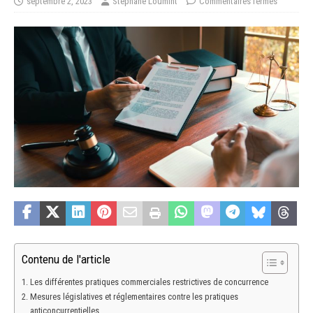
septembre 2, 2023
Stéphane Loumint
Commentaires fermés
Contenu de l'article
Les différentes pratiques commerciales restrictives de concurrence
Mesures législatives et réglementaires contre les pratiques
anticoncurrentielles