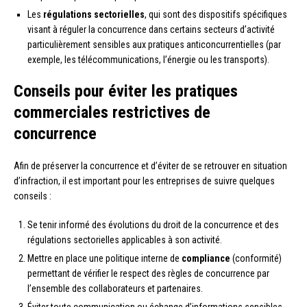
Les
régulations sectorielles
, qui sont des dispositifs spécifiques
visant à réguler la concurrence dans certains secteurs d’activité
particulièrement sensibles aux pratiques anticoncurrentielles (par
exemple, les télécommunications, l’énergie ou les transports).
Conseils pour éviter les pratiques
commerciales restrictives de
concurrence
Afin de préserver la concurrence et d’éviter de se retrouver en situation
d’infraction, il est important pour les entreprises de suivre quelques
conseils :
Se tenir informé des évolutions du droit de la concurrence et des
régulations sectorielles applicables à son activité.
Mettre en place une politique interne de
compliance
(conformité)
permettant de vérifier le respect des règles de concurrence par
l’ensemble des collaborateurs et partenaires.
Éviter toute communication ou échange d’informations sensibles