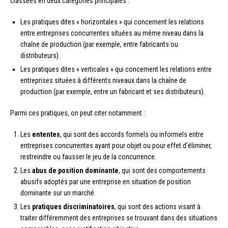
classées en deux catégories principales :
Les pratiques dites « horizontales » qui concernent les relations
entre entreprises concurrentes situées au même niveau dans la
chaîne de production (par exemple, entre fabricants ou
distributeurs).
Les pratiques dites « verticales » qui concernent les relations entre
entreprises situées à différents niveaux dans la chaîne de
production (par exemple, entre un fabricant et ses distributeurs).
Parmi ces pratiques, on peut citer notamment :
Les
ententes
, qui sont des accords formels ou informels entre
entreprises concurrentes ayant pour objet ou pour effet d’éliminer,
restreindre ou fausser le jeu de la concurrence.
Les
abus de position dominante
, qui sont des comportements
abusifs adoptés par une entreprise en situation de position
dominante sur un marché.
Les
pratiques discriminatoires
, qui sont des actions visant à
traiter différemment des entreprises se trouvant dans des situations