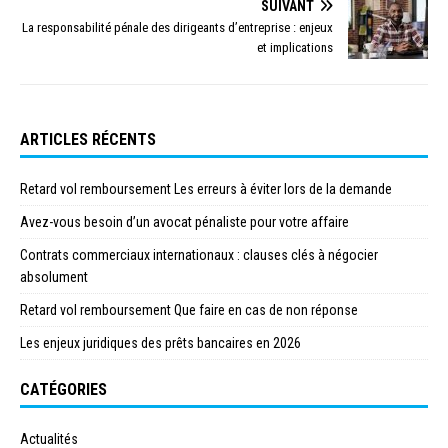
SUIVANT
La responsabilité pénale des dirigeants d’entreprise : enjeux
et implications
ARTICLES RÉCENTS
Retard vol remboursement Les erreurs à éviter lors de la demande
Avez-vous besoin d’un avocat pénaliste pour votre affaire
Contrats commerciaux internationaux : clauses clés à négocier
absolument
Retard vol remboursement Que faire en cas de non réponse
Les enjeux juridiques des prêts bancaires en 2026
CATÉGORIES
Actualités