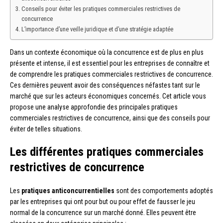
Conseils pour éviter les pratiques commerciales restrictives de
concurrence
L’importance d’une veille juridique et d’une stratégie adaptée
Dans un contexte économique où la concurrence est de plus en plus
présente et intense, il est essentiel pour les entreprises de connaître et
de comprendre les pratiques commerciales restrictives de concurrence.
Ces dernières peuvent avoir des conséquences néfastes tant sur le
marché que sur les acteurs économiques concernés. Cet article vous
propose une analyse approfondie des principales pratiques
commerciales restrictives de concurrence, ainsi que des conseils pour
éviter de telles situations.
Les différentes pratiques commerciales
restrictives de concurrence
Les
pratiques anticoncurrentielles
sont des comportements adoptés
par les entreprises qui ont pour but ou pour effet de fausser le jeu
normal de la concurrence sur un marché donné. Elles peuvent être