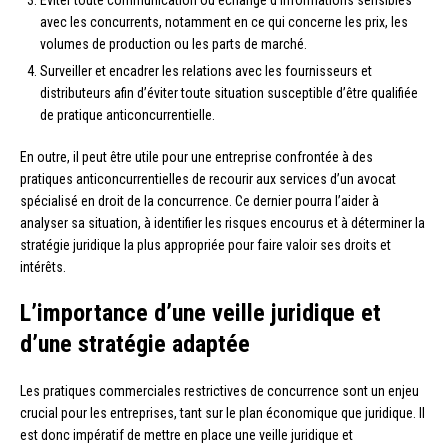
avec les concurrents, notamment en ce qui concerne les prix, les
volumes de production ou les parts de marché.
Surveiller et encadrer les relations avec les fournisseurs et
distributeurs afin d’éviter toute situation susceptible d’être qualifiée
de pratique anticoncurrentielle.
En outre, il peut être utile pour une entreprise confrontée à des
pratiques anticoncurrentielles de recourir aux services d’un avocat
spécialisé en droit de la concurrence. Ce dernier pourra l’aider à
analyser sa situation, à identifier les risques encourus et à déterminer la
stratégie juridique la plus appropriée pour faire valoir ses droits et
intérêts.
L’importance d’une veille juridique et
d’une stratégie adaptée
Les pratiques commerciales restrictives de concurrence sont un enjeu
crucial pour les entreprises, tant sur le plan économique que juridique. Il
est donc impératif de mettre en place une veille juridique et