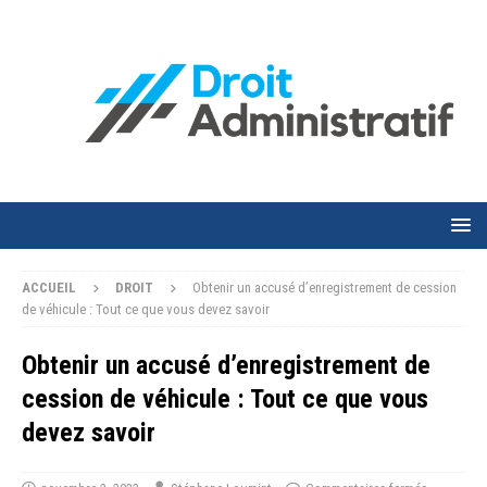
ACCUEIL
DROIT
Obtenir un accusé d’enregistrement de cession
de véhicule : Tout ce que vous devez savoir
Obtenir un accusé d’enregistrement de
cession de véhicule : Tout ce que vous
devez savoir