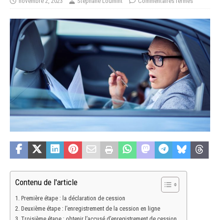
novembre 2, 2023
Stéphane Loumint
Commentaires fermés
Contenu de l'article
Première étape : la déclaration de cession
Deuxième étape : l’enregistrement de la cession en ligne
Troisième étape : obtenir l’accusé d’enregistrement de cession