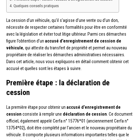
Quelques conseils pratiques
La cession d’un véhicule, qu’il s’agisse d’une vente ou d’un don,
nécessite de respecter certaines formalités pour être en conformité
avec la législation et éviter tout litige ultérieur. Parmi ces démarches
figure l’obtention d’un
accusé d’enregistrement de cession de
véhicule
, qui atteste du transfert de propriété et permet au nouveau
propriétaire de réaliser les démarches administratives nécessaires.
Dans cet article, nous vous expliquons en détail comment obtenir cet
accusé et quelles sont les étapes à suivre.
Première étape : la déclaration de
cession
La première étape pour obtenir un
accusé d’enregistrement de
cession
consiste à remplir une
déclaration de cession
. Ce document
officiel, également appelé Cerfa n° 15776*01 (anciennement Cerfa n°
13754*02), doit être complété par l’ancien et le nouveau propriétaire du
véhicule. Il comporte plusieurs informations importantes telles que le