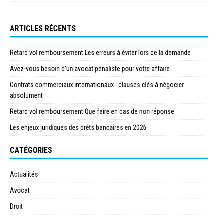
ARTICLES RÉCENTS
Retard vol remboursement Les erreurs à éviter lors de la demande
Avez-vous besoin d’un avocat pénaliste pour votre affaire
Contrats commerciaux internationaux : clauses clés à négocier
absolument
Retard vol remboursement Que faire en cas de non réponse
Les enjeux juridiques des prêts bancaires en 2026
CATÉGORIES
Actualités
Avocat
Droit