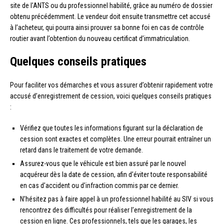
site de l’ANTS ou du professionnel habilité, grâce au numéro de dossier
obtenu précédemment. Le vendeur doit ensuite transmettre cet accusé
à l’acheteur, qui pourra ainsi prouver sa bonne foi en cas de contrôle
routier avant l’obtention du nouveau certificat d’immatriculation.
Quelques conseils pratiques
Pour faciliter vos démarches et vous assurer d’obtenir rapidement votre
accusé d’enregistrement de cession, voici quelques conseils pratiques
:
Vérifiez que toutes les informations figurant sur la déclaration de
cession sont exactes et complètes. Une erreur pourrait entraîner un
retard dans le traitement de votre demande.
Assurez-vous que le véhicule est bien assuré par le nouvel
acquéreur dès la date de cession, afin d’éviter toute responsabilité
en cas d’accident ou d’infraction commis par ce dernier.
N’hésitez pas à faire appel à un professionnel habilité au SIV si vous
rencontrez des difficultés pour réaliser l’enregistrement de la
cession en ligne. Ces professionnels, tels que les garages, les