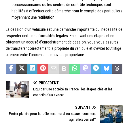
concessionnaires ou les centres de contrôle technique, sont
habilités à effectuer cette démarche pour le compte des particuliers
moyennant une rétribution.
La cession d’un véhicule est une démarche importante qui nécessite de
respecter certaines formalités légales. En suivant ces étapes et en
obtenant un accusé d’enregistrement de cession, vous vous assurez
de transférer correctement la propriété du véhicule et d’éviter tout litige
ultérieur entre l’ancien et le nouveau propriétaire.
PRÉCÉDENT
Liquider une société en France : les étapes clés et les
conseils d’un avocat
SUIVANT
Porter plainte pour harcèlement moral ou sexuel: comment
agir efficacement?