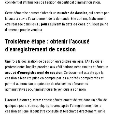
confidentiel attribué lors de l’édition du certificat d’immatriculation.
Cette démarche permet d’obtenir un
numéro de dossier
, qui servira par
la suite à suivre l’avancement de la demande. Elle doit impérativement
être réalisée dans les
15 jours suivant la date de cession
, sous peine
d’amende pour le vendeur.
Troisième étape : obtenir l’accusé
d’enregistrement de cession
Une fois la déclaration de cession enregistrée en ligne, l’ANTS ou le
professionnel habilité procède aux vérifications nécessaires et émet un
accusé d’enregistrement de cession
. Ce document atteste que la
cession a bien été prise en compte par les autorités compétentes et
permet au nouveau propriétaire de réaliser les démarches
administratives pour immatriculer le véhicule à son nom.
L’
accusé d’enregistrement
est généralement délivré dans un délai de
quelques jours, voire quelques heures, après l’enregistrement de la
cession en ligne. Il peut être consulté et téléchargé directement sur le